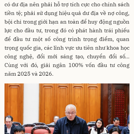
có dư địa nên phải hỗ trợ tích cực cho chính sách
tiền tệ; phải sử dụng hiệu quả dư địa về nợ công,
bội chi trong giới hạn an toàn để huy động nguồn
lực cho đầu tư, trong đó có phát hành trái phiếu
để đầu tư một số công trình trọng điểm, quan
trọng quốc gia, các lĩnh vực ưu tiên như khoa học
công nghệ, đổi mới sáng tạo, chuyển đổi số...
Cùng với đó, giải ngân 100% vốn đầu tư công
năm 2025 và 2026.