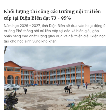
Khối lượng thi công các trường nội trú liên
cấp tại Điện Biên đạt 73 - 95%
Năm học 2026 - 2027, tỉnh Điện Biên sẽ đưa vào hoạt động 9
trường Phổ thông nội trú liên cấp tại các xã biên giới, góp
phần nâng cao chất lượng giáo dục và cải thiện điều kiện học
tập cho học sinh vùng khó khăn.