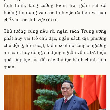
tình hình, tăng cường kiểm tra, giám sát để
hướng tín dụng vào các lĩnh vực ưu tiên và hạn
chế vào các lĩnh vực rủi ro.
Thủ tướng cũng nêu rõ, ngân sách Trung ương
phát huy vai trò chủ đạo, ngân sách địa phương
chủ động, linh hoạt; kiểm soát nợ công ở ngưỡng
an toàn; huy động, sử dụng nguồn vốn ODA hiệu
quả, tiếp tục sửa đổi các thủ tục hành chính liên
quan.