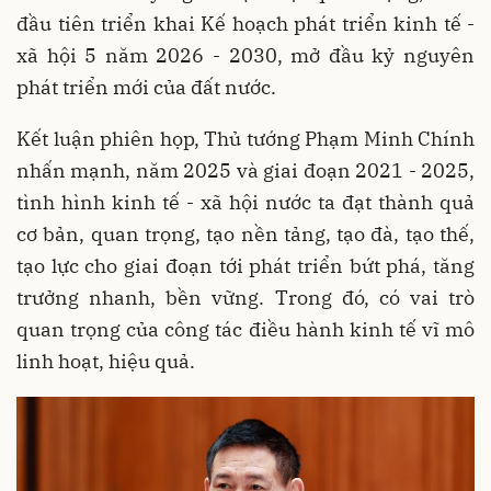
đầu tiên triển khai Kế hoạch phát triển kinh tế -
xã hội 5 năm 2026 - 2030, mở đầu kỷ nguyên
phát triển mới của đất nước.
Kết luận phiên họp, Thủ tướng Phạm Minh Chính
nhấn mạnh, năm 2025 và giai đoạn 2021 - 2025,
tình hình kinh tế - xã hội nước ta đạt thành quả
cơ bản, quan trọng, tạo nền tảng, tạo đà, tạo thế,
tạo lực cho giai đoạn tới phát triển bứt phá, tăng
trưởng nhanh, bền vững. Trong đó, có vai trò
quan trọng của công tác điều hành kinh tế vĩ mô
linh hoạt, hiệu quả.