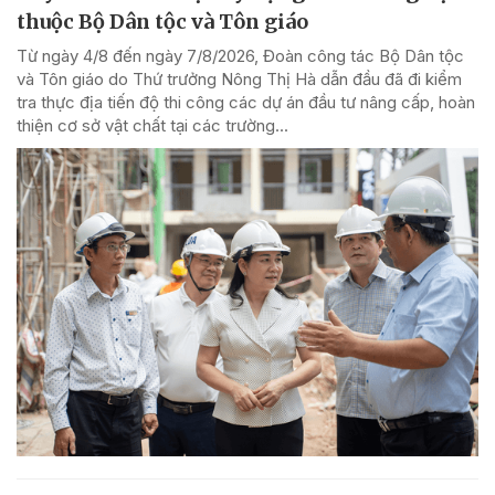
thuộc Bộ Dân tộc và Tôn giáo
Từ ngày 4/8 đến ngày 7/8/2026, Đoàn công tác Bộ Dân tộc
và Tôn giáo do Thứ trưởng Nông Thị Hà dẫn đầu đã đi kiểm
tra thực địa tiến độ thi công các dự án đầu tư nâng cấp, hoàn
thiện cơ sở vật chất tại các trường...