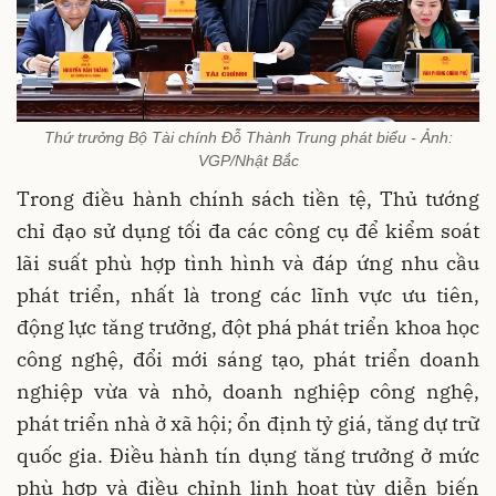
Thứ trưởng Bộ Tài chính Đỗ Thành Trung phát biểu - Ảnh:
VGP/Nhật Bắc
Trong điều hành chính sách tiền tệ, Thủ tướng
chỉ đạo sử dụng tối đa các công cụ để kiểm soát
lãi suất phù hợp tình hình và đáp ứng nhu cầu
phát triển, nhất là trong các lĩnh vực ưu tiên,
động lực tăng trưởng, đột phá phát triển khoa học
công nghệ, đổi mới sáng tạo, phát triển doanh
nghiệp vừa và nhỏ, doanh nghiệp công nghệ,
phát triển nhà ở xã hội; ổn định tỷ giá, tăng dự trữ
quốc gia. Điều hành tín dụng tăng trưởng ở mức
phù hợp và điều chỉnh linh hoạt tùy diễn biến