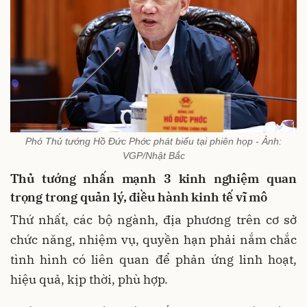
Phó Thủ tướng Hồ Đức Phớc phát biểu tại phiên họp - Ảnh:
VGP/Nhật Bắc
Thủ tướng nhấn mạnh 3 kinh nghiệm quan
trọng trong quản lý, điều hành kinh tế vĩ mô
Thứ nhất, các bộ ngành, địa phương trên cơ sở
chức năng, nhiệm vụ, quyền hạn phải nắm chắc
tình hình có liên quan để phản ứng linh hoạt,
hiệu quả, kịp thời, phù hợp.