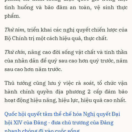
tình huống và bảo đảm an toàn, vệ sinh thực
phẩm.
Thứ tám
, triển khai các nghị quyết chiến lược của
Bộ Chính trị một cách hiệu quả, thực chất.
Thứ chín
, nâng cao đời sống vật chất và tinh thần
của nhân dân để quý sau cao hơn quý trước, năm
sau cao hơn năm trước.
Thủ tướng cũng lưu ý việc rà soát, tổ chức vận
hành chính quyền địa phương 2 cấp đảm bảo
hoạt động hiệu năng, hiệu lực, hiệu quả cao nhất.
Quốc hội quyết tâm thể chế hóa Nghị quyết Đại
hội XIV của Đảng - đưa chủ trương của Đảng
nhanh chóng đi vào cuộc sống