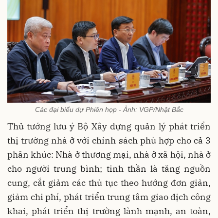
Các đại biểu dự Phiên họp - Ảnh: VGP/Nhật Bắc
Thủ tướng lưu ý Bộ Xây dựng quản lý phát triển
thị trường nhà ở với chính sách phù hợp cho cả 3
phân khúc: Nhà ở thương mại, nhà ở xã hội, nhà ở
cho người trung bình; tinh thần là tăng nguồn
cung, cắt giảm các thủ tục theo hướng đơn giản,
giảm chi phí, phát triển trung tâm giao dịch công
khai, phát triển thị trường lành mạnh, an toàn,