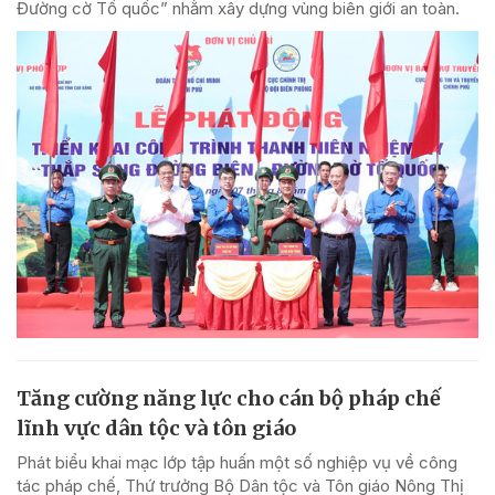
Đường cờ Tổ quốc” nhằm xây dựng vùng biên giới an toàn.
Tăng cường năng lực cho cán bộ pháp chế
lĩnh vực dân tộc và tôn giáo
Phát biểu khai mạc lớp tập huấn một số nghiệp vụ về công
tác pháp chế, Thứ trưởng Bộ Dân tộc và Tôn giáo Nông Thị