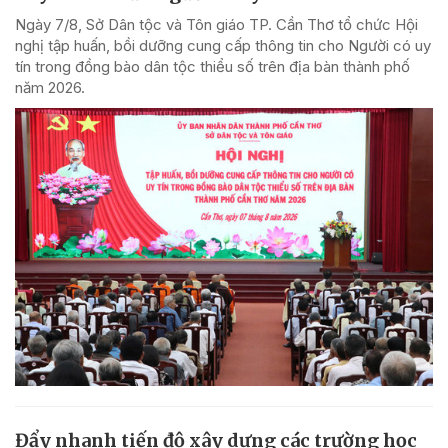
Ngày 7/8, Sở Dân tộc và Tôn giáo TP. Cần Thơ tổ chức Hội
nghị tập huấn, bồi dưỡng cung cấp thông tin cho Người có uy
tín trong đồng bào dân tộc thiểu số trên địa bàn thành phố
năm 2026.
Đẩy nhanh tiến độ xây dựng các trường học