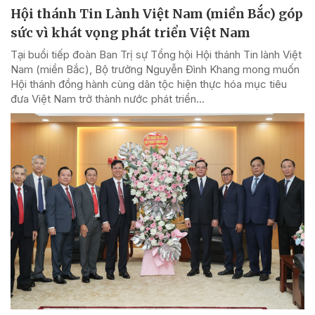
Hội thánh Tin Lành Việt Nam (miền Bắc) góp
sức vì khát vọng phát triển Việt Nam
Tại buổi tiếp đoàn Ban Trị sự Tổng hội Hội thánh Tin lành Việt
Nam (miền Bắc), Bộ trưởng Nguyễn Đình Khang mong muốn
Hội thánh đồng hành cùng dân tộc hiện thực hóa mục tiêu
đưa Việt Nam trở thành nước phát triển...