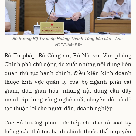
Bộ trưởng Bộ Tư pháp Hoàng Thanh Tùng báo cáo - Ảnh:
VGP/Nhật Bắc
Bộ Tư pháp, Bộ Công an, Bộ Nội vụ, Văn phòng
Chính phủ chủ động đề xuất những nội dung liên
quan thủ tục hành chính, điều kiện kinh doanh
thuộc lĩnh vực quản lý của bộ ngành phải cắt
giảm, đơn giản hóa, những nội dung cần đẩy
mạnh áp dụng công nghệ mới, chuyển đổi số để
tạo thuận lợi cho người dân, doanh nghiệp.
Các Bộ trưởng phải trực tiếp chỉ đạo rà soát kỹ
lưỡng các thủ tục hành chính thuộc thẩm quyền