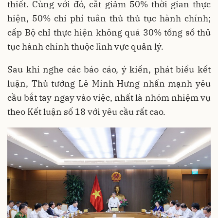
thiết. Cùng với đó, cắt giảm 50% thời gian thực
hiện, 50% chi phí tuân thủ thủ tục hành chính;
cấp Bộ chỉ thực hiện không quá 30% tổng số thủ
tục hành chính thuộc lĩnh vực quản lý.
Sau khi nghe các báo cáo, ý kiến, phát biểu kết
luận, Thủ tướng Lê Minh Hưng nhấn mạnh yêu
cầu bắt tay ngay vào việc, nhất là nhóm nhiệm vụ
theo Kết luận số 18 với yêu cầu rất cao.