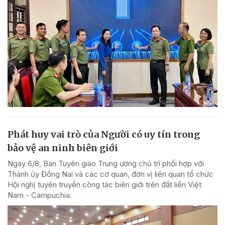
Phát huy vai trò của Người có uy tín trong
bảo vệ an ninh biên giới
Ngày 6/8, Ban Tuyên giáo Trung ương chủ trì phối hợp với
Thành ủy Đồng Nai và các cơ quan, đơn vị liên quan tổ chức
Hội nghị tuyên truyền công tác biên giới trên đất liền Việt
Nam - Campuchia.