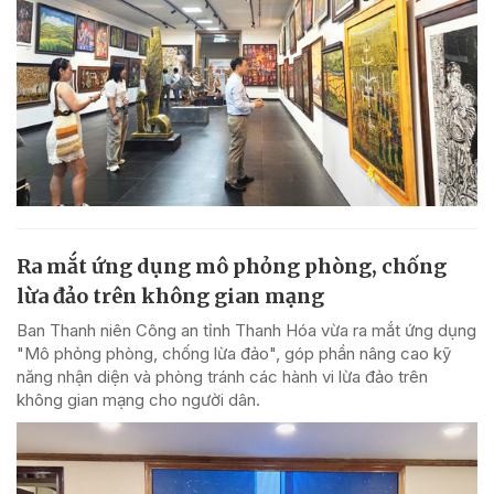
Ra mắt ứng dụng mô phỏng phòng, chống
lừa đảo trên không gian mạng
Ban Thanh niên Công an tỉnh Thanh Hóa vừa ra mắt ứng dụng
"Mô phỏng phòng, chống lừa đảo", góp phần nâng cao kỹ
năng nhận diện và phòng tránh các hành vi lừa đảo trên
không gian mạng cho người dân.