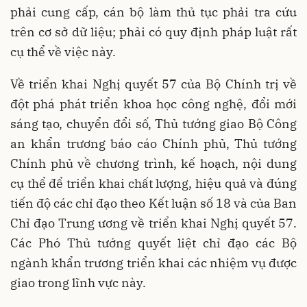
phải cung cấp, cán bộ làm thủ tục phải tra cứu
trên cơ sở dữ liệu; phải có quy định pháp luật rất
cụ thể về việc này.
Về triển khai Nghị quyết 57 của Bộ Chính trị về
đột phá phát triển khoa học công nghệ, đổi mới
sáng tạo, chuyển đổi số, Thủ tướng giao Bộ Công
an khẩn trương báo cáo Chính phủ, Thủ tướng
Chính phủ về chương trình, kế hoạch, nội dung
cụ thể để triển khai chất lượng, hiệu quả và đúng
tiến độ các chỉ đạo theo Kết luận số 18 và của Ban
Chỉ đạo Trung ương về triển khai Nghị quyết 57.
Các Phó Thủ tướng quyết liệt chỉ đạo các Bộ
ngành khẩn trương triển khai các nhiệm vụ được
giao trong lĩnh vực này.