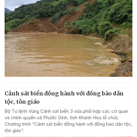
Cảnh sát biển đồng hành với đồng bào dân
tộc, tôn giáo
Bộ Tư lệnh Vùng Cảnh sát biển 3 vừa phối hợp các cơ quan
và chính quyền xã Phước Dinh, tỉnh Khánh Hòa tổ chức
Chương trình “Cảnh sát biển đồng hành với đồng bào dân tộc,
tôn giáo”.