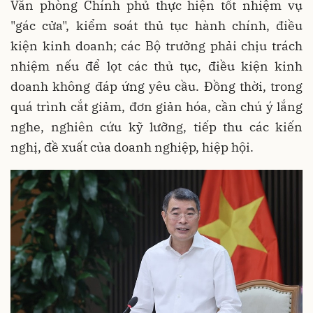
Văn phòng Chính phủ thực hiện tốt nhiệm vụ
"gác cửa", kiểm soát thủ tục hành chính, điều
kiện kinh doanh; các Bộ trưởng phải chịu trách
nhiệm nếu để lọt các thủ tục, điều kiện kinh
doanh không đáp ứng yêu cầu. Đồng thời, trong
quá trình cắt giảm, đơn giản hóa, cần chú ý lắng
nghe, nghiên cứu kỹ lưỡng, tiếp thu các kiến
nghị, đề xuất của doanh nghiệp, hiệp hội.