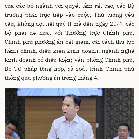
của các bộ ngành với quyết tâm rất cao, các Bộ
trưởng phải trực tiếp vào cuộc, Thủ tướng yêu
cầu, không đợi hết quý II mà đến ngày 20/4, các
bộ phải đề xuất với Thường trực Chính phủ,
Chính phủ phương án cắt giảm, cải cách thủ tục
hành chính, điều kiện kinh doanh, ngành nghề
kinh doanh có điều kiện; Văn phòng Chính phủ,
Bộ Tư pháp tổng hợp, rà soát trình Chính phủ
thông qua phương án trong tháng 4.