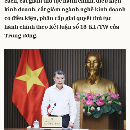
cách, cắt giảm thủ tục hành chính, điều kiện
kinh doanh, cắt giảm ngành nghề kinh doanh
có điều kiện, phân cấp giải quyết thủ tục
hành chính theo Kết luận số 18-KL/TW của
Trung ương.