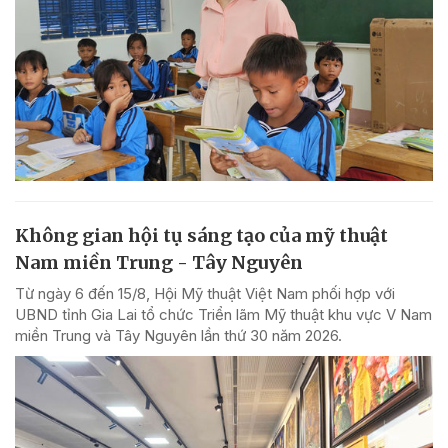
Không gian hội tụ sáng tạo của mỹ thuật
Nam miền Trung - Tây Nguyên
Từ ngày 6 đến 15/8, Hội Mỹ thuật Việt Nam phối hợp với
UBND tỉnh Gia Lai tổ chức Triển lãm Mỹ thuật khu vực V Nam
miền Trung và Tây Nguyên lần thứ 30 năm 2026.