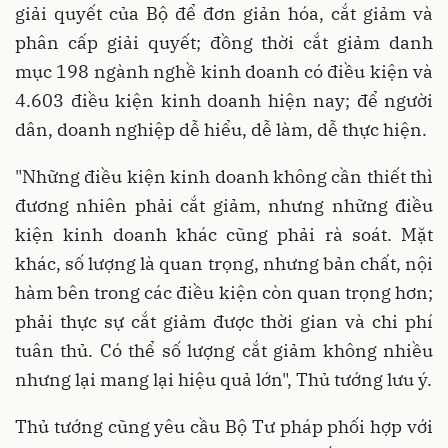
giải quyết của Bộ để đơn giản hóa, cắt giảm và
phân cấp giải quyết; đồng thời cắt giảm danh
mục 198 ngành nghề kinh doanh có điều kiện và
4.603 điều kiện kinh doanh hiện nay; để người
dân, doanh nghiệp dễ hiểu, dễ làm, dễ thực hiện.
"Những điều kiện kinh doanh không cần thiết thì
đương nhiên phải cắt giảm, nhưng những điều
kiện kinh doanh khác cũng phải rà soát. Mặt
khác, số lượng là quan trọng, nhưng bản chất, nội
hàm bên trong các điều kiện còn quan trọng hơn;
phải thực sự cắt giảm được thời gian và chi phí
tuân thủ. Có thể số lượng cắt giảm không nhiều
nhưng lại mang lại hiệu quả lớn", Thủ tướng lưu ý.
Thủ tướng cũng yêu cầu Bộ Tư pháp phối hợp với