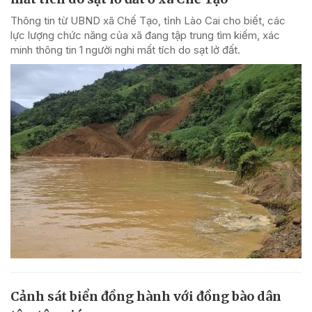
Thông tin từ UBND xã Chế Tạo, tỉnh Lào Cai cho biết, các
lực lượng chức năng của xã đang tập trung tìm kiếm, xác
minh thông tin 1 người nghi mất tích do sạt lở đất.
Cảnh sát biển đồng hành với đồng bào dân