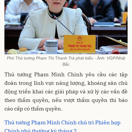
Phó Thủ tướng Phạm Thị Thanh Trà phát biểu - Ảnh: VGP/Nhật
Bắc
Thủ tướng Phạm Minh Chính yêu cầu các tập
đoàn trong lĩnh vực năng lượng, khoáng sản chủ
động triển khai các giải pháp và xử lý các vấn đề
theo thẩm quyền, nếu vượt thẩm quyền thì báo
cáo cấp có thẩm quyền.
Thủ tướng Phạm Minh Chính chủ trì Phiên họp
Chính phủ thường kỳ tháng 2