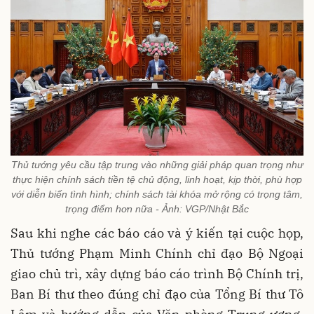
Thủ tướng yêu cầu tập trung vào những giải pháp quan trọng như
thực hiện chính sách tiền tệ chủ động, linh hoạt, kịp thời, phù hợp
với diễn biến tình hình; chính sách tài khóa mở rộng có trọng tâm,
trọng điểm hơn nữa - Ảnh: VGP/Nhật Bắc
Sau khi nghe các báo cáo và ý kiến tại cuộc họp,
Thủ tướng Phạm Minh Chính chỉ đạo Bộ Ngoại
giao chủ trì, xây dựng báo cáo trình Bộ Chính trị,
Ban Bí thư theo đúng chỉ đạo của Tổng Bí thư Tô