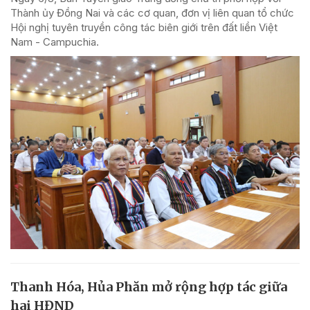
Thành ủy Đồng Nai và các cơ quan, đơn vị liên quan tổ chức
Hội nghị tuyên truyền công tác biên giới trên đất liền Việt
Nam - Campuchia.
Thanh Hóa, Hủa Phăn mở rộng hợp tác giữa
hai HĐND