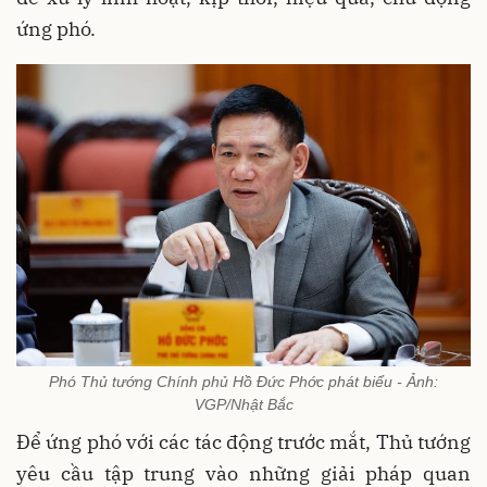
ứng phó.
Phó Thủ tướng Chính phủ Hồ Đức Phớc phát biểu - Ảnh:
VGP/Nhật Bắc
Để ứng phó với các tác động trước mắt, Thủ tướng
yêu cầu tập trung vào những giải pháp quan