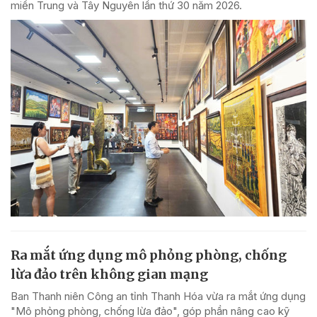
miền Trung và Tây Nguyên lần thứ 30 năm 2026.
Ra mắt ứng dụng mô phỏng phòng, chống
lừa đảo trên không gian mạng
Ban Thanh niên Công an tỉnh Thanh Hóa vừa ra mắt ứng dụng
"Mô phỏng phòng, chống lừa đảo", góp phần nâng cao kỹ