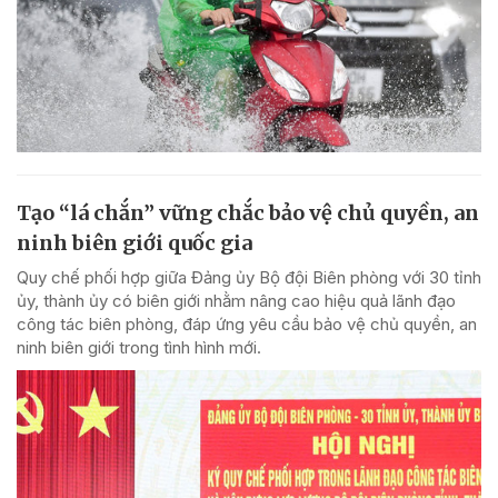
Tạo “lá chắn” vững chắc bảo vệ chủ quyền, an
ninh biên giới quốc gia
Quy chế phối hợp giữa Đảng ủy Bộ đội Biên phòng với 30 tỉnh
ủy, thành ủy có biên giới nhằm nâng cao hiệu quả lãnh đạo
công tác biên phòng, đáp ứng yêu cầu bảo vệ chủ quyền, an
ninh biên giới trong tình hình mới.