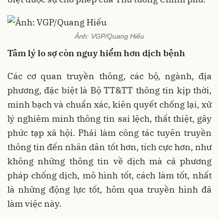
Ảnh: VGP/Quang Hiếu
Tâm lý lo sợ còn nguy hiểm hơn dịch bệnh
Các cơ quan truyền thông, các bộ, ngành, địa
phương, đặc biệt là Bộ TT&TT thông tin kịp thời,
minh bạch và chuẩn xác, kiên quyết chống lại, xử
lý nghiêm minh thông tin sai lệch, thất thiệt, gây
phức tạp xã hội. Phải làm công tác tuyên truyền
thông tin đến nhân dân tốt hơn, tích cực hơn, như
không những thông tin về dịch mà cả phương
pháp chống dịch, mô hình tốt, cách làm tốt, nhất
là những động lực tốt, hôm qua truyền hình đã
làm việc này.