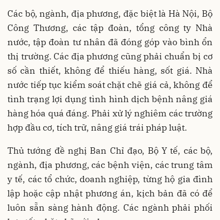
Các bộ, ngành, địa phương, đặc biệt là Hà Nội, Bộ
Công Thương, các tập đoàn, tổng công ty Nhà
nước, tập đoàn tư nhân đã đóng góp vào bình ổn
thị trường. Các địa phương cũng phải chuẩn bị cơ
số cần thiết, không để thiếu hàng, sốt giá. Nhà
nước tiếp tục kiểm soát chặt chẽ giá cả, không để
tình trạng lợi dụng tình hình dịch bệnh nâng giá
hàng hóa quá đáng. Phải xử lý nghiêm các trường
hợp đầu cơ, tích trữ, nâng giá trái pháp luật.
Thủ tướng đề nghị Ban Chỉ đạo, Bộ Y tế, các bộ,
ngành, địa phương, các bệnh viện, các trung tâm
y tế, các tổ chức, doanh nghiệp, từng hộ gia đình
lập hoặc cập nhật phương án, kịch bản đã có để
luôn sẵn sàng hành động. Các ngành phải phối