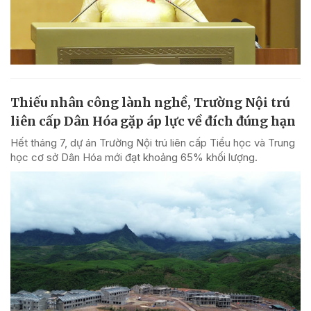
Thiếu nhân công lành nghề, Trường Nội trú
liên cấp Dân Hóa gặp áp lực về đích đúng hạn
Hết tháng 7, dự án Trường Nội trú liên cấp Tiểu học và Trung
học cơ sở Dân Hóa mới đạt khoảng 65% khối lượng.