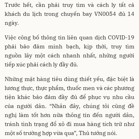
Trước hết, cần phải truy tìm và cách ly tất cả
khách du lịch trong chuyến bay VN0054 đủ 14
ngày.
Việc công bố thông tin liên quan dịch COVID-19
phải bảo đảm minh bạch, kịp thời, truy tìm
nguồn lây một cách nhanh nhất, những người
tiếp xúc phải cách ly đầy đủ.
Những mặt hàng tiêu dùng thiết yếu, đặc biệt là
lương thực, thực phẩm, thuốc men và các phương
tiện khác bảo đảm đầy đủ để phục vụ nhu cầu
của người dân. “Nhân đây, chúng tôi cũng đề
nghị làm tốt hơn nữa thông tin đến người dân,
tránh tình trạng đổ xô đi mua hàng tích trữ như
một số trường hợp vừa qua”, Thủ tướng nói.