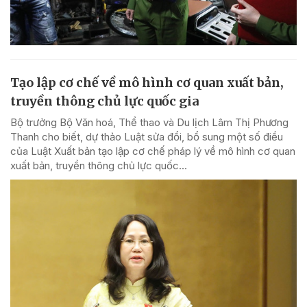
Tạo lập cơ chế về mô hình cơ quan xuất bản,
truyền thông chủ lực quốc gia
Bộ trưởng Bộ Văn hoá, Thể thao và Du lịch Lâm Thị Phương
Thanh cho biết, dự thảo Luật sửa đổi, bổ sung một số điều
của Luật Xuất bản tạo lập cơ chế pháp lý về mô hình cơ quan
xuất bản, truyền thông chủ lực quốc...