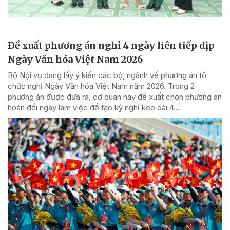
Đề xuất phương án nghỉ 4 ngày liên tiếp dịp
Ngày Văn hóa Việt Nam 2026
Bộ Nội vụ đang lấy ý kiến các bộ, ngành về phương án tổ
chức nghỉ Ngày Văn hóa Việt Nam năm 2026. Trong 2
phương án được đưa ra, cơ quan này đề xuất chọn phương án
hoán đổi ngày làm việc để tạo kỳ nghỉ kéo dài 4...