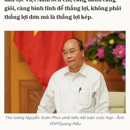
giỏi, càng bình tĩnh để thắng lợi, không phải
thắng lợi đơn mà là thắng lợi kép.
Thủ tướng Nguyễn Xuân Phúc phát biểu kết luận cuộc họp - Ảnh:
VGP/Quang Hiếu