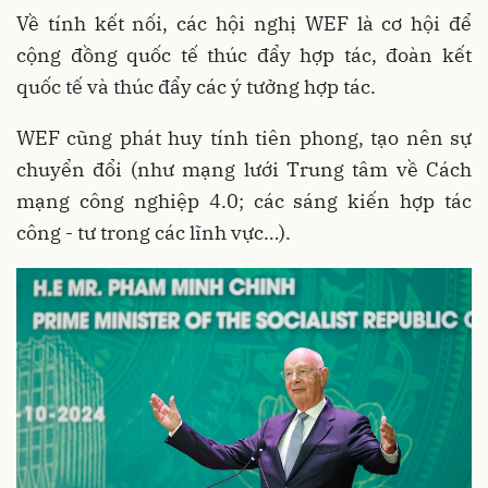
Về tính kết nối, các hội nghị WEF là cơ hội để
cộng đồng quốc tế thúc đẩy hợp tác, đoàn kết
quốc tế và thúc đẩy các ý tưởng hợp tác.
WEF cũng phát huy tính tiên phong, tạo nên sự
chuyển đổi (như mạng lưới Trung tâm về Cách
mạng công nghiệp 4.0; các sáng kiến hợp tác
công - tư trong các lĩnh vực…).