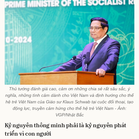
Thủ tướng đánh giá cao, cảm ơn những chia sẻ rất sâu sắc, ý
nghĩa, những tình cảm dành cho Việt Nam và định hướng cho thế
hệ trẻ Việt Nam của Giáo sư Klaus Schwab tại cuộc đối thoại, tạo
động lực, truyền cảm hứng cho thế hệ trẻ Việt Nam - Ảnh:
VGP/Nhật Bắc
Kỷ nguyên thông minh phải là kỷ nguyên phát
triển vì con người