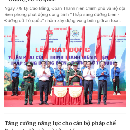
Ngày 7/8 tại Cao Bằng, Đoàn Thanh niên Chính phủ và Bộ đội
Biên phòng phát động công trình “Thắp sáng đường biên -
Đường cờ Tổ quốc” nhằm xây dựng vùng biên giới an toàn.
Tăng cường năng lực cho cán bộ pháp chế