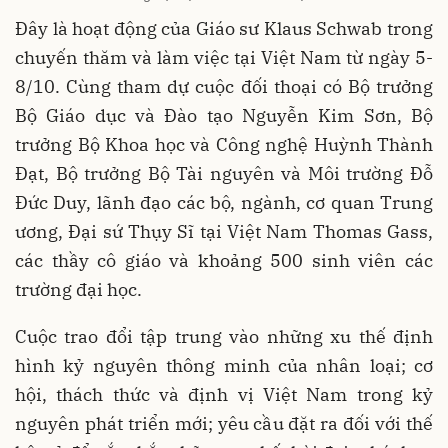
Đây là hoạt động của Giáo sư Klaus Schwab trong
chuyến thăm và làm việc tại Việt Nam từ ngày 5-
8/10. Cùng tham dự cuộc đối thoại có Bộ trưởng
Bộ Giáo dục và Đào tạo Nguyễn Kim Sơn, Bộ
trưởng Bộ Khoa học và Công nghệ Huỳnh Thành
Đạt, Bộ trưởng Bộ Tài nguyên và Môi trường Đỗ
Đức Duy, lãnh đạo các bộ, ngành, cơ quan Trung
ương, Đại sứ Thụy Sĩ tại Việt Nam Thomas Gass,
các thầy cô giáo và khoảng 500 sinh viên các
trường đại học.
Cuộc trao đổi tập trung vào những xu thế định
hình kỷ nguyên thông minh của nhân loại; cơ
hội, thách thức và định vị Việt Nam trong kỷ
nguyên phát triển mới; yêu cầu đặt ra đối với thế