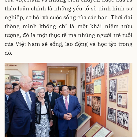
thảo luận chính là những yếu tố sẽ định hình sự
nghiệp, cơ hội và cuộc sống của các bạn. Thời đại
thông minh không chỉ là một khái niệm trừu
tượng, đó là một thực tế mà những người trẻ tuổi
của Việt Nam sẽ sống, lao động và học tập trong
đó.