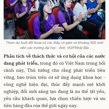
Tham dự buổi đối thoại có các thầy cô giáo và khoảng 500 sinh
viên các trường đại học - Ảnh: VGP/Nhật Bắc
Phân tích về thách thức và cơ hội của các nước
đang phát triển,
trong đó có Việt Nam trong bối
cảnh này, Thủ tướng cho rằng phát triển bền
vững, bao trùm trên cơ sở ứng dụng khoa học -
công nghệ hiện đại, thúc đẩy mạnh mẽ khởi
nghiệp, đổi mới sáng tạo đang là xu thế tất yếu,
yêu cầu khách quan, lựa chọn chiến lược và ưu
tiên hàng đầu của thế giới ngày nay.