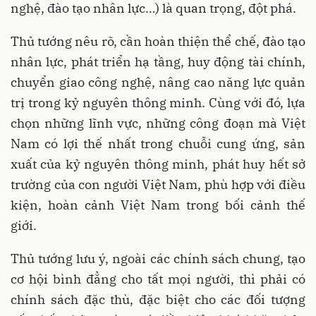
nghệ, đào tạo nhân lực…) là quan trọng, đột phá.
Thủ tướng nêu rõ, cần hoàn thiện thể chế, đào tạo
nhân lực, phát triển hạ tầng, huy động tài chính,
chuyển giao công nghệ, nâng cao năng lực quản
trị trong kỷ nguyên thông minh. Cùng với đó, lựa
chọn những lĩnh vực, những công đoạn mà Việt
Nam có lợi thế nhất trong chuỗi cung ứng, sản
xuất của kỷ nguyên thông minh, phát huy hết sở
trường của con người Việt Nam, phù hợp với điều
kiện, hoàn cảnh Việt Nam trong bối cảnh thế
giới.
Thủ tướng lưu ý, ngoài các chính sách chung, tạo
cơ hội bình đẳng cho tất mọi người, thì phải có
chính sách đặc thù, đặc biệt cho các đối tượng