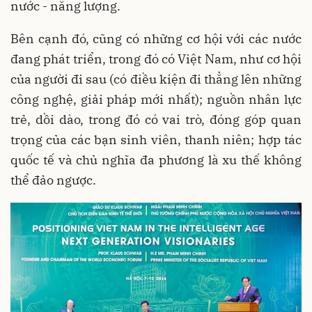
nước - năng lượng.
Bên cạnh đó, cũng có những cơ hội với các nước
đang phát triển, trong đó có Việt Nam, như cơ hội
của người đi sau (có điều kiện đi thẳng lên những
công nghệ, giải pháp mới nhất); nguồn nhân lực
trẻ, dồi dào, trong đó có vai trò, đóng góp quan
trọng của các bạn sinh viên, thanh niên; hợp tác
quốc tế và chủ nghĩa đa phương là xu thế không
thể đảo ngược.