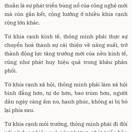
thuần là sự phát triển bùng nổ của công nghệ mới
mà còn gắn kết, cộng hưởng ở nhiều khía cạnh
rộng lớn khác.
Từ khía cạnh kinh tế, thông minh phải thực sự
chuyển hoá thành sự cải thiện về năng suất, trở
thành động lực tăng trưởng mới của nền kinh tế,
cũng như phát huy hiệu quả trong khâu phân
phối.
Từ khía cạnh xã hội, thông minh phải làm xã hội
bình đẳng hơn, tự do hơn, bao trùm hơn, người
dân ngày càng ấm no, hạnh phúc, không ai bị bỏ
lại phía sau.
Từ khía cạnh môi trường, thông minh phải đi đôi