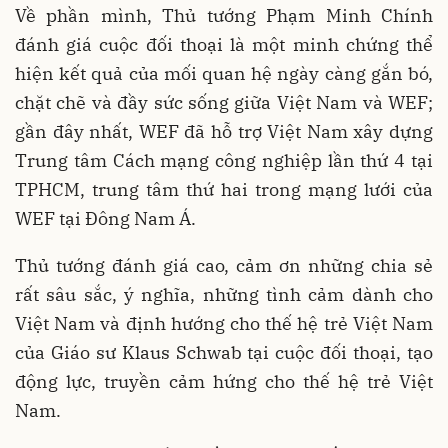
Về phần mình, Thủ tướng Phạm Minh Chính
đánh giá cuộc đối thoại là một minh chứng thể
hiện kết quả của mối quan hệ ngày càng gắn bó,
chặt chẽ và đầy sức sống giữa Việt Nam và WEF;
gần đây nhất, WEF đã hỗ trợ Việt Nam xây dựng
Trung tâm Cách mạng công nghiệp lần thứ 4 tại
TPHCM, trung tâm thứ hai trong mạng lưới của
WEF tại Đông Nam Á.
Thủ tướng đánh giá cao, cảm ơn những chia sẻ
rất sâu sắc, ý nghĩa, những tình cảm dành cho
Việt Nam và định hướng cho thế hệ trẻ Việt Nam
của Giáo sư Klaus Schwab tại cuộc đối thoại, tạo
động lực, truyền cảm hứng cho thế hệ trẻ Việt
Nam.