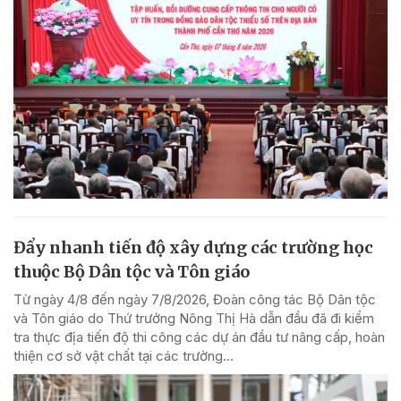
Đẩy nhanh tiến độ xây dựng các trường học
thuộc Bộ Dân tộc và Tôn giáo
Từ ngày 4/8 đến ngày 7/8/2026, Đoàn công tác Bộ Dân tộc
và Tôn giáo do Thứ trưởng Nông Thị Hà dẫn đầu đã đi kiểm
tra thực địa tiến độ thi công các dự án đầu tư nâng cấp, hoàn
thiện cơ sở vật chất tại các trường...