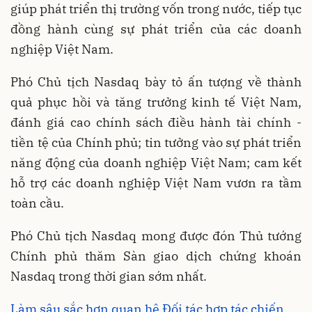
giúp phát triển thị trường vốn trong nước, tiếp tục
đồng hành cùng sự phát triển của các doanh
nghiệp Việt Nam.
Phó Chủ tịch Nasdaq bày tỏ ấn tượng về thành
quả phục hồi và tăng trưởng kinh tế Việt Nam,
đánh giá cao chính sách điều hành tài chính -
tiền tệ của Chính phủ; tin tưởng vào sự phát triển
năng động của doanh nghiệp Việt Nam; cam kết
hỗ trợ các doanh nghiệp Việt Nam vươn ra tầm
toàn cầu.
Phó Chủ tịch Nasdaq mong được đón Thủ tướng
Chính phủ thăm Sàn giao dịch chứng khoán
Nasdaq trong thời gian sớm nhất.
Làm sâu sắc hơn quan hệ Đối tác hợp tác chiến