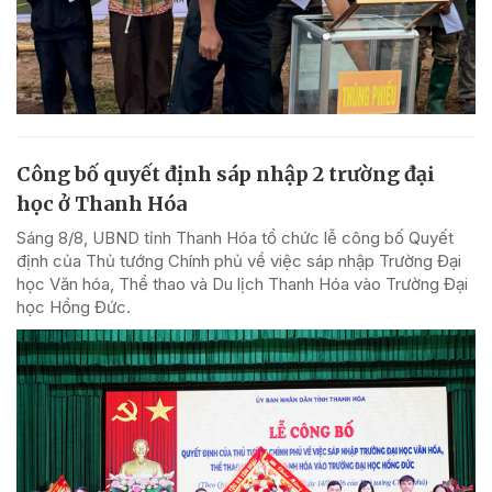
Công bố quyết định sáp nhập 2 trường đại
học ở Thanh Hóa
Sáng 8/8, UBND tỉnh Thanh Hóa tổ chức lễ công bố Quyết
định của Thủ tướng Chính phủ về việc sáp nhập Trường Đại
học Văn hóa, Thể thao và Du lịch Thanh Hóa vào Trường Đại
học Hồng Đức.