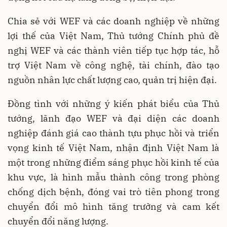
Chia sẻ với WEF và các doanh nghiệp về những
lợi thế của Việt Nam, Thủ tướng Chính phủ đề
nghị WEF và các thành viên tiếp tục hợp tác, hỗ
trợ Việt Nam về công nghệ, tài chính, đào tạo
nguồn nhân lực chất lượng cao, quản trị hiện đại.
Đồng tình với những ý kiến phát biểu của Thủ
tướng, lãnh đạo WEF và đại diện các doanh
nghiệp đánh giá cao thành tựu phục hồi và triển
vọng kinh tế Việt Nam, nhận định Việt Nam là
một trong những điểm sáng phục hồi kinh tế của
khu vực, là hình mẫu thành công trong phòng
chống dịch bệnh, đóng vai trò tiên phong trong
chuyển đổi mô hình tăng trưởng và cam kết
chuyển đổi năng lượng.