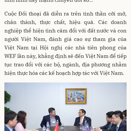
Cuộc Đối thoại đã diễn ra trên tinh thần cởi mở,
chân thành, thực chất, hiệu quả. Các doanh
nghiệp thể hiện tình cảm đổi với đất nước và con
người Việt Nam, đánh giá cao sự tham gia của
Việt Nam tại Hội nghị các nhà tiên phong của
WEF lần này, khẳng định sẽ đến Việt Nam để tiếp
tục trao đổi với các bộ, ngành, địa phương nhằm
hiện thực hóa các kế hoạch hợp tác với Việt Nam.