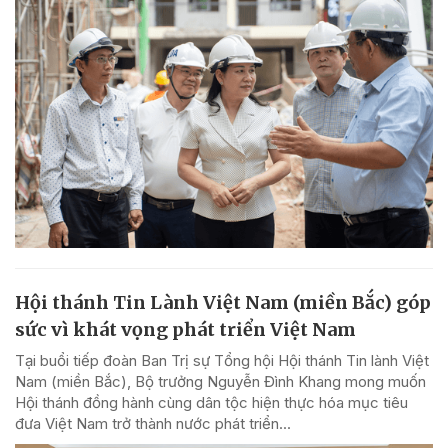
Hội thánh Tin Lành Việt Nam (miền Bắc) góp
sức vì khát vọng phát triển Việt Nam
Tại buổi tiếp đoàn Ban Trị sự Tổng hội Hội thánh Tin lành Việt
Nam (miền Bắc), Bộ trưởng Nguyễn Đình Khang mong muốn
Hội thánh đồng hành cùng dân tộc hiện thực hóa mục tiêu
đưa Việt Nam trở thành nước phát triển...