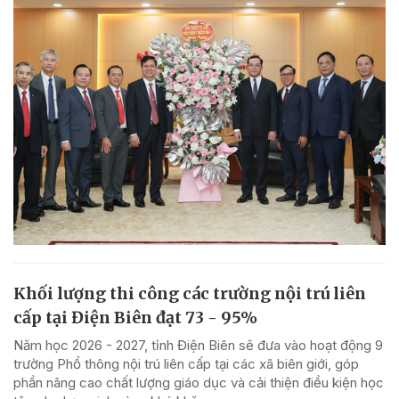
Khối lượng thi công các trường nội trú liên
cấp tại Điện Biên đạt 73 - 95%
Năm học 2026 - 2027, tỉnh Điện Biên sẽ đưa vào hoạt động 9
trường Phổ thông nội trú liên cấp tại các xã biên giới, góp
phần nâng cao chất lượng giáo dục và cải thiện điều kiện học