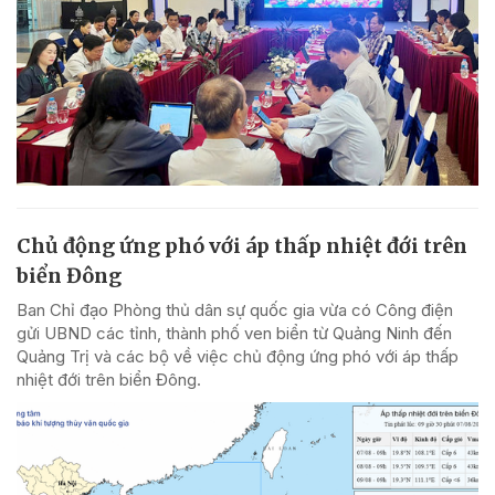
Chủ động ứng phó với áp thấp nhiệt đới trên
biển Đông
Ban Chỉ đạo Phòng thủ dân sự quốc gia vừa có Công điện
gửi UBND các tỉnh, thành phố ven biển từ Quảng Ninh đến
Quảng Trị và các bộ về việc chủ động ứng phó với áp thấp
nhiệt đới trên biển Đông.