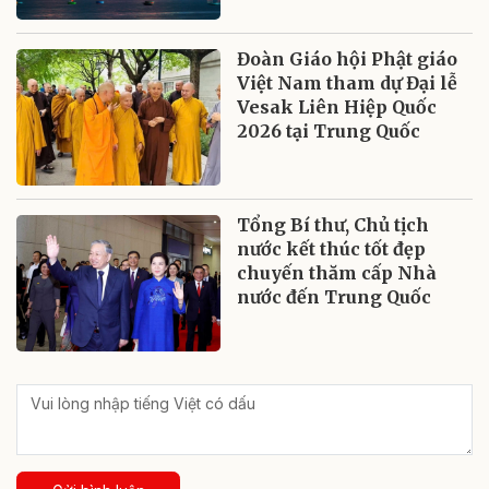
Đoàn Giáo hội Phật giáo
Việt Nam tham dự Đại lễ
Vesak Liên Hiệp Quốc
2026 tại Trung Quốc
Tổng Bí thư, Chủ tịch
nước kết thúc tốt đẹp
chuyến thăm cấp Nhà
nước đến Trung Quốc