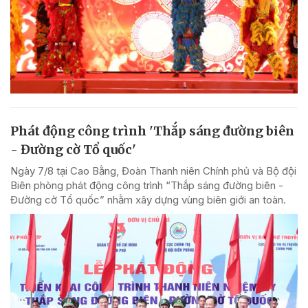
Phát động công trình 'Thắp sáng đường biên
- Đường cờ Tổ quốc'
Ngày 7/8 tại Cao Bằng, Đoàn Thanh niên Chính phủ và Bộ đội
Biên phòng phát động công trình “Thắp sáng đường biên -
Đường cờ Tổ quốc” nhằm xây dựng vùng biên giới an toàn.