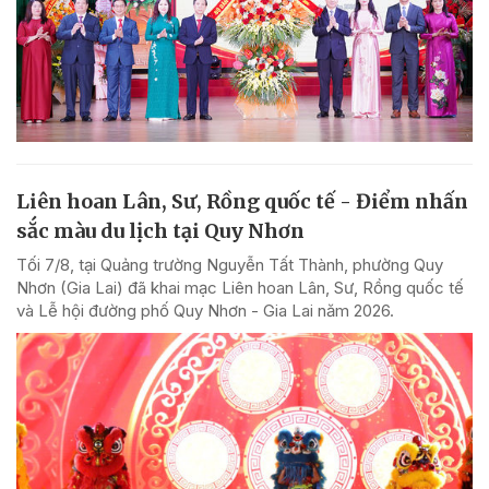
Liên hoan Lân, Sư, Rồng quốc tế - Điểm nhấn
sắc màu du lịch tại Quy Nhơn
Tối 7/8, tại Quảng trường Nguyễn Tất Thành, phường Quy
Nhơn (Gia Lai) đã khai mạc Liên hoan Lân, Sư, Rồng quốc tế
và Lễ hội đường phố Quy Nhơn - Gia Lai năm 2026.