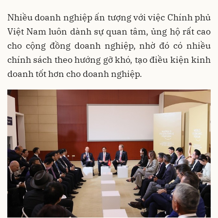
Nhiều doanh nghiệp ấn tượng với việc Chính phủ
Việt Nam luôn dành sự quan tâm, ủng hộ rất cao
cho cộng đồng doanh nghiệp, nhờ đó có nhiều
chính sách theo hướng gỡ khó, tạo điều kiện kinh
doanh tốt hơn cho doanh nghiệp.