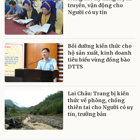
truyền, vận động cho
Người có uy tín
Bồi dưỡng kiến thức cho
hộ sản xuất, kinh doanh
tiêu biểu vùng đồng bào
DTTS
Lai Châu: Trang bị kiến
thức về phòng, chống
thiên tai cho Người có uy
tín, trưởng bản