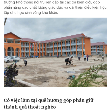
trường Phổ thông nội trú liên cấp tại các xã biên giới, góp
phần nâng cao chất lượng giáo dục và cải thiện điều kiện học
tập cho học sinh vùng khó khăn.
Có việc làm tại quê hương góp phần giữ
thành quả thoát nghèo