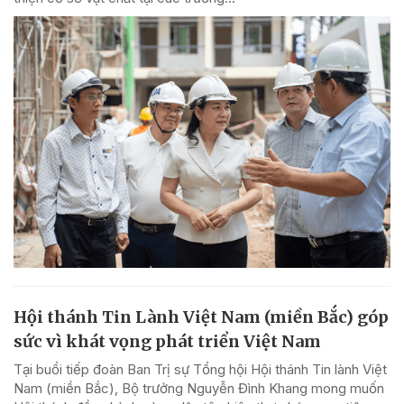
Hội thánh Tin Lành Việt Nam (miền Bắc) góp
sức vì khát vọng phát triển Việt Nam
Tại buổi tiếp đoàn Ban Trị sự Tổng hội Hội thánh Tin lành Việt
Nam (miền Bắc), Bộ trưởng Nguyễn Đình Khang mong muốn