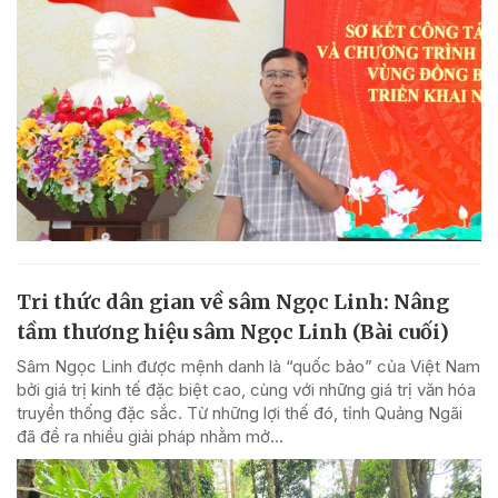
Tri thức dân gian về sâm Ngọc Linh: Nâng
tầm thương hiệu sâm Ngọc Linh (Bài cuối)
Sâm Ngọc Linh được mệnh danh là “quốc bảo” của Việt Nam
bởi giá trị kinh tế đặc biệt cao, cùng với những giá trị văn hóa
truyền thống đặc sắc. Từ những lợi thế đó, tỉnh Quảng Ngãi
đã đề ra nhiều giải pháp nhằm mở...