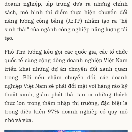
doanh nghiệp, tập trung đưa ra những chính
sách, mô hình thí điểm thực hiện chuyển đổi
năng lượng công bằng (JETP) nhằm tạo ra "hệ
sinh thái" của ngành công nghiệp năng lượng tái
tạo.
Phó Thủ tướng kêu gọi các quốc gia, các tổ chức
quốc tế cùng cộng đồng doanh nghiệp Việt Nam
triển khai những dự án chuyển đổi xanh quan
trọng. Bởi nếu chậm chuyển đổi, các doanh
nghiệp Việt Nam sẽ phải đối mặt với hàng rào kỹ
thuật xanh, giảm phát thải tạo ra những thách
thức lớn trong thâm nhập thị trường, đặc biệt là
trong điều kiện 97% doanh nghiệp có quy mô
nhỏ và vừa.