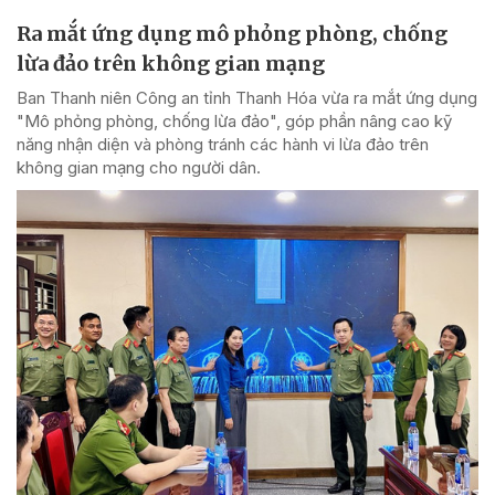
Ra mắt ứng dụng mô phỏng phòng, chống
lừa đảo trên không gian mạng
Ban Thanh niên Công an tỉnh Thanh Hóa vừa ra mắt ứng dụng
"Mô phỏng phòng, chống lừa đảo", góp phần nâng cao kỹ
năng nhận diện và phòng tránh các hành vi lừa đảo trên
không gian mạng cho người dân.