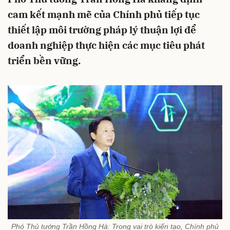
cam kết mạnh mẽ của Chính phủ tiếp tục
thiết lập môi trường pháp lý thuận lợi để
doanh nghiệp thực hiện các mục tiêu phát
triển bền vững.
Phó Thủ tướng Trần Hồng Hà: Trong vai trò kiến tạo, Chính phủ