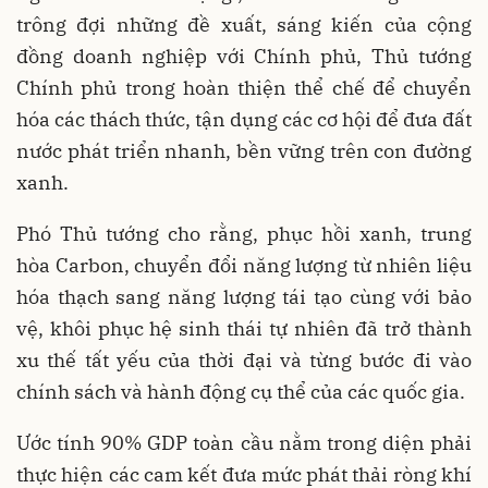
trông đợi những đề xuất, sáng kiến của cộng
đồng doanh nghiệp với Chính phủ, Thủ tướng
Chính phủ trong hoàn thiện thể chế để chuyển
hóa các thách thức, tận dụng các cơ hội để đưa đất
nước phát triển nhanh, bền vững trên con đường
xanh.
Phó Thủ tướng cho rằng, phục hồi xanh, trung
hòa Carbon, chuyển đổi năng lượng từ nhiên liệu
hóa thạch sang năng lượng tái tạo cùng với bảo
vệ, khôi phục hệ sinh thái tự nhiên đã trở thành
xu thế tất yếu của thời đại và từng bước đi vào
chính sách và hành động cụ thể của các quốc gia.
Ước tính 90% GDP toàn cầu nằm trong diện phải
thực hiện các cam kết đưa mức phát thải ròng khí