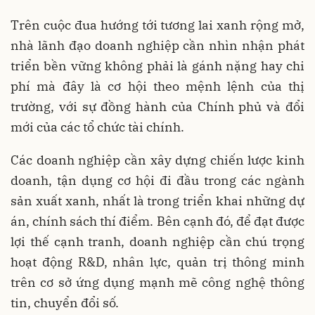
Trên cuộc đua hướng tới tương lai xanh rộng mở,
nhà lãnh đạo doanh nghiệp cần nhìn nhận phát
triển bền vững không phải là gánh nặng hay chi
phí mà đây là cơ hội theo mệnh lệnh của thị
trường, với sự đồng hành của Chính phủ và đổi
mới của các tổ chức tài chính.
Các doanh nghiệp cần xây dựng chiến lược kinh
doanh, tận dụng cơ hội đi đầu trong các ngành
sản xuất xanh, nhất là trong triển khai những dự
án, chính sách thí điểm. Bên cạnh đó, để đạt được
lợi thế cạnh tranh, doanh nghiệp cần chú trọng
hoạt động R&D, nhân lực, quản trị thông minh
trên cơ sở ứng dụng mạnh mẽ công nghệ thông
tin, chuyển đổi số.