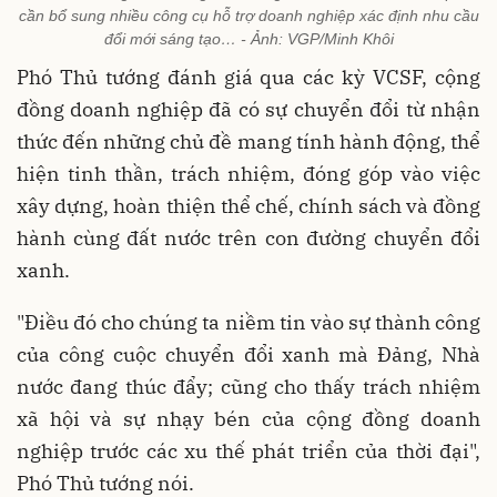
cần bổ sung nhiều công cụ hỗ trợ doanh nghiệp xác định nhu cầu
đổi mới sáng tạo… - Ảnh: VGP/Minh Khôi
Phó Thủ tướng đánh giá qua các kỳ VCSF, cộng
đồng doanh nghiệp đã có sự chuyển đổi từ nhận
thức đến những chủ đề mang tính hành động, thể
hiện tinh thần, trách nhiệm, đóng góp vào việc
xây dựng, hoàn thiện thể chế, chính sách và đồng
hành cùng đất nước trên con đường chuyển đổi
xanh.
"Điều đó cho chúng ta niềm tin vào sự thành công
của công cuộc chuyển đổi xanh mà Đảng, Nhà
nước đang thúc đẩy; cũng cho thấy trách nhiệm
xã hội và sự nhạy bén của cộng đồng doanh
nghiệp trước các xu thế phát triển của thời đại",
Phó Thủ tướng nói.