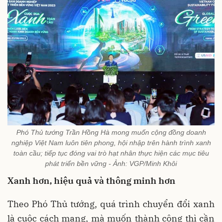
Phó Thủ tướng Trần Hồng Hà mong muốn cộng đồng doanh
nghiệp Việt Nam luôn tiên phong, hội nhập trên hành trình xanh
toàn cầu; tiếp tục đóng vai trò hạt nhân thực hiện các mục tiêu
phát triển bền vững - Ảnh: VGP/Minh Khôi
Xanh hơn, hiệu quả và thông minh hơn
Theo Phó Thủ tướng, quá trình chuyển đổi xanh
là cuộc cách mạng, mà muốn thành công thì cần