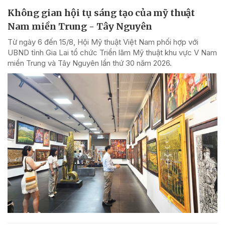
Không gian hội tụ sáng tạo của mỹ thuật
Nam miền Trung - Tây Nguyên
Từ ngày 6 đến 15/8, Hội Mỹ thuật Việt Nam phối hợp với
UBND tỉnh Gia Lai tổ chức Triển lãm Mỹ thuật khu vực V Nam
miền Trung và Tây Nguyên lần thứ 30 năm 2026.