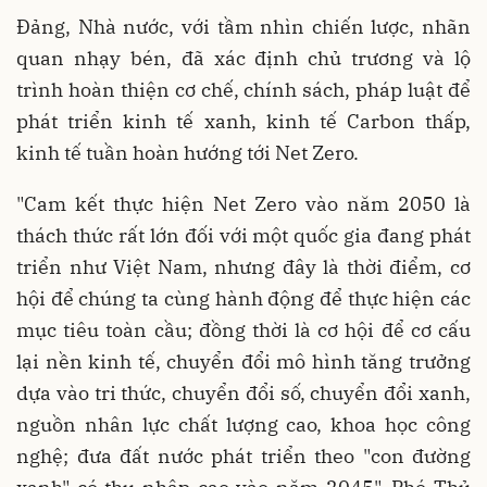
Đảng, Nhà nước, với tầm nhìn chiến lược, nhãn
quan nhạy bén, đã xác định chủ trương và lộ
trình hoàn thiện cơ chế, chính sách, pháp luật để
phát triển kinh tế xanh, kinh tế Carbon thấp,
kinh tế tuần hoàn hướng tới Net Zero.
"Cam kết thực hiện Net Zero vào năm 2050 là
thách thức rất lớn đối với một quốc gia đang phát
triển như Việt Nam, nhưng đây là thời điểm, cơ
hội để chúng ta cùng hành động để thực hiện các
mục tiêu toàn cầu; đồng thời là cơ hội để cơ cấu
lại nền kinh tế, chuyển đổi mô hình tăng trưởng
dựa vào tri thức, chuyển đổi số, chuyển đổi xanh,
nguồn nhân lực chất lượng cao, khoa học công
nghệ; đưa đất nước phát triển theo "con đường