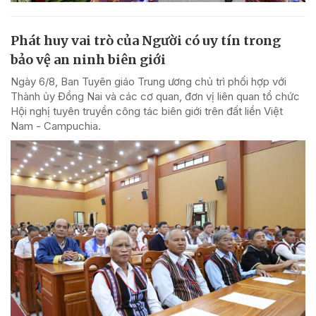
Phát huy vai trò của Người có uy tín trong
bảo vệ an ninh biên giới
Ngày 6/8, Ban Tuyên giáo Trung ương chủ trì phối hợp với
Thành ủy Đồng Nai và các cơ quan, đơn vị liên quan tổ chức
Hội nghị tuyên truyền công tác biên giới trên đất liền Việt
Nam - Campuchia.