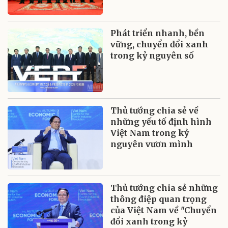
Phát triển nhanh, bền
vững, chuyển đổi xanh
trong kỷ nguyên số
Thủ tướng chia sẻ về
những yếu tố định hình
Việt Nam trong kỷ
nguyên vươn mình
Thủ tướng chia sẻ những
thông điệp quan trọng
của Việt Nam về "Chuyển
đổi xanh trong kỷ