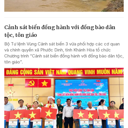
Cảnh sát biển đồng hành với đồng bào dân
tộc, tôn giáo
Bộ Tư lệnh Vùng Cảnh sát biển 3 vừa phối hợp các cơ quan
và chính quyền xã Phước Dinh, tỉnh Khánh Hòa tổ chức
Chương trình “Cảnh sát biển đồng hành với đồng bào dân tộc,
tôn giáo”.