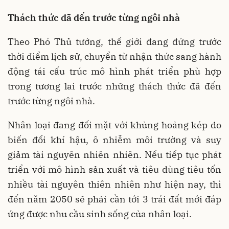
Thách thức đã đến trước từng ngôi nhà
Theo Phó Thủ tướng, thế giới đang đứng trước
thời điểm lịch sử, chuyển từ nhận thức sang hành
động tái cấu trúc mô hình phát triển phù hợp
trong tương lai trước những thách thức đã đến
trước từng ngôi nhà.
Nhân loại đang đối mặt với khủng hoảng kép do
biến đổi khí hậu, ô nhiễm môi trường và suy
giảm tài nguyên nhiên nhiên. Nếu tiếp tục phát
triển với mô hình sản xuất và tiêu dùng tiêu tốn
nhiều tài nguyên thiên nhiên như hiện nay, thì
đến năm 2050 sẽ phải cần tới 3 trái đất mới đáp
ứng được nhu cầu sinh sống của nhân loại.