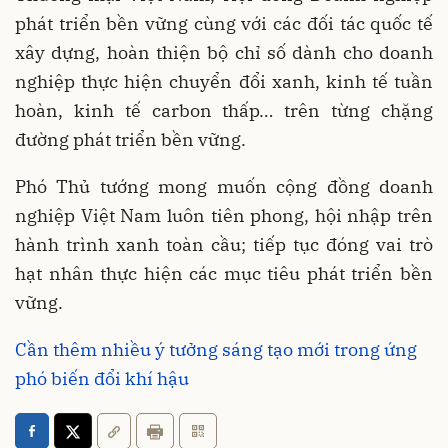
phát triển bền vững cùng với các đối tác quốc tế
xây dựng, hoàn thiện bộ chỉ số dành cho doanh
nghiệp thực hiện chuyển đổi xanh, kinh tế tuần
hoàn, kinh tế carbon thấp… trên từng chặng
đường phát triển bền vững.
Phó Thủ tướng mong muốn cộng đồng doanh
nghiệp Việt Nam luôn tiên phong, hội nhập trên
hành trình xanh toàn cầu; tiếp tục đóng vai trò
hạt nhân thực hiện các mục tiêu phát triển bền
vững.
Cần thêm nhiều ý tưởng sáng tạo mới trong ứng
phó biến đổi khí hậu