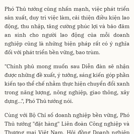
Phó Thủ tướng cũng nhấn mạnh, việc phát triển
sản xuất, duy trì việc làm, cải thiện điều kiện lao
động, thu nhập, tăng cường phúc lợi và bảo đảm
an sinh cho người lao động của mỗi doanh
nghiệp cũng là những biện pháp rất có ý nghĩa
đối với phát triển bền vững, bao trùm.
"Chính phủ mong muốn sau Diễn đàn sẽ nhận
được những đề xuất, ý tưởng, sáng kiến góp phần
kiến tạo thể chế nhằm thực hiện chuyển đổi xanh
trong năng lượng, nông nghiệp, giao thông, xây
dựng…", Phó Thủ tướng nói.
Cùng với Bộ Chỉ số doanh nghiệp bền vững, Phó
Thủ tướng "đặt hàng" Liên đoàn Công nghiệp và
Thương mại Việt Nam, Hội đồng Doanh nghiệp