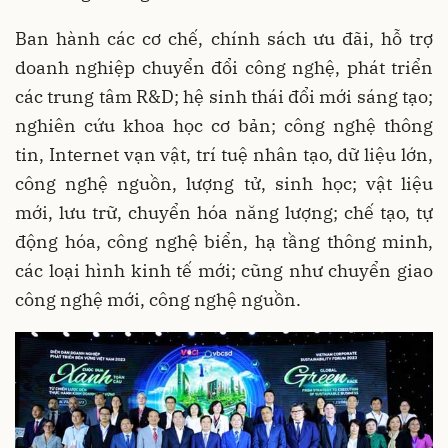
Ban hành các cơ chế, chính sách ưu đãi, hỗ trợ
doanh nghiệp chuyển đổi công nghệ, phát triển
các trung tâm R&D; hệ sinh thái đổi mới sáng tạo;
nghiên cứu khoa học cơ bản; công nghệ thông
tin, Internet vạn vật, trí tuệ nhân tạo, dữ liệu lớn,
công nghệ nguồn, lượng tử, sinh học; vật liệu
mới, lưu trữ, chuyển hóa năng lượng; chế tạo, tự
động hóa, công nghệ biển, hạ tầng thông minh,
các loại hình kinh tế mới; cũng như chuyển giao
công nghệ mới, công nghệ nguồn.