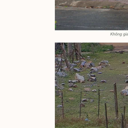
Không gia