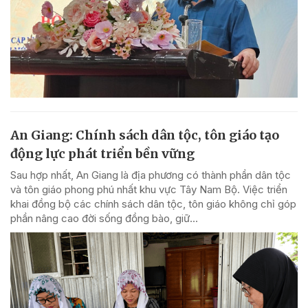
An Giang: Chính sách dân tộc, tôn giáo tạo
động lực phát triển bền vững
Sau hợp nhất, An Giang là địa phương có thành phần dân tộc
và tôn giáo phong phú nhất khu vực Tây Nam Bộ. Việc triển
khai đồng bộ các chính sách dân tộc, tôn giáo không chỉ góp
phần nâng cao đời sống đồng bào, giữ...