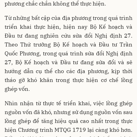
phương chắc chắn không thể thực hiện.
Từ những bất cập của địa phương trong quá trình
triển khai thực hiện, hiện nay Bộ Kế hoạch và
Đầu tư đang nghiên cứu sửa đổi Nghị định 27.
Theo Thứ trưởng Bộ Kế hoạch và Đầu tư Trần
Quốc Phương, trong quá trình sửa đổi Nghị định
27, Bộ Kế hoạch và Đầu tư đang sửa đổi và sẽ
hướng dẫn cụ thể cho các địa phương, kịp thời
tháo gỡ khó khăn trong thực hiện cơ chế lồng
ghép vốn.
Nhìn nhận từ thực tế triển khai, việc lồng ghép
nguồn vốn đã khó, nhưng sử dụng nguồn vốn sau
lồng ghép để tăng hiệu quả cao nhất trong thực
hiện Chương trình MTQG 1719 lại càng khó hơn.