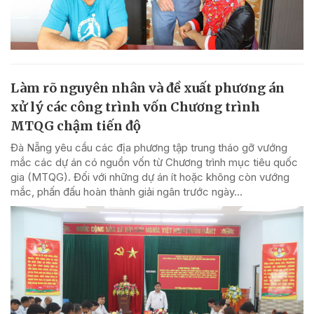
Làm rõ nguyên nhân và đề xuất phương án
xử lý các công trình vốn Chương trình
MTQG chậm tiến độ
Đà Nẵng yêu cầu các địa phương tập trung tháo gỡ vướng
mắc các dự án có nguồn vốn từ Chương trình mục tiêu quốc
gia (MTQG). Đối với những dự án ít hoặc không còn vướng
mắc, phấn đấu hoàn thành giải ngân trước ngày...