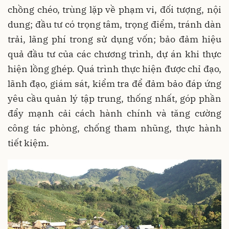
chồng chéo, trùng lặp về phạm vi, đối tượng, nội
dung; đầu tư có trọng tâm, trọng điểm, tránh dàn
trải, lãng phí trong sử dụng vốn; bảo đảm hiệu
quả đầu tư của các chương trình, dự án khi thực
hiện lồng ghép. Quá trình thực hiện được chỉ đạo,
lãnh đạo, giám sát, kiểm tra để đảm bảo đáp ứng
yêu cầu quản lý tập trung, thống nhất, góp phần
đẩy mạnh cải cách hành chính và tăng cường
công tác phòng, chống tham nhũng, thực hành
tiết kiệm.