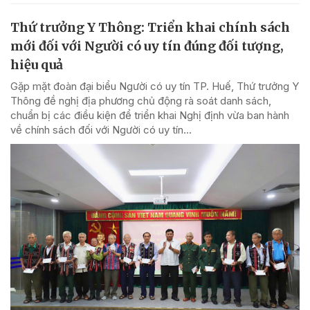
Thứ trưởng Y Thông: Triển khai chính sách
mới đối với Người có uy tín đúng đối tượng,
hiệu quả
Gặp mặt đoàn đại biểu Người có uy tín TP. Huế, Thứ trưởng Y
Thông đề nghị địa phương chủ động rà soát danh sách,
chuẩn bị các điều kiện để triển khai Nghị định vừa ban hành
về chính sách đối với Người có uy tín...