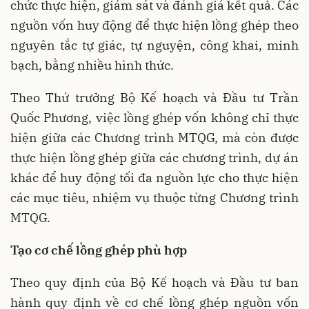
chức thực hiện, giám sát và đánh giá kết quả. Các
nguồn vốn huy động để thực hiện lồng ghép theo
nguyên tắc tự giác, tự nguyện, công khai, minh
bạch, bằng nhiều hình thức.
Theo Thứ trưởng Bộ Kế hoạch và Đầu tư Trần
Quốc Phương, việc lồng ghép vốn không chỉ thực
hiện giữa các Chương trình MTQG, mà còn được
thực hiện lồng ghép giữa các chương trình, dự án
khác để huy động tối đa nguồn lực cho thực hiện
các mục tiêu, nhiệm vụ thuộc từng Chương trình
MTQG.
Tạo cơ chế lồng ghép phù hợp
Theo quy định của Bộ Kế hoạch và Đầu tư ban
hành quy định về cơ chế lồng ghép nguồn vốn