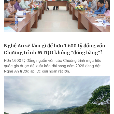
Nghệ An sẽ làm gì để hơn 1.600 tỷ đồng vốn
Chương trình MTQG không "đóng băng"?
Hơn 1.600 tỷ đồng nguồn vốn các Chương trình mục tiêu
quốc gia được đề xuất kéo dài sang năm 2026 đang đặt
Nghệ An trước áp lực giải ngân rất lớn.