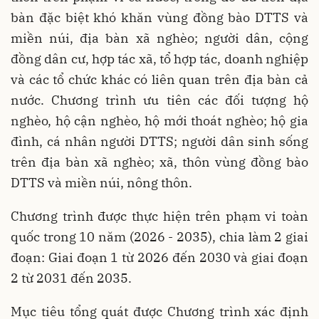
bàn đặc biệt khó khăn vùng đồng bào DTTS và
miền núi, địa bàn xã nghèo; người dân, cộng
đồng dân cư, hợp tác xã, tổ hợp tác, doanh nghiệp
và các tổ chức khác có liên quan trên địa bàn cả
nước. Chương trình ưu tiên các đối tượng hộ
nghèo, hộ cận nghèo, hộ mới thoát nghèo; hộ gia
đình, cá nhân người DTTS; người dân sinh sống
trên địa bàn xã nghèo; xã, thôn vùng đồng bào
DTTS và miền núi, nông thôn.
Chương trình được thực hiện trên phạm vi toàn
quốc trong 10 năm (2026 - 2035), chia làm 2 giai
đoạn: Giai đoạn 1 từ 2026 đến 2030 và giai đoạn
2 từ 2031 đến 2035.
Mục tiêu tổng quát được Chương trình xác định