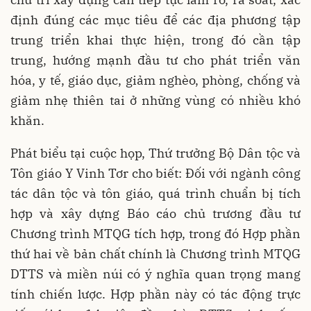
định đúng các mục tiêu để các địa phương tập
trung triển khai thực hiện, trong đó cần tập
trung, hướng mạnh đầu tư cho phát triển văn
hóa, y tế, giáo dục, giảm nghèo, phòng, chống và
giảm nhẹ thiên tai ở những vùng có nhiều khó
khăn.
Phát biểu tại cuộc họp, Thứ trưởng Bộ Dân tộc và
Tôn giáo Y Vinh Tơr cho biết: Đối với ngành công
tác dân tộc và tôn giáo, quá trình chuẩn bị tích
hợp và xây dựng Báo cáo chủ trương đầu tư
Chương trình MTQG tích hợp, trong đó Hợp phần
thứ hai về bản chất chính là Chương trình MTQG
DTTS và miền núi có ý nghĩa quan trọng mang
tính chiến lược. Hợp phần này có tác động trực