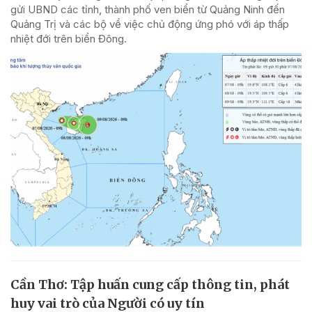
gửi UBND các tỉnh, thành phố ven biển từ Quảng Ninh đến
Quảng Trị và các bộ về việc chủ động ứng phó với áp thấp
nhiệt đới trên biển Đông.
Cần Thơ: Tập huấn cung cấp thông tin, phát
huy vai trò của Người có uy tín