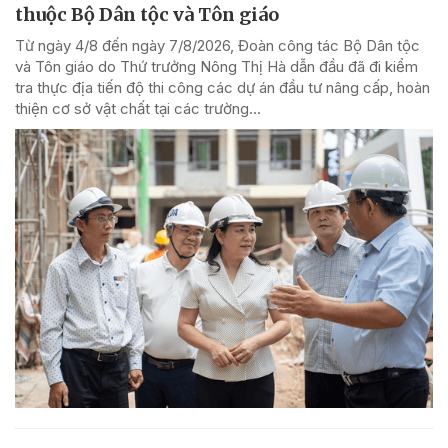
thuộc Bộ Dân tộc và Tôn giáo
Từ ngày 4/8 đến ngày 7/8/2026, Đoàn công tác Bộ Dân tộc
và Tôn giáo do Thứ trưởng Nông Thị Hà dẫn đầu đã đi kiểm
tra thực địa tiến độ thi công các dự án đầu tư nâng cấp, hoàn
thiện cơ sở vật chất tại các trường...