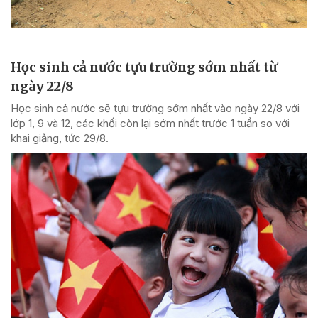
Học sinh cả nước tựu trường sớm nhất từ
ngày 22/8
Học sinh cả nước sẽ tựu trường sớm nhất vào ngày 22/8 với
lớp 1, 9 và 12, các khối còn lại sớm nhất trước 1 tuần so với
khai giảng, tức 29/8.