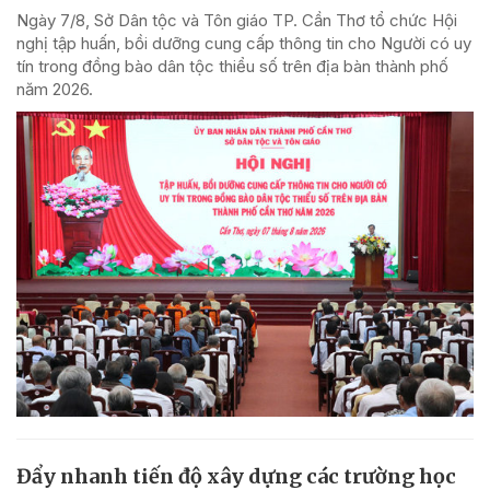
Ngày 7/8, Sở Dân tộc và Tôn giáo TP. Cần Thơ tổ chức Hội
nghị tập huấn, bồi dưỡng cung cấp thông tin cho Người có uy
tín trong đồng bào dân tộc thiểu số trên địa bàn thành phố
năm 2026.
Đẩy nhanh tiến độ xây dựng các trường học