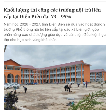
Khối lượng thi công các trường nội trú liên
cấp tại Điện Biên đạt 73 - 95%
Năm học 2026 - 2027, tỉnh Điện Biên sẽ đưa vào hoạt động 9
trường Phổ thông nội trú liên cấp tại các xã biên giới, góp
phần nâng cao chất lượng giáo dục và cải thiện điều kiện học
tập cho học sinh vùng khó khăn.