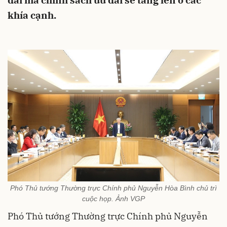
đãi mà chính sách ưu đãi sẽ tăng lên ở các
khía cạnh.
Phó Thủ tướng Thường trực Chính phủ Nguyễn Hòa Bình chủ trì
cuộc họp. Ảnh VGP
Phó Thủ tướng Thường trực Chính phủ Nguyễn