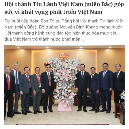
Hội thánh Tin Lành Việt Nam (miền Bắc) góp
sức vì khát vọng phát triển Việt Nam
Tại buổi tiếp đoàn Ban Trị sự Tổng hội Hội thánh Tin lành Việt
Nam (miền Bắc), Bộ trưởng Nguyễn Đình Khang mong muốn
Hội thánh đồng hành cùng dân tộc hiện thực hóa mục tiêu
đưa Việt Nam trở thành nước phát triển...