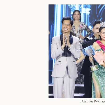
Hoa hậu thiện ng