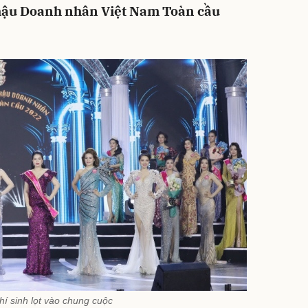
hậu Doanh nhân Việt Nam Toàn cầu
hí sinh lọt vào chung cuộc