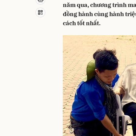
năm qua, chương trình ma
đồng hành cùng hành triệu
cách tốt nhất.