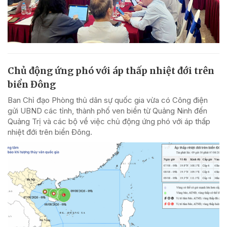
Chủ động ứng phó với áp thấp nhiệt đới trên
biển Đông
Ban Chỉ đạo Phòng thủ dân sự quốc gia vừa có Công điện
gửi UBND các tỉnh, thành phố ven biển từ Quảng Ninh đến
Quảng Trị và các bộ về việc chủ động ứng phó với áp thấp
nhiệt đới trên biển Đông.