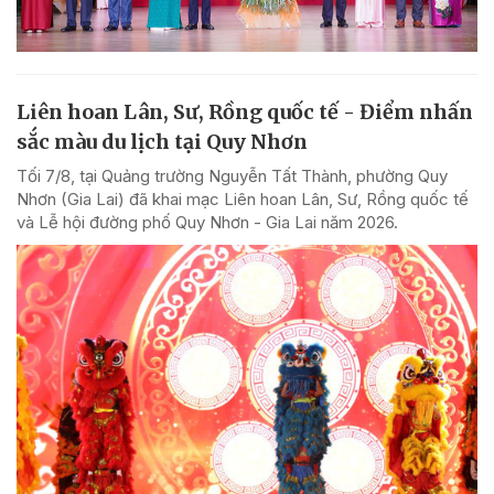
Liên hoan Lân, Sư, Rồng quốc tế - Điểm nhấn
sắc màu du lịch tại Quy Nhơn
Tối 7/8, tại Quảng trường Nguyễn Tất Thành, phường Quy
Nhơn (Gia Lai) đã khai mạc Liên hoan Lân, Sư, Rồng quốc tế
và Lễ hội đường phố Quy Nhơn - Gia Lai năm 2026.