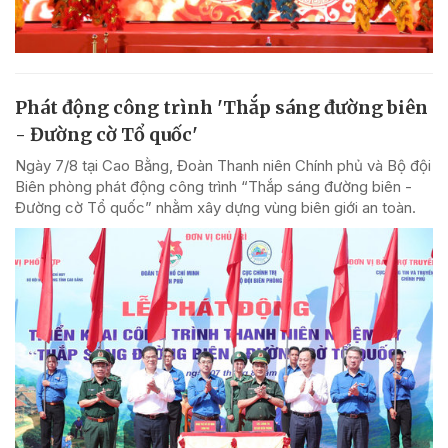
Phát động công trình 'Thắp sáng đường biên
- Đường cờ Tổ quốc'
Ngày 7/8 tại Cao Bằng, Đoàn Thanh niên Chính phủ và Bộ đội
Biên phòng phát động công trình “Thắp sáng đường biên -
Đường cờ Tổ quốc” nhằm xây dựng vùng biên giới an toàn.