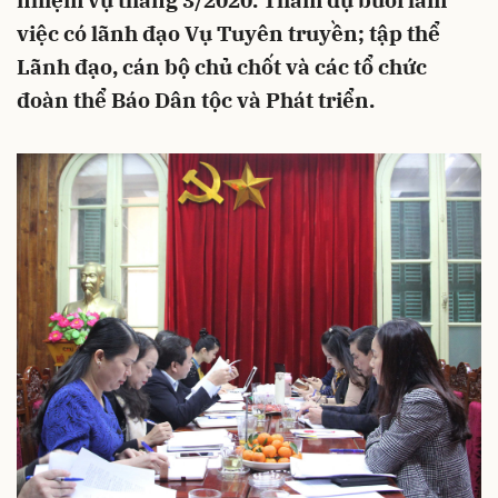
nhiệm vụ tháng 3/2020. Tham dự buổi làm
việc có lãnh đạo Vụ Tuyên truyền; tập thể
Lãnh đạo, cán bộ chủ chốt và các tổ chức
đoàn thể Báo Dân tộc và Phát triển.