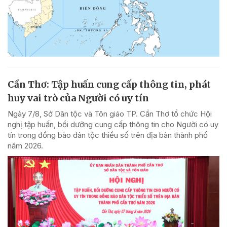
Cần Thơ: Tập huấn cung cấp thông tin, phát
huy vai trò của Người có uy tín
Ngày 7/8, Sở Dân tộc và Tôn giáo TP. Cần Thơ tổ chức Hội
nghị tập huấn, bồi dưỡng cung cấp thông tin cho Người có uy
tín trong đồng bào dân tộc thiểu số trên địa bàn thành phố
năm 2026.