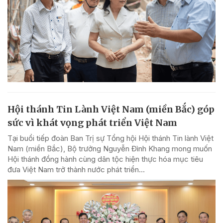
Hội thánh Tin Lành Việt Nam (miền Bắc) góp
sức vì khát vọng phát triển Việt Nam
Tại buổi tiếp đoàn Ban Trị sự Tổng hội Hội thánh Tin lành Việt
Nam (miền Bắc), Bộ trưởng Nguyễn Đình Khang mong muốn
Hội thánh đồng hành cùng dân tộc hiện thực hóa mục tiêu
đưa Việt Nam trở thành nước phát triển...