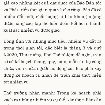
giá cao những kết quả đạt được của Báo Dân tộc
và Phát triển thời gian qua và cho rằng, Báo đã có
nhiều đổi mới, chất lượng tờ báo không ngừng
được nâng cao, tập thể luôn đoàn kết hoàn thành
xuất sắc nhiệm vụ được giao.
Đồng tình với những mục tiêu, nhiệm vụ đặt ra
trong thời gian tới, đặc biệt là tháng 3 và quý
I/2020, Thứ trưởng, Phó Chủ nhiệm đề nghị, trên
cơ sở kế hoạch tháng, quý, năm, mỗi cán bộ công
chức, viên chức, người lao động của Báo phải xây
dựng kế hoạch cá nhân để triển khai thực hiện
tốt nhiệm vụ.
Thứ trưởng nhấn mạnh: Trong kế hoạch phải
vạch ra những nhiệm vụ cụ thể, xác thực. Báo cần