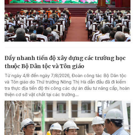
Đẩy nhanh tiến độ xây dựng các trường học
thuộc Bộ Dân tộc và Tôn giáo
Từ ngày 4/8 đến ngày 7/8/2026, Đoàn công tác Bộ Dân tộc
và Tôn giáo do Thứ trưởng Nông Thị Hà dẫn đầu đã đi kiểm
tra thực địa tiến độ thi công các dự án đầu tư nâng cấp, hoàn
thiện cơ sở vật chất tại các trường...