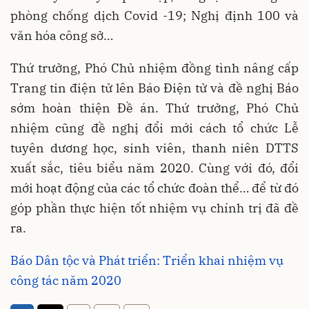
phòng chống dịch Covid -19; Nghị định 100 và
văn hóa công sở…
Thứ trưởng, Phó Chủ nhiệm đồng tình nâng cấp
Trang tin điện tử lên Báo Điện tử và đề nghị Báo
sớm hoàn thiện Đề án. Thứ trưởng, Phó Chủ
nhiệm cũng đề nghị đổi mới cách tổ chức Lễ
tuyên dương học, sinh viên, thanh niên DTTS
xuất sắc, tiêu biểu năm 2020. Cùng với đó, đổi
mới hoạt động của các tổ chức đoàn thể… để từ đó
góp phần thực hiện tốt nhiệm vụ chính trị đã đề
ra.
Báo Dân tộc và Phát triển: Triển khai nhiệm vụ
công tác năm 2020