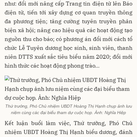
như: đổi mới nâng cấp Trang tin điện tử lên Báo
điện tử, tiến tới xây dựng cơ quan truyền thông
đa phương tiện; tăng cường tuyên truyền phản
biện xã hội; nâng cao hiệu quả các hoạt động tạo
nguồn thu cho báo; có phương án đổi mới cách tổ
chức Lễ Tuyên dương học sinh, sinh viên, thanh
niên DTTS xuất sắc tiêu biểu năm 2020; đổi mới
hình thức các hoạt động phong trào…
Thứ trưởng, Phó Chủ nhiệm UBDT Hoàng Thị Hạnh chụp ảnh lưu
niệm cùng các đại biểu tham dự cuộc họp. Ảnh: Nghĩa Hiệp
Kết luận buổi làm việc, Thứ trưởng, Phó Chủ
nhiệm UBDT Hoàng Thị Hạnh biểu dương, đánh