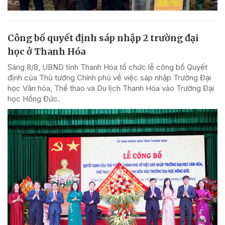
Công bố quyết định sáp nhập 2 trường đại
học ở Thanh Hóa
Sáng 8/8, UBND tỉnh Thanh Hóa tổ chức lễ công bố Quyết
định của Thủ tướng Chính phủ về việc sáp nhập Trường Đại
học Văn hóa, Thể thao và Du lịch Thanh Hóa vào Trường Đại
học Hồng Đức.