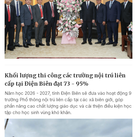
Khối lượng thi công các trường nội trú liên
cấp tại Điện Biên đạt 73 - 95%
Năm học 2026 - 2027, tỉnh Điện Biên sẽ đưa vào hoạt động 9
trường Phổ thông nội trú liên cấp tại các xã biên giới, góp
phần nâng cao chất lượng giáo dục và cải thiện điều kiện học
tập cho học sinh vùng khó khăn.