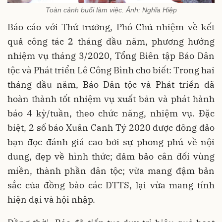
Toàn cảnh buổi làm việc. Ảnh: Nghĩa Hiệp
Báo cáo với Thứ trưởng, Phó Chủ nhiệm về kết
quả công tác 2 tháng đầu năm, phương hướng
nhiệm vụ tháng 3/2020, Tổng Biên tập Báo Dân
tộc và Phát triển Lê Công Bình cho biết: Trong hai
tháng đầu năm, Báo Dân tộc và Phát triển đã
hoàn thành tốt nhiệm vụ xuất bản và phát hành
báo 4 kỳ/tuần, theo chức năng, nhiệm vụ. Đặc
biệt, 2 số báo Xuân Canh Tý 2020 được đông đảo
bạn đọc đánh giá cao bởi sự phong phú về nội
dung, đẹp về hình thức; đảm bảo cân đối vùng
miền, thành phần dân tộc; vừa mang đậm bản
sắc của đồng bào các DTTS, lại vừa mang tính
hiện đại và hội nhập.