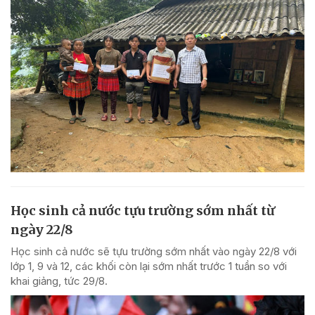
Học sinh cả nước tựu trường sớm nhất từ
ngày 22/8
Học sinh cả nước sẽ tựu trường sớm nhất vào ngày 22/8 với
lớp 1, 9 và 12, các khối còn lại sớm nhất trước 1 tuần so với
khai giảng, tức 29/8.