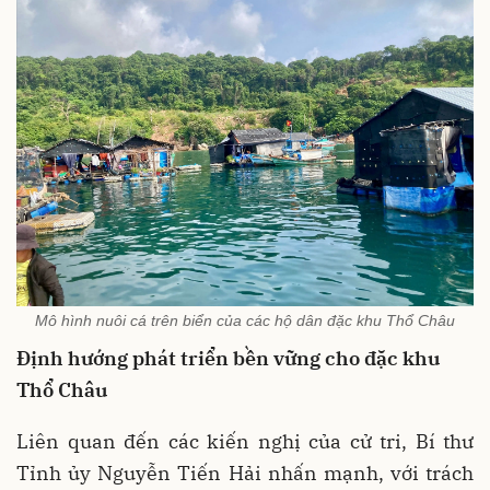
Mô hình nuôi cá trên biển của các hộ dân đặc khu Thổ Châu
Định hướng phát triển bền vững cho đặc
khu
Thổ Châu
Liên quan đến các kiến nghị của cử tri, Bí thư
Tỉnh ủy Nguyễn Tiến Hải nhấn mạnh, với trách