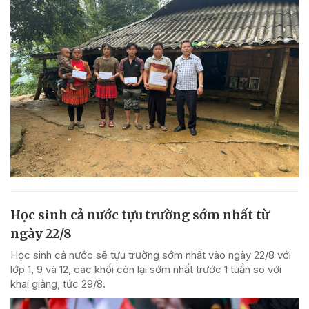
Học sinh cả nước tựu trường sớm nhất từ
ngày 22/8
Học sinh cả nước sẽ tựu trường sớm nhất vào ngày 22/8 với
lớp 1, 9 và 12, các khối còn lại sớm nhất trước 1 tuần so với
khai giảng, tức 29/8.