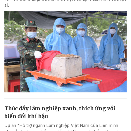
sĩ.
Thúc đẩy lâm nghiệp xanh, thích ứng với
biến đổi khí hậu
Dự án "Hỗ trợ ngành Lâm nghiệp Việt Nam của Liên minh