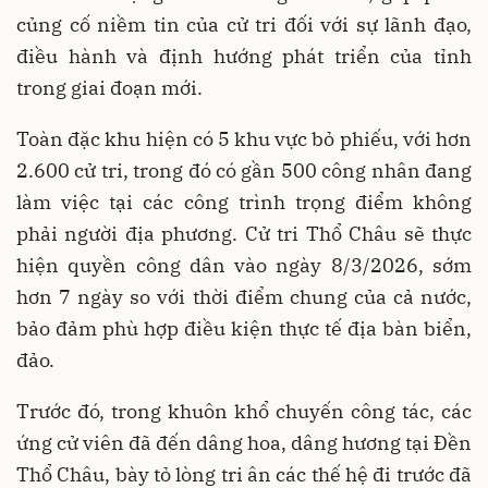
củng cố niềm tin của cử tri đối với sự lãnh đạo,
điều hành và định hướng phát triển của tỉnh
trong giai đoạn mới.
Toàn đặc khu hiện có 5 khu vực bỏ phiếu, với hơn
2.600 cử tri, trong đó có gần 500 công nhân đang
làm việc tại các công trình trọng điểm không
phải người địa phương. Cử tri Thổ Châu sẽ thực
hiện quyền công dân vào ngày 8/3/2026, sớm
hơn 7 ngày so với thời điểm chung của cả nước,
bảo đảm phù hợp điều kiện thực tế địa bàn biển,
đảo.
Trước đó, trong khuôn khổ chuyến công tác, các
ứng cử viên đã đến dâng hoa, dâng hương tại Đền
Thổ Châu, bày tỏ lòng tri ân các thế hệ đi trước đã