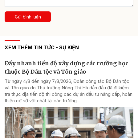
Gửi bình luận
XEM THÊM TIN TỨC - SỰ KIỆN
Đẩy nhanh tiến độ xây dựng các trường học
thuộc Bộ Dân tộc và Tôn giáo
Từ ngày 4/8 đến ngày 7/8/2026, Đoàn công tác Bộ Dân tộc
và Tôn giáo do Thứ trưởng Nông Thị Hà dẫn đầu đã đi kiểm
tra thực địa tiến độ thi công các dự án đầu tư nâng cấp, hoàn
thiện cơ sở vật chất tại các trường...