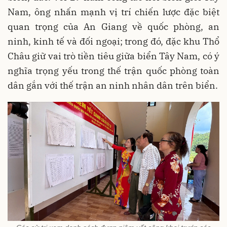
Nam, ông nhấn mạnh vị trí chiến lược đặc biệt
quan trọng của An Giang về quốc phòng, an
ninh, kinh tế và đối ngoại; trong đó, đặc khu Thổ
Châu giữ vai trò tiền tiêu giữa biển Tây Nam, có ý
nghĩa trọng yếu trong thế trận quốc phòng toàn
dân gắn với thế trận an ninh nhân dân trên biển.