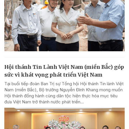
Hội thánh Tin Lành Việt Nam (miền Bắc) góp
sức vì khát vọng phát triển Việt Nam
Tại buổi tiếp đoàn Ban Trị sự Tổng hội Hội thánh Tin lành Việt
Nam (miền Bắc), Bộ trưởng Nguyễn Đình Khang mong muốn
Hội thánh đồng hành cùng dân tộc hiện thực hóa mục tiêu
đưa Việt Nam trở thành nước phát triển...