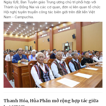
Ngày 6/8, Ban Tuyên giáo Trung ương chủ trì phối hợp với
Thành ủy Đồng Nai và các cơ quan, đơn vị liên quan tổ chức
Hội nghị tuyên truyền công tác biên giới trên đất liền Việt
Nam - Campuchia.
Thanh Hóa, Hủa Phăn mở rộng hợp tác giữa