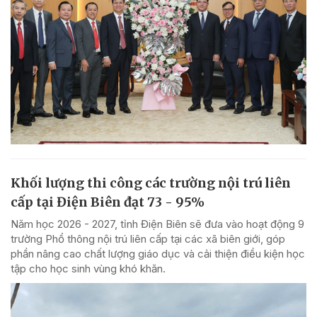
Khối lượng thi công các trường nội trú liên
cấp tại Điện Biên đạt 73 - 95%
Năm học 2026 - 2027, tỉnh Điện Biên sẽ đưa vào hoạt động 9
trường Phổ thông nội trú liên cấp tại các xã biên giới, góp
phần nâng cao chất lượng giáo dục và cải thiện điều kiện học
tập cho học sinh vùng khó khăn.