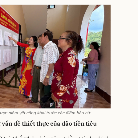
ược niêm yết công khai trước các điểm bầu cử
vấn đề thiết thực của đảo tiền tiêu