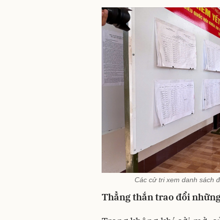
Các cử tri xem danh sách đ
Thẳng thắn trao đổi những 