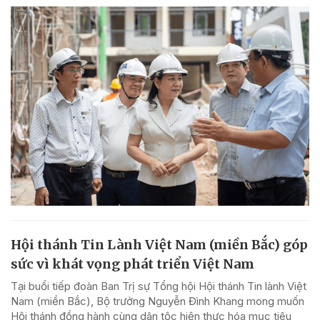
Hội thánh Tin Lành Việt Nam (miền Bắc) góp
sức vì khát vọng phát triển Việt Nam
Tại buổi tiếp đoàn Ban Trị sự Tổng hội Hội thánh Tin lành Việt
Nam (miền Bắc), Bộ trưởng Nguyễn Đình Khang mong muốn
Hội thánh đồng hành cùng dân tộc hiện thực hóa mục tiêu