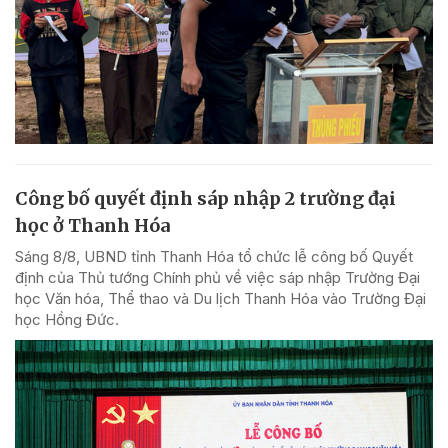
Công bố quyết định sáp nhập 2 trường đại
học ở Thanh Hóa
Sáng 8/8, UBND tỉnh Thanh Hóa tổ chức lễ công bố Quyết
định của Thủ tướng Chính phủ về việc sáp nhập Trường Đại
học Văn hóa, Thể thao và Du lịch Thanh Hóa vào Trường Đại
học Hồng Đức.