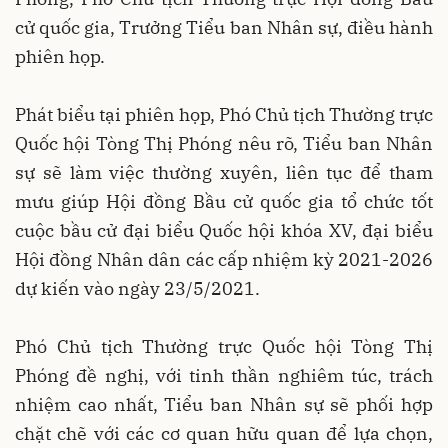
cử quốc gia, Trưởng Tiểu ban Nhân sự, điều hành
phiên họp.
Phát biểu tại phiên họp, Phó Chủ tịch Thường trực
Quốc hội Tòng Thị Phóng nêu rõ, Tiểu ban Nhân
sự sẽ làm việc thường xuyên, liên tục để tham
mưu giúp Hội đồng Bầu cử quốc gia tổ chức tốt
cuộc bầu cử đại biểu Quốc hội khóa XV, đại biểu
Hội đồng Nhân dân các cấp nhiệm kỳ 2021-2026
dự kiến vào ngày 23/5/2021.
Phó Chủ tịch Thường trực Quốc hội Tòng Thị
Phóng đề nghị, với tinh thần nghiêm túc, trách
nhiệm cao nhất, Tiểu ban Nhân sự sẽ phối hợp
chặt chẽ với các cơ quan hữu quan để lựa chọn,