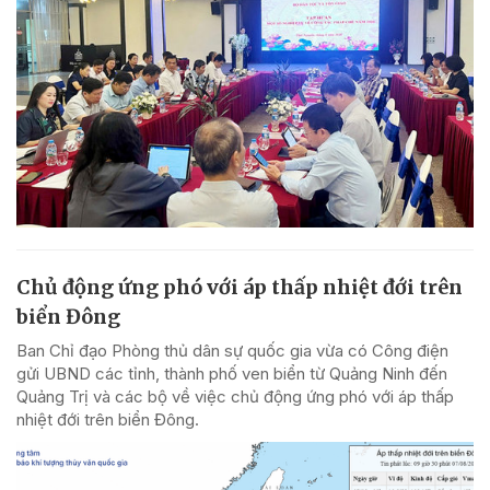
Chủ động ứng phó với áp thấp nhiệt đới trên
biển Đông
Ban Chỉ đạo Phòng thủ dân sự quốc gia vừa có Công điện
gửi UBND các tỉnh, thành phố ven biển từ Quảng Ninh đến
Quảng Trị và các bộ về việc chủ động ứng phó với áp thấp
nhiệt đới trên biển Đông.