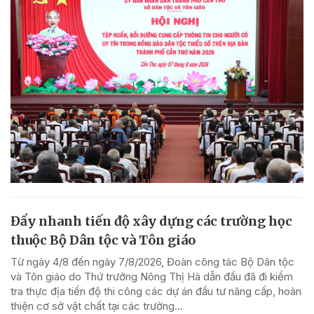
Đẩy nhanh tiến độ xây dựng các trường học
thuộc Bộ Dân tộc và Tôn giáo
Từ ngày 4/8 đến ngày 7/8/2026, Đoàn công tác Bộ Dân tộc
và Tôn giáo do Thứ trưởng Nông Thị Hà dẫn đầu đã đi kiểm
tra thực địa tiến độ thi công các dự án đầu tư nâng cấp, hoàn
thiện cơ sở vật chất tại các trường...