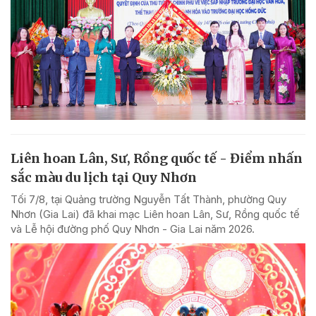
Liên hoan Lân, Sư, Rồng quốc tế - Điểm nhấn
sắc màu du lịch tại Quy Nhơn
Tối 7/8, tại Quảng trường Nguyễn Tất Thành, phường Quy
Nhơn (Gia Lai) đã khai mạc Liên hoan Lân, Sư, Rồng quốc tế
và Lễ hội đường phố Quy Nhơn - Gia Lai năm 2026.