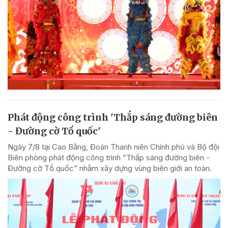
Phát động công trình 'Thắp sáng đường biên
- Đường cờ Tổ quốc'
Ngày 7/8 tại Cao Bằng, Đoàn Thanh niên Chính phủ và Bộ đội
Biên phòng phát động công trình “Thắp sáng đường biên -
Đường cờ Tổ quốc” nhằm xây dựng vùng biên giới an toàn.