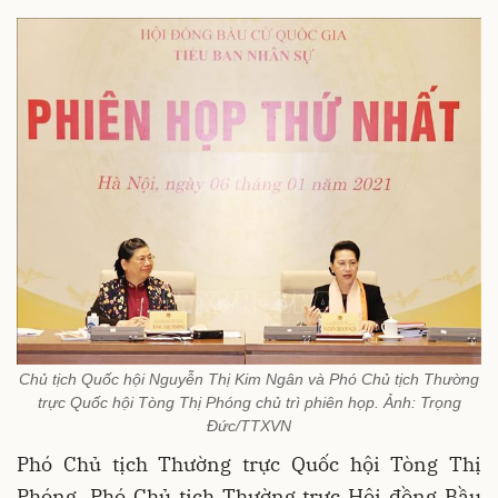
Chủ tịch Quốc hội Nguyễn Thị Kim Ngân và Phó Chủ tịch Thường
trực Quốc hội Tòng Thị Phóng chủ trì phiên họp. Ảnh: Trọng
Đức/TTXVN
Phó Chủ tịch Thường trực Quốc hội Tòng Thị
Phóng, Phó Chủ tịch Thường trực Hội đồng Bầu