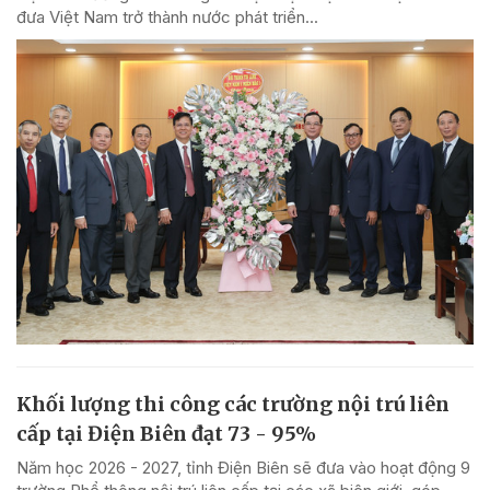
đưa Việt Nam trở thành nước phát triển...
Khối lượng thi công các trường nội trú liên
cấp tại Điện Biên đạt 73 - 95%
Năm học 2026 - 2027, tỉnh Điện Biên sẽ đưa vào hoạt động 9