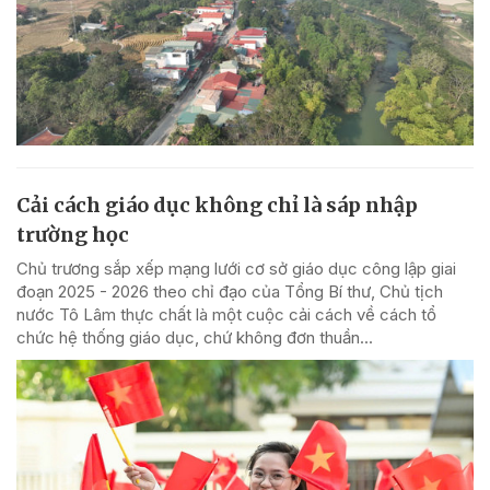
Cải cách giáo dục không chỉ là sáp nhập
trường học
Chủ trương sắp xếp mạng lưới cơ sở giáo dục công lập giai
đoạn 2025 - 2026 theo chỉ đạo của Tổng Bí thư, Chủ tịch
nước Tô Lâm thực chất là một cuộc cải cách về cách tổ
chức hệ thống giáo dục, chứ không đơn thuần...