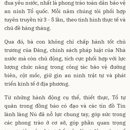
đua yêu nước, nhất là phong trào toàn dân bảo vệ
an ninh Tổ quốc. Mỗi năm chúng tôi phối hợp
tuyên truyền từ 3 - 5 lần, theo tình hình thực tế và
chủ đề hàng tháng.
Qua đó, bà con không chỉ chấp hành tốt chủ
trương của Đảng, chính sách pháp luật của Nhà
nước mà còn chủ động, tích cực phối hợp với lực
lượng chức năng trong công tác bảo vệ đường
biên, cột mốc, giữ gìn an ninh trật tự và phát
triển kinh tế ở địa phương.
Từ những hành động cụ thể, thiết thực, Tổ tự
quản trong đồng bào có đạo và các tín đồ Tin
lành làng Nú đã nỗ lực chung tay, góp sức trong
các phong trào ở cơ sở, góp phần quan trọng