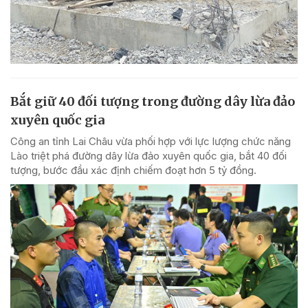
Bắt giữ 40 đối tượng trong đường dây lừa đảo
xuyên quốc gia
Công an tỉnh Lai Châu vừa phối hợp với lực lượng chức năng
Lào triệt phá đường dây lừa đảo xuyên quốc gia, bắt 40 đối
tượng, bước đầu xác định chiếm đoạt hơn 5 tỷ đồng.