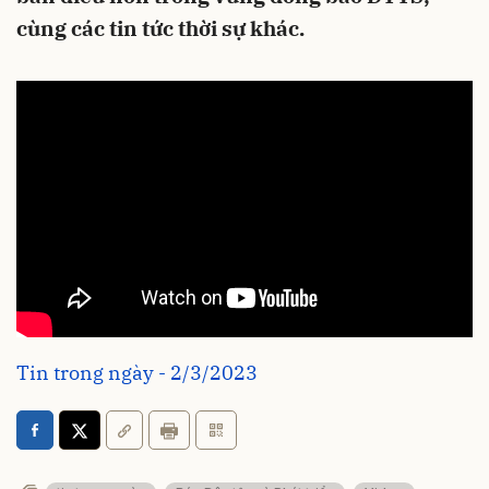
cùng các tin tức thời sự khác.
Tin trong ngày - 2/3/2023