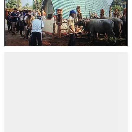
ĐỌC NHIỀU