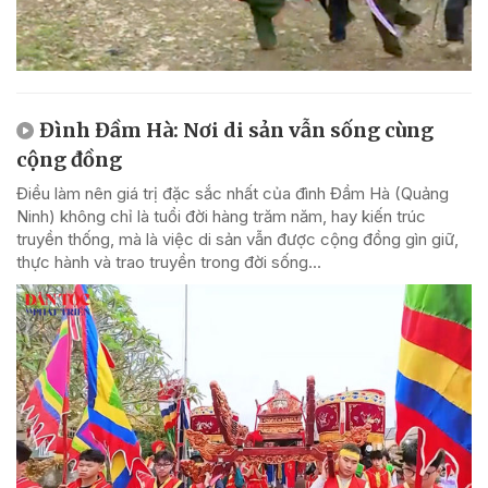
Đình Đầm Hà: Nơi di sản vẫn sống cùng
cộng đồng
Điều làm nên giá trị đặc sắc nhất của đình Đầm Hà (Quảng
Ninh) không chỉ là tuổi đời hàng trăm năm, hay kiến trúc
truyền thống, mà là việc di sản vẫn được cộng đồng gìn giữ,
thực hành và trao truyền trong đời sống...