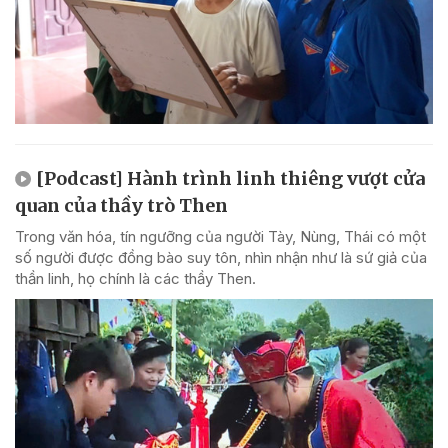
[Podcast] Hành trình linh thiêng vượt cửa
quan của thầy trò Then
Trong văn hóa, tín ngưỡng của người Tày, Nùng, Thái có một
số người được đồng bào suy tôn, nhìn nhận như là sứ giả của
thần linh, họ chính là các thầy Then.