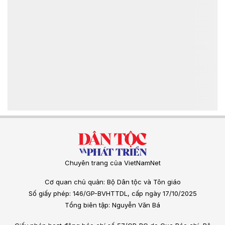
Chuyên trang của VietNamNet
Cơ quan chủ quản: Bộ Dân tộc và Tôn giáo
Số giấy phép: 146/GP-BVHTTDL, cấp ngày 17/10/2025
Tổng biên tập: Nguyễn Văn Bá