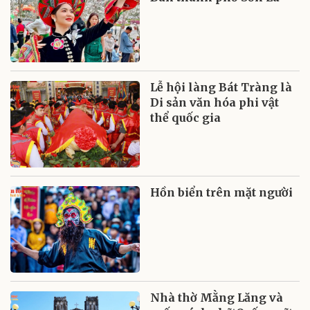
Lễ hội làng Bát Tràng là
Di sản văn hóa phi vật
thể quốc gia
Hồn biển trên mặt người
Nhà thờ Mằng Lăng và