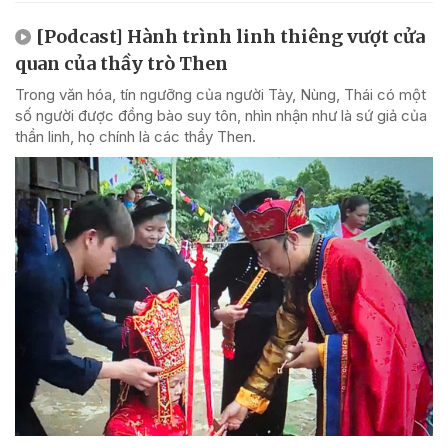
[Podcast] Hành trình linh thiêng vượt cửa
quan của thầy trò Then
Trong văn hóa, tín ngưỡng của người Tày, Nùng, Thái có một
số người được đồng bào suy tôn, nhìn nhận như là sứ giả của
thần linh, họ chính là các thầy Then.