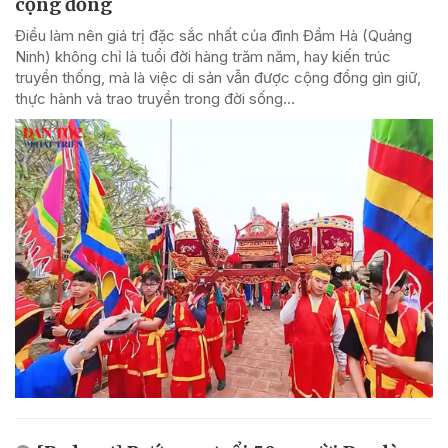
cộng đồng
Điều làm nên giá trị đặc sắc nhất của đình Đầm Hà (Quảng
Ninh) không chỉ là tuổi đời hàng trăm năm, hay kiến trúc
truyền thống, mà là việc di sản vẫn được cộng đồng gìn giữ,
thực hành và trao truyền trong đời sống...