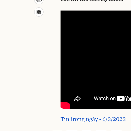
Tin trong ngày - 6/3/2023