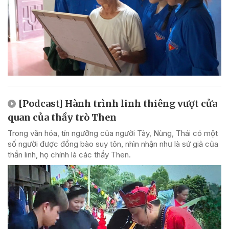
[Podcast] Hành trình linh thiêng vượt cửa
quan của thầy trò Then
Trong văn hóa, tín ngưỡng của người Tày, Nùng, Thái có một
số người được đồng bào suy tôn, nhìn nhận như là sứ giả của
thần linh, họ chính là các thầy Then.