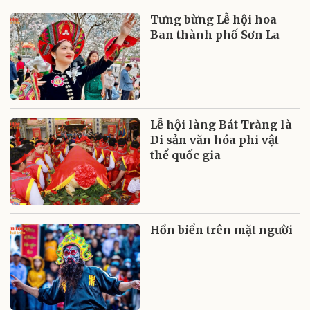
Tưng bừng Lễ hội hoa
Ban thành phố Sơn La
Lễ hội làng Bát Tràng là
Di sản văn hóa phi vật
thể quốc gia
Hồn biển trên mặt người