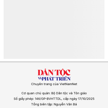
Chuyên trang của VietNamNet
Cơ quan chủ quản: Bộ Dân tộc và Tôn giáo
Số giấy phép: 146/GP-BVHTTDL, cấp ngày 17/10/2025
Tổng biên tập: Nguyễn Văn Bá