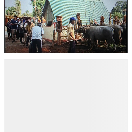
ĐỌC NHIỀU