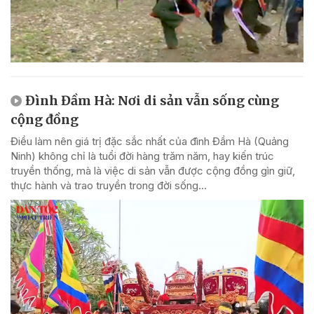
Đình Đầm Hà: Nơi di sản vẫn sống cùng
cộng đồng
Điều làm nên giá trị đặc sắc nhất của đình Đầm Hà (Quảng
Ninh) không chỉ là tuổi đời hàng trăm năm, hay kiến trúc
truyền thống, mà là việc di sản vẫn được cộng đồng gìn giữ,
thực hành và trao truyền trong đời sống...