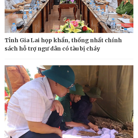
Tỉnh Gia Lai họp khẩn, thống nhất chính
sách hỗ trợ ngư dân có tàu bị cháy