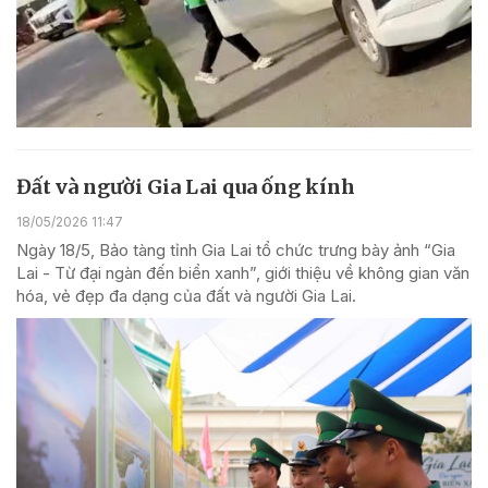
Đất và người Gia Lai qua ống kính
18/05/2026 11:47
Ngày 18/5, Bảo tàng tỉnh Gia Lai tổ chức trưng bày ảnh “Gia
Lai - Từ đại ngàn đến biển xanh”, giới thiệu về không gian văn
hóa, vẻ đẹp đa dạng của đất và người Gia Lai.