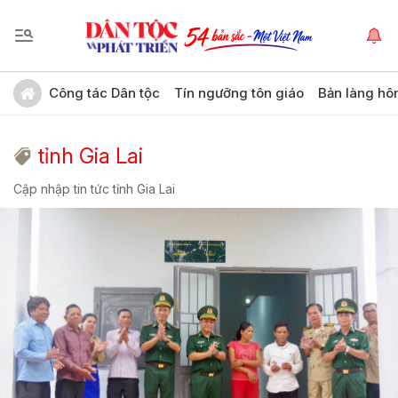
Công tác Dân tộc
Tín ngưỡng tôn giáo
Bản làng hô
tỉnh Gia Lai
Cập nhập tin tức tỉnh Gia Lai