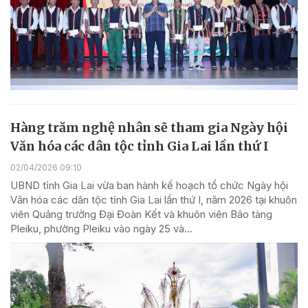
Hàng trăm nghệ nhân sẽ tham gia Ngày hội
Văn hóa các dân tộc tỉnh Gia Lai lần thứ I
02/04/2026 09:10
UBND tỉnh Gia Lai vừa ban hành kế hoạch tổ chức Ngày hội
Văn hóa các dân tộc tỉnh Gia Lai lần thứ I, năm 2026 tại khuôn
viên Quảng trường Đại Đoàn Kết và khuôn viên Bảo tàng
Pleiku, phường Pleiku vào ngày 25 và...