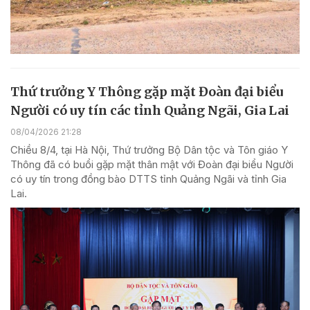
Thứ trưởng Y Thông gặp mặt Đoàn đại biểu
Người có uy tín các tỉnh Quảng Ngãi, Gia Lai
08/04/2026 21:28
Chiều 8/4, tại Hà Nội, Thứ trưởng Bộ Dân tộc và Tôn giáo Y
Thông đã có buổi gặp mặt thân mật với Đoàn đại biểu Người
có uy tín trong đồng bào DTTS tỉnh Quảng Ngãi và tỉnh Gia
Lai.