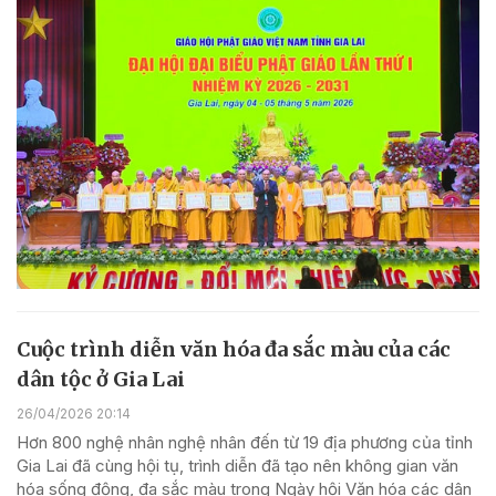
Cuộc trình diễn văn hóa đa sắc màu của các
dân tộc ở Gia Lai
26/04/2026 20:14
Hơn 800 nghệ nhân nghệ nhân đến từ 19 địa phương của tỉnh
Gia Lai đã cùng hội tụ, trình diễn đã tạo nên không gian văn
hóa sống động, đa sắc màu trong Ngày hội Văn hóa các dân