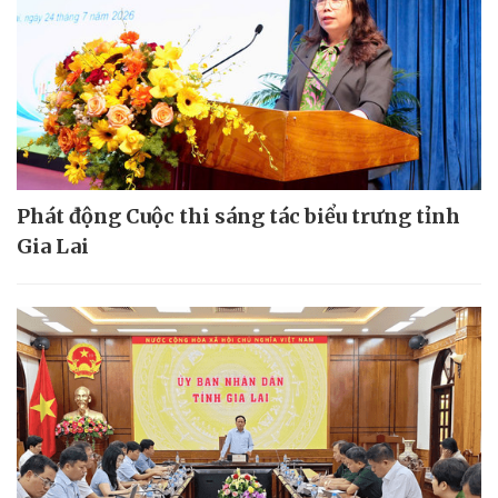
Phát động Cuộc thi sáng tác biểu trưng tỉnh
Gia Lai