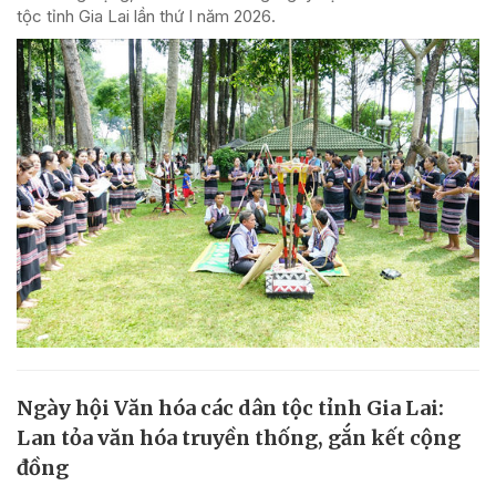
tộc tỉnh Gia Lai lần thứ I năm 2026.
Ngày hội Văn hóa các dân tộc tỉnh Gia Lai:
Lan tỏa văn hóa truyền thống, gắn kết cộng
đồng