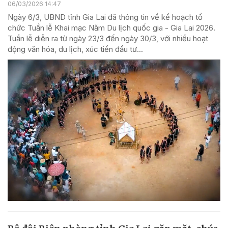
06/03/2026 14:47
Ngày 6/3, UBND tỉnh Gia Lai đã thông tin về kế hoạch tổ
chức Tuần lễ Khai mạc Năm Du lịch quốc gia - Gia Lai 2026.
Tuần lễ diễn ra từ ngày 23/3 đến ngày 30/3, với nhiều hoạt
động văn hóa, du lịch, xúc tiến đầu tư...