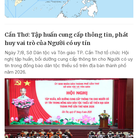
Cần Thơ: Tập huấn cung cấp thông tin, phát
huy vai trò của Người có uy tín
Ngày 7/8, Sở Dân tộc và Tôn giáo TP. Cần Thơ tổ chức Hội
nghị tập huấn, bồi dưỡng cung cấp thông tin cho Người có uy
tín trong đồng bào dân tộc thiểu số trên địa bàn thành phố
năm 2026.