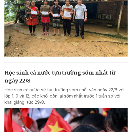
Học sinh cả nước tựu trường sớm nhất từ
ngày 22/8
Học sinh cả nước sẽ tựu trường sớm nhất vào ngày 22/8 với
lớp 1, 9 và 12, các khối còn lại sớm nhất trước 1 tuần so với
khai giảng, tức 29/8.