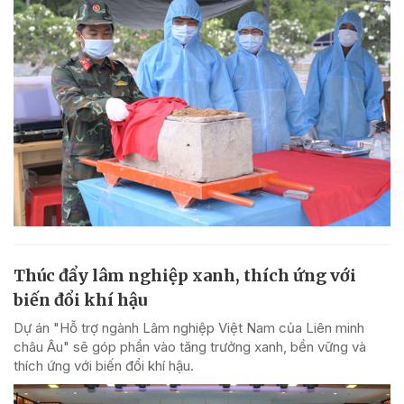
Thúc đẩy lâm nghiệp xanh, thích ứng với
biến đổi khí hậu
Dự án "Hỗ trợ ngành Lâm nghiệp Việt Nam của Liên minh
châu Âu" sẽ góp phần vào tăng trưởng xanh, bền vững và
thích ứng với biến đổi khí hậu.