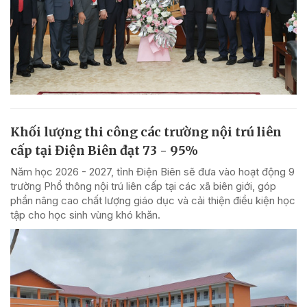
Khối lượng thi công các trường nội trú liên
cấp tại Điện Biên đạt 73 - 95%
Năm học 2026 - 2027, tỉnh Điện Biên sẽ đưa vào hoạt động 9
trường Phổ thông nội trú liên cấp tại các xã biên giới, góp
phần nâng cao chất lượng giáo dục và cải thiện điều kiện học
tập cho học sinh vùng khó khăn.