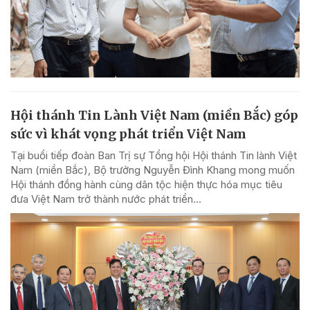
Hội thánh Tin Lành Việt Nam (miền Bắc) góp
sức vì khát vọng phát triển Việt Nam
Tại buổi tiếp đoàn Ban Trị sự Tổng hội Hội thánh Tin lành Việt
Nam (miền Bắc), Bộ trưởng Nguyễn Đình Khang mong muốn
Hội thánh đồng hành cùng dân tộc hiện thực hóa mục tiêu
đưa Việt Nam trở thành nước phát triển...