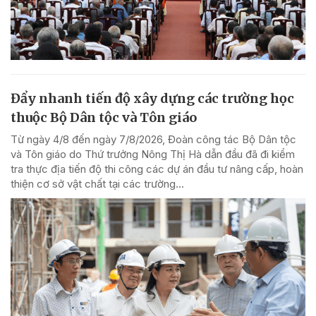
Đẩy nhanh tiến độ xây dựng các trường học
thuộc Bộ Dân tộc và Tôn giáo
Từ ngày 4/8 đến ngày 7/8/2026, Đoàn công tác Bộ Dân tộc
và Tôn giáo do Thứ trưởng Nông Thị Hà dẫn đầu đã đi kiểm
tra thực địa tiến độ thi công các dự án đầu tư nâng cấp, hoàn
thiện cơ sở vật chất tại các trường...