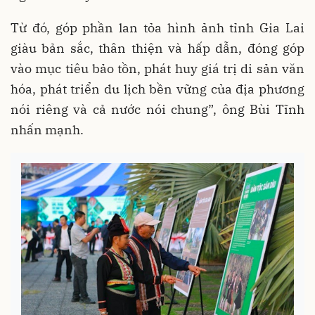
Từ đó, góp phần lan tỏa hình ảnh tỉnh Gia Lai
giàu bản sắc, thân thiện và hấp dẫn, đóng góp
vào mục tiêu bảo tồn, phát huy giá trị di sản văn
hóa, phát triển du lịch bền vững của địa phương
nói riêng và cả nước nói chung”, ông Bùi Tĩnh
nhấn mạnh.