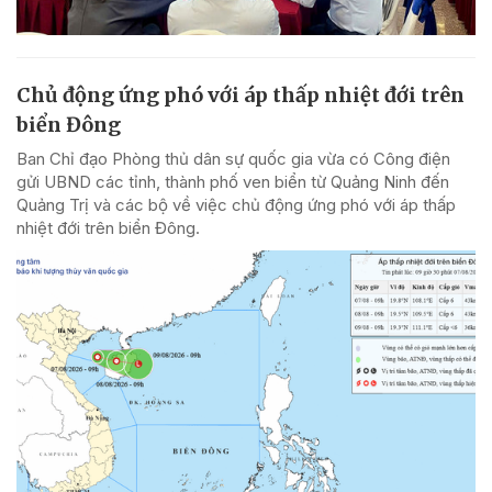
Chủ động ứng phó với áp thấp nhiệt đới trên
biển Đông
Ban Chỉ đạo Phòng thủ dân sự quốc gia vừa có Công điện
gửi UBND các tỉnh, thành phố ven biển từ Quảng Ninh đến
Quảng Trị và các bộ về việc chủ động ứng phó với áp thấp
nhiệt đới trên biển Đông.