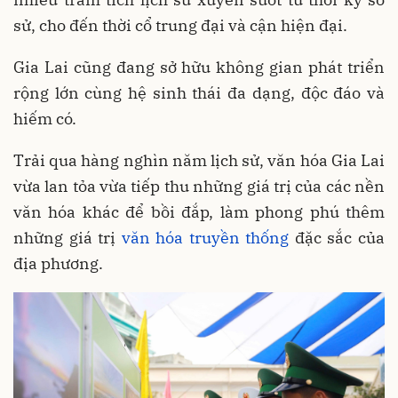
sử, cho đến thời cổ trung đại và cận hiện đại.
Gia Lai cũng đang sở hữu không gian phát triển
rộng lớn cùng hệ sinh thái đa dạng, độc đáo và
hiếm có.
Trải qua hàng nghìn năm lịch sử, văn hóa Gia Lai
vừa lan tỏa vừa tiếp thu những giá trị của các nền
văn hóa khác để bồi đắp, làm phong phú thêm
những giá trị
văn hóa truyền thống
đặc sắc của
địa phương.