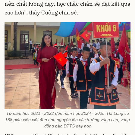
nên chất lượng dạy, học chắc chắn sẽ đạt kết quả
cao hơn”, thầy Cường chia sẻ.
Từ năm học 2021 - 2022 đến năm học 2024 - 2025, Hạ Long có
188 giáo viên viết đơn tình nguyện lên các trường vùng cao, vùng
đồng bào DTTS dạy học