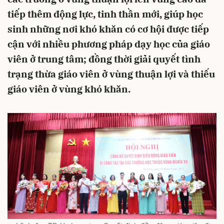
tiếp thêm động lực, tinh thần mới, giúp học
sinh những nơi khó khăn có cơ hội được tiếp
cận với nhiều phương pháp dạy học của giáo
viên ở trung tâm; đồng thời giải quyết tình
trạng thừa giáo viên ở vùng thuận lợi và thiếu
giáo viên ở vùng khó khăn.