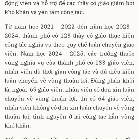
động viên và hỗ trợ để các thầy cô giáo giảm bớt
khó khăn và yên tâm công tác.
Từ năm học 2021 - 2022 đến năm học 2023 -
2024, thành phố có 123 thầy cô giáo thực hiện
công tác nghĩa vụ theo quy chế luân chuyển giáo
viên. Năm học 2024 - 2025, các trường thuộc
vùng nghĩa vụ của thành phố có 133 giáo viên,
nhân viên đủ thời gian công tác và đủ điều kiện
luân chuyển về vùng thuận lợi. Đáng phấn khởi
là, ngoài 69 giáo viên, nhân viên có đơn xin luân
chuyển về vùng thuận lợi, thì có 64 giáo viên,
nhân viên không có đơn xin luân chuyển về vùng
thuận lợi, tình nguyện ở lại công tác hẳn vùng
khó khăn.