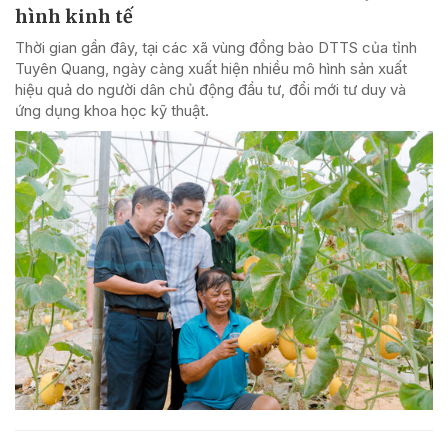
hình kinh tế
Thời gian gần đây, tại các xã vùng đồng bào DTTS của tỉnh
Tuyên Quang, ngày càng xuất hiện nhiều mô hình sản xuất
hiệu quả do người dân chủ động đầu tư, đổi mới tư duy và
ứng dụng khoa học kỹ thuật.