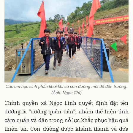
Các em học sinh phấn khởi khi có con đường mới để đến trường.
(Ảnh: Ngọc Chí)
Chính quyền xã Ngọc Linh quyết định đặt tên
đường là “đường quân dân”, nhằm thể hiện tình
cảm quân và dân trong nỗ lực khắc phục hậu quả
thiên tai. Con đường được khánh thành và đưa