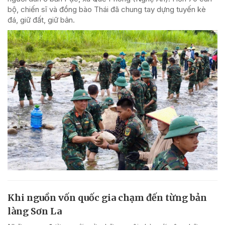
bộ, chiến sĩ và đồng bào Thái đã chung tay dựng tuyến kè
đá, giữ đất, giữ bản.
Khi nguồn vốn quốc gia chạm đến từng bản
làng Sơn La