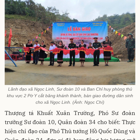
Lãnh đạo xã Ngọc Linh, Sư đoàn 10 và Ban Chỉ huy phòng thủ
khu vực 2 Pờ Y cắt băng khánh thành, bàn giao đường dân sinh
cho xã Ngọc Linh. (Ảnh: Ngọc Chí)
Thượng tá Khuất Xuân Trường, Phó Sư đoàn
trưởng Sư đoàn 10, Quân đoàn 34 cho biết: Thực
hiện chỉ đạo của Phó Thủ tướng Hồ Quốc Dũng và