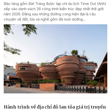
Bảo tàng gốm Bát Tràng được tạp chí du lịch Time Out (Anh)
xếp vào danh sách 26 công trình kiến trúc đẹp nhất thế giới
năm 2026. Đằng sau những đường cong hiện đại là câu
chuyện về đất, lửa và nghề gốm đã nuôi dưỡng...
Hành trình về địa chỉ đỏ lan tỏa giá trị truyền