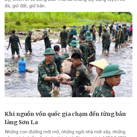
đá, giữ đất, giữ bản.
Khi nguồn vốn quốc gia chạm đến từng bản
làng Sơn La
Những con đường mới mở, những ngôi nhà mới xây, những