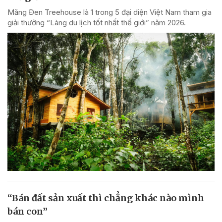
Măng Đen Treehouse là 1 trong 5 đại diện Việt Nam tham gia
giải thưởng “Làng du lịch tốt nhất thế giới” năm 2026.
“Bán đất sản xuất thì chẳng khác nào mình
bán con”