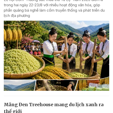
trong hai ngày 22-23/8 với nhiều hoạt động văn hóa, góp
phần quảng bá nghề làm cốm truyền thống và phát triển du
lịch địa phương
Măng Đen Treehouse mang du lịch xanh ra
thế giới