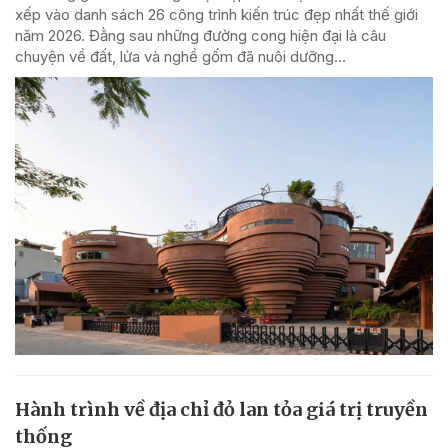
xếp vào danh sách 26 công trình kiến trúc đẹp nhất thế giới
năm 2026. Đằng sau những đường cong hiện đại là câu
chuyện về đất, lửa và nghề gốm đã nuôi dưỡng...
Hành trình về địa chỉ đỏ lan tỏa giá trị truyền
thống