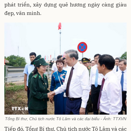
phát triển, xây dựng quê hương ngày càng giàu
đẹp, văn minh.
Tổng Bí thư, Chủ tịch nước Tô Lâm và các đại biểu - Ảnh: TTXVN
Tiếp đó, Tổng Bí thư, Chủ tịch nước Tô Lâm và các