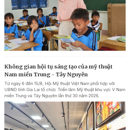
Không gian hội tụ sáng tạo của mỹ thuật
Nam miền Trung - Tây Nguyên
Từ ngày 6 đến 15/8, Hội Mỹ thuật Việt Nam phối hợp với
UBND tỉnh Gia Lai tổ chức Triển lãm Mỹ thuật khu vực V Nam
miền Trung và Tây Nguyên lần thứ 30 năm 2026.