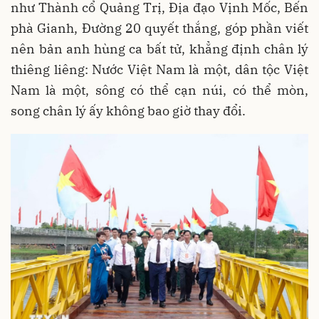
như Thành cổ Quảng Trị, Địa đạo Vịnh Mốc, Bến
phà Gianh, Đường 20 quyết thắng, góp phần viết
nên bản anh hùng ca bất tử, khẳng định chân lý
thiêng liêng: Nước Việt Nam là một, dân tộc Việt
Nam là một, sông có thể cạn núi, có thể mòn,
song chân lý ấy không bao giờ thay đổi.