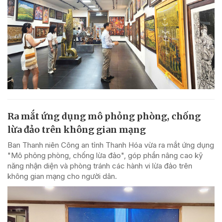
Ra mắt ứng dụng mô phỏng phòng, chống
lừa đảo trên không gian mạng
Ban Thanh niên Công an tỉnh Thanh Hóa vừa ra mắt ứng dụng
"Mô phỏng phòng, chống lừa đảo", góp phần nâng cao kỹ
năng nhận diện và phòng tránh các hành vi lừa đảo trên
không gian mạng cho người dân.