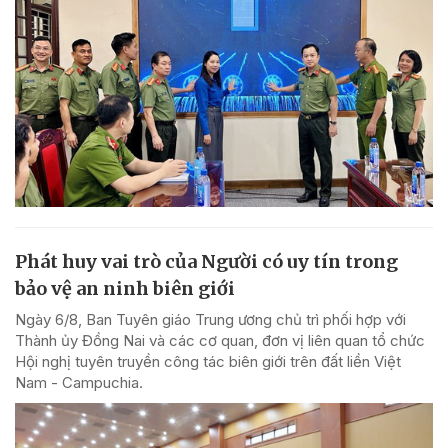
Phát huy vai trò của Người có uy tín trong
bảo vệ an ninh biên giới
Ngày 6/8, Ban Tuyên giáo Trung ương chủ trì phối hợp với
Thành ủy Đồng Nai và các cơ quan, đơn vị liên quan tổ chức
Hội nghị tuyên truyền công tác biên giới trên đất liền Việt
Nam - Campuchia.