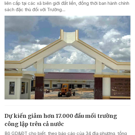
liên cấp tại các xã biên giới đất liền, đồng thời ban hành chính
sách đặc thù đối với Trường...
Dự kiến giảm hơn 17.000 đầu mối trường
công lập trên cả nước
Bộ GD&ĐT cho biết, theo báo cáo của 34 địa phương, tổng