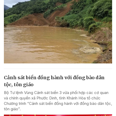
Cảnh sát biển đồng hành với đồng bào dân
tộc, tôn giáo
Bộ Tư lệnh Vùng Cảnh sát biển 3 vừa phối hợp các cơ quan
và chính quyền xã Phước Dinh, tỉnh Khánh Hòa tổ chức
Chương trình “Cảnh sát biển đồng hành với đồng bào dân tộc,
tôn giáo”.