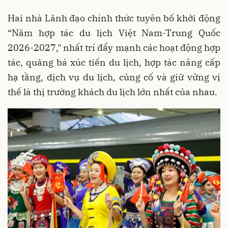
Hai nhà Lãnh đạo chính thức tuyên bố khởi động
“Năm hợp tác du lịch Việt Nam-Trung Quốc
2026-2027," nhất trí đẩy mạnh các hoạt động hợp
tác, quảng bá xúc tiến du lịch, hợp tác nâng cấp
hạ tầng, dịch vụ du lịch, củng cố và giữ vững vị
thế là thị trường khách du lịch lớn nhất của nhau.