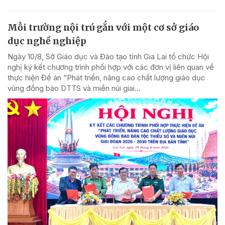
Mỗi trường nội trú gắn với một cơ sở giáo
dục nghề nghiệp
Ngày 10/8, Sở Giáo dục và Đào tạo tỉnh Gia Lai tổ chức Hội
nghị ký kết chương trình phối hợp với các đơn vị liên quan về
thực hiện Đề án “Phát triển, nâng cao chất lượng giáo dục
vùng đồng bào DTTS và miền núi giai...