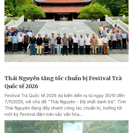
Thái Nguyên tăng tốc chuẩn bị Festival Trà
Quốc tế 2026
Festival Trà Quốc tế 2026 dự kiến diễn ra từ ngày 30/10 đến
7/11/2026, với chủ đề “Thái Nguyên - Đệ nhất danh trà”. Tỉnh
Thái Nguyên đang đẩy nhanh công tác chuẩn bị, hướng tới
một kỳ Festival đậm bản sắc văn hóa...