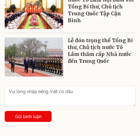
Tổng Bí thư, Chủ tịch
Trung Quốc Tập Cận
Bình
Lễ đón trọng thể Tổng Bí
thư, Chủ tịch nước Tô
Lâm thăm cấp Nhà nước
đến Trung Quốc
Gửi bình luận