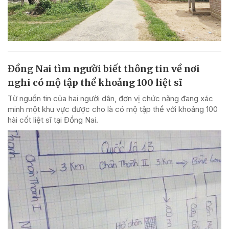
Đồng Nai tìm người biết thông tin về nơi
nghi có mộ tập thể khoảng 100 liệt sĩ
Từ nguồn tin của hai người dân, đơn vị chức năng đang xác
minh một khu vực được cho là có mộ tập thể với khoảng 100
hài cốt liệt sĩ tại Đồng Nai.