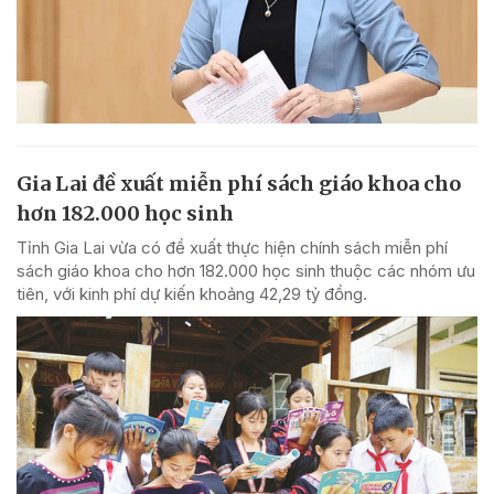
Gia Lai đề xuất miễn phí sách giáo khoa cho
hơn 182.000 học sinh
Tỉnh Gia Lai vừa có đề xuất thực hiện chính sách miễn phí
sách giáo khoa cho hơn 182.000 học sinh thuộc các nhóm ưu
tiên, với kinh phí dự kiến khoảng 42,29 tỷ đồng.