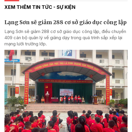
XEM THÊM TIN TỨC - SỰ KIỆN
Lạng Sơn sẽ giảm 288 cơ sở giáo dục công lập
Lạng Sơn sẽ giảm 288 cơ sở giáo dục công lập, điều chuyển
409 cán bộ quản lý về giảng dạy trong quá trình sắp xếp lại
mạng lưới trường lớp.