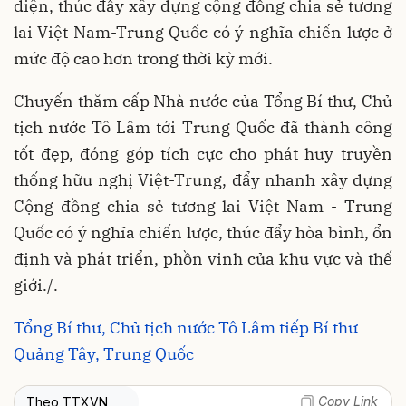
diện, thúc đẩy xây dựng cộng đồng chia sẻ tương
lai Việt Nam-Trung Quốc có ý nghĩa chiến lược ở
mức độ cao hơn trong thời kỳ mới.
Chuyến thăm cấp Nhà nước của Tổng Bí thư, Chủ
tịch nước Tô Lâm tới Trung Quốc đã thành công
tốt đẹp, đóng góp tích cực cho phát huy truyền
thống hữu nghị Việt-Trung, đẩy nhanh xây dựng
Cộng đồng chia sẻ tương lai Việt Nam - Trung
Quốc có ý nghĩa chiến lược, thúc đẩy hòa bình, ổn
định và phát triển, phồn vinh của khu vực và thế
giới./.
Tổng Bí thư, Chủ tịch nước Tô Lâm tiếp Bí thư
Quảng Tây, Trung Quốc
Copy Link
Theo TTXVN