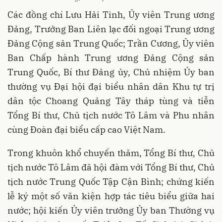
Các đồng chí Lưu Hải Tinh, Ủy viên Trung ương
Đảng, Trưởng Ban Liên lạc đối ngoại Trung ương
Đảng Cộng sản Trung Quốc; Trần Cương, Ủy viên
Ban Chấp hành Trung ương Đảng Cộng sản
Trung Quốc, Bí thư Đảng ủy, Chủ nhiệm Ủy ban
thường vụ Đại hội đại biểu nhân dân Khu tự trị
dân tộc Choang Quảng Tây tháp tùng và tiễn
Tổng Bí thư, Chủ tịch nước Tô Lâm và Phu nhân
cùng Đoàn đại biểu cấp cao Việt Nam.
Trong khuôn khổ chuyến thăm, Tổng Bí thư, Chủ
tịch nước Tô Lâm đã hội đàm với Tổng Bí thư, Chủ
tịch nước Trung Quốc Tập Cận Bình; chứng kiến
lễ ký một số văn kiện hợp tác tiêu biểu giữa hai
nước; hội kiến Ủy viên trưởng Ủy ban Thường vụ