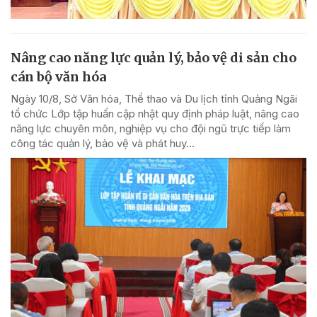
Nâng cao năng lực quản lý, bảo vệ di sản cho
cán bộ văn hóa
Ngày 10/8, Sở Văn hóa, Thể thao và Du lịch tỉnh Quảng Ngãi
tổ chức Lớp tập huấn cập nhật quy định pháp luật, nâng cao
năng lực chuyên môn, nghiệp vụ cho đội ngũ trực tiếp làm
công tác quản lý, bảo vệ và phát huy...