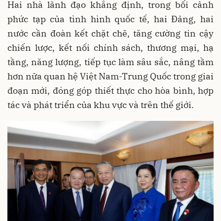
Hai nhà lãnh đạo khẳng định, trong bối cảnh
phức tạp của tình hình quốc tế, hai Đảng, hai
nước cần đoàn kết chặt chẽ, tăng cường tin cậy
chiến lược, kết nối chính sách, thương mại, hạ
tầng, năng lượng, tiếp tục làm sâu sắc, nâng tầm
hơn nữa quan hệ Việt Nam-Trung Quốc trong giai
đoạn mới, đóng góp thiết thực cho hòa bình, hợp
tác và phát triển của khu vực và trên thế giới.