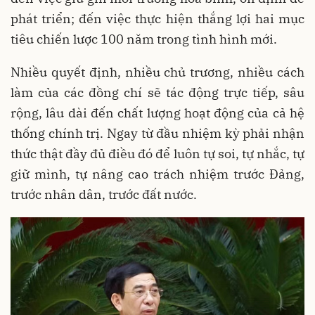
phát triển; đến việc thực hiện thắng lợi hai mục
tiêu chiến lược 100 năm trong tình hình mới.
Nhiều quyết định, nhiều chủ trương, nhiều cách
làm của các đồng chí sẽ tác động trực tiếp, sâu
rộng, lâu dài đến chất lượng hoạt động của cả hệ
thống chính trị. Ngay từ đầu nhiệm kỳ phải nhận
thức thật đầy đủ điều đó để luôn tự soi, tự nhắc, tự
giữ mình, tự nâng cao trách nhiệm trước Đảng,
trước nhân dân, trước đất nước.