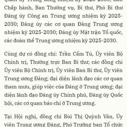
Chấp hành, Ban Thường vụ, Bí thư, Phó Bí thư
Đảng ủy Công an Trung ương nhiệm kỳ 2025-
2030; Đảng ủy các cơ quan Đảng Trung ương
nhiệm kỳ 2025-2030; Đảng ủy Mặt trận Tổ quốc,
các đoàn thể Trung ương nhiệm kỳ 2025-2030.
Cùng dự có đồng chí: Trần Cẩm Tú, Ủy viên Bộ
Chính trị, Thường trực Ban Bí thư; các đồng chí
Ủy viên Bộ Chính trị, Ủy viên Ban Bí thư, Ủy viên
Trung ương Đảng; đại diện lãnh đạo các cơ quan
tham mưu, giúp việc của Đảng ở Trung ương; đại
diện lãnh đạo Đảng ủy Chính phủ, Đảng ủy Quốc
hội, các cơ quan báo chí ở Trung ương.
Tại Hội nghị, đồng chí Bùi Thị Quỳnh Vân, Ủy
viên Trung ương Đảng, Phó Trưởng ban Tổ chức