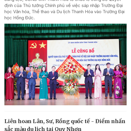
định của Thủ tướng Chính phủ về việc sáp nhập Trường Đại
học Văn hóa, Thể thao và Du lịch Thanh Hóa vào Trường Đại
học Hồng Đức.
Liên hoan Lân, Sư, Rồng quốc tế - Điểm nhấn
sắc màu du lịch tại Quy Nhơn