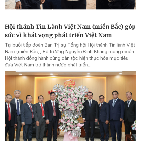
Hội thánh Tin Lành Việt Nam (miền Bắc) góp
sức vì khát vọng phát triển Việt Nam
Tại buổi tiếp đoàn Ban Trị sự Tổng hội Hội thánh Tin lành Việt
Nam (miền Bắc), Bộ trưởng Nguyễn Đình Khang mong muốn
Hội thánh đồng hành cùng dân tộc hiện thực hóa mục tiêu
đưa Việt Nam trở thành nước phát triển...