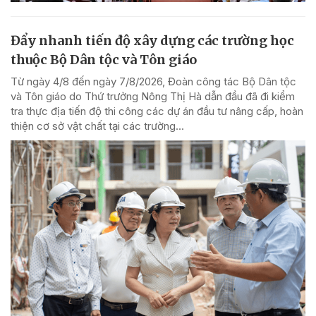
Đẩy nhanh tiến độ xây dựng các trường học
thuộc Bộ Dân tộc và Tôn giáo
Từ ngày 4/8 đến ngày 7/8/2026, Đoàn công tác Bộ Dân tộc
và Tôn giáo do Thứ trưởng Nông Thị Hà dẫn đầu đã đi kiểm
tra thực địa tiến độ thi công các dự án đầu tư nâng cấp, hoàn
thiện cơ sở vật chất tại các trường...