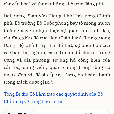
chuyển hóa” và tham nhũng, tiêu cực, lãng phí.
Đại tướng Phan Văn Giang, Phó Thủ tướng Chính
phủ, Bộ trưởng Bộ Quốc phòng bày tỏ mong muốn
thường xuyên nhận được sự quan tâm lãnh đạo,
chỉ đạo, giúp đỡ của Ban Chấp hành Trung ương
Đảng, Bộ Chính trị, Ban Bí thư, sự phối hợp của
các ban, bộ, ngành, các cơ quan, tổ chức ở Trung
ương và địa phương; sự ủng hộ, cống hiến của
cán bộ, đảng viên, quần chúng trong từng cơ
quan, đơn vị, để 4 cấp ủy, Đảng bộ hoàn thành
trọng trách được giao./.
Tổng Bí thư Tô Lâm trao các quyết định của Bộ
Chính trị về công tác cán bộ