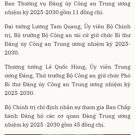
Ban Thường vụ Đảng ủy Công an Trung ương
nhiệm kỳ 2025-2030 gồm 11 đồng chí.
Đại tướng Lương Tam Quang, Ủy viên Bộ Chính
trị, Bộ trưởng Bộ Công an tái cử giữ chức Bí thư
Đảng ủy Công an Trung ương nhiệm kỳ 2025-
2030.
Thượng tướng Lê Quốc Hùng, Ủy viên Trung
ương Đảng, Thứ trưởng Bộ Công an giữ chức Phó
Bí thư Đảng ủy Công an Trung ương nhiệm kỳ
2025-2030.
Bộ Chính trị chỉ định nhân sự tham gia Ban Chấp
hành Đảng bộ các cơ quan Đảng Trung ương
nhiệm kỳ 2025 -2030 gồm 45 đồng chí.