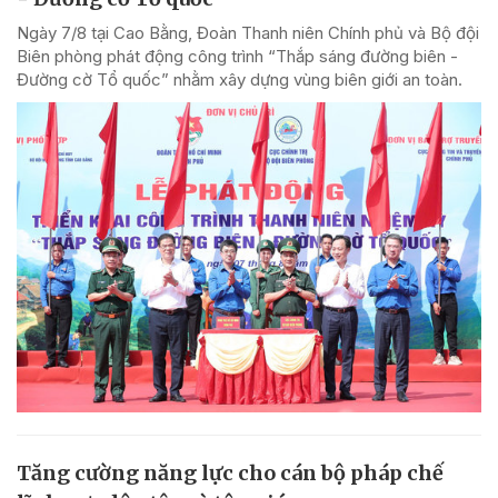
Ngày 7/8 tại Cao Bằng, Đoàn Thanh niên Chính phủ và Bộ đội
Biên phòng phát động công trình “Thắp sáng đường biên -
Đường cờ Tổ quốc” nhằm xây dựng vùng biên giới an toàn.
Tăng cường năng lực cho cán bộ pháp chế