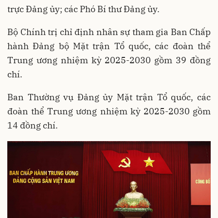
trực Đảng ủy; các Phó Bí thư Đảng ủy.
Bộ Chính trị chỉ định nhân sự tham gia Ban Chấp
hành Đảng bộ Mặt trận Tổ quốc, các đoàn thể
Trung ương nhiệm kỳ 2025-2030 gồm 39 đồng
chí.
Ban Thường vụ Đảng ủy Mặt trận Tổ quốc, các
đoàn thể Trung ương nhiệm kỳ 2025-2030 gồm
14 đồng chí.