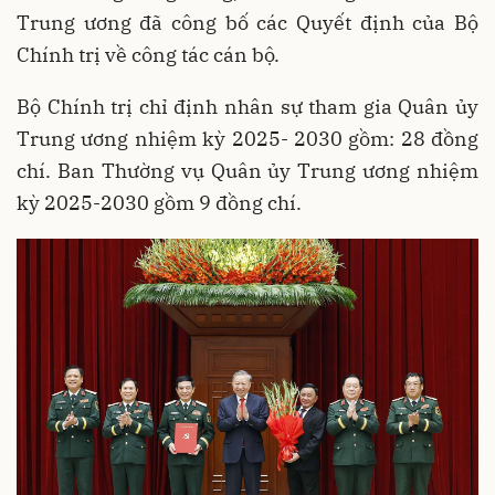
Trung ương đã công bố các Quyết định của Bộ
Chính trị về công tác cán bộ.
Bộ Chính trị chỉ định nhân sự tham gia Quân ủy
Trung ương nhiệm kỳ 2025- 2030 gồm: 28 đồng
chí. Ban Thường vụ Quân ủy Trung ương nhiệm
kỳ 2025-2030 gồm 9 đồng chí.