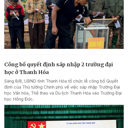
Công bố quyết định sáp nhập 2 trường đại
học ở Thanh Hóa
Sáng 8/8, UBND tỉnh Thanh Hóa tổ chức lễ công bố Quyết
định của Thủ tướng Chính phủ về việc sáp nhập Trường Đại
học Văn hóa, Thể thao và Du lịch Thanh Hóa vào Trường Đại
học Hồng Đức.