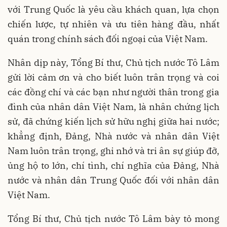
với Trung Quốc là yêu cầu khách quan, lựa chọn
chiến lược, tự nhiên và ưu tiên hàng đầu, nhất
quán trong chính sách đối ngoại của Việt Nam.
Nhân dịp này, Tổng Bí thư, Chủ tịch nước Tô Lâm
gửi lời cảm ơn và cho biết luôn trân trọng và coi
các đồng chí và các bạn như người thân trong gia
đình của nhân dân Việt Nam, là nhân chứng lịch
sử, đã chứng kiến lịch sử hữu nghị giữa hai nước;
khẳng định, Đảng, Nhà nước và nhân dân Việt
Nam luôn trân trọng, ghi nhớ và tri ân sự giúp đỡ,
ủng hộ to lớn, chí tình, chí nghĩa của Đảng, Nhà
nước và nhân dân Trung Quốc đối với nhân dân
Việt Nam.
Tổng Bí thư, Chủ tịch nước Tô Lâm bày tỏ mong