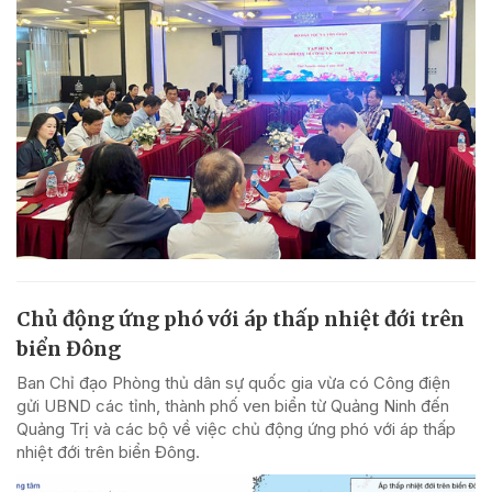
Chủ động ứng phó với áp thấp nhiệt đới trên
biển Đông
Ban Chỉ đạo Phòng thủ dân sự quốc gia vừa có Công điện
gửi UBND các tỉnh, thành phố ven biển từ Quảng Ninh đến
Quảng Trị và các bộ về việc chủ động ứng phó với áp thấp
nhiệt đới trên biển Đông.