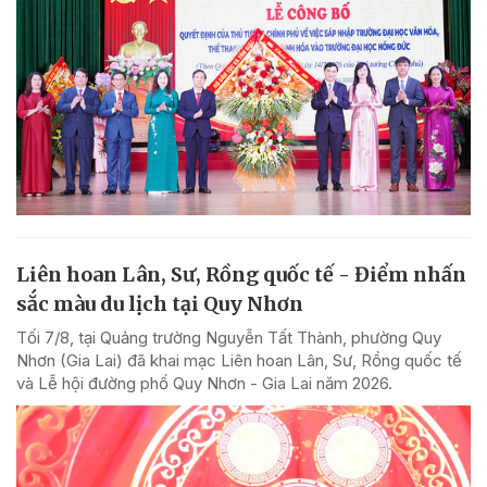
Liên hoan Lân, Sư, Rồng quốc tế - Điểm nhấn
sắc màu du lịch tại Quy Nhơn
Tối 7/8, tại Quảng trường Nguyễn Tất Thành, phường Quy
Nhơn (Gia Lai) đã khai mạc Liên hoan Lân, Sư, Rồng quốc tế
và Lễ hội đường phố Quy Nhơn - Gia Lai năm 2026.