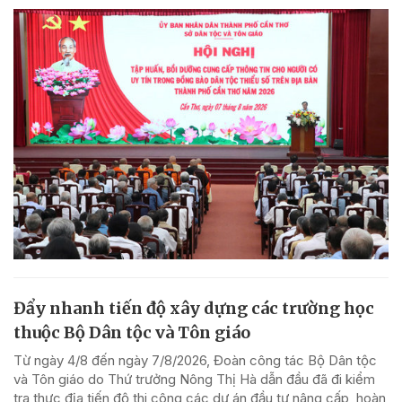
Đẩy nhanh tiến độ xây dựng các trường học
thuộc Bộ Dân tộc và Tôn giáo
Từ ngày 4/8 đến ngày 7/8/2026, Đoàn công tác Bộ Dân tộc
và Tôn giáo do Thứ trưởng Nông Thị Hà dẫn đầu đã đi kiểm
tra thực địa tiến độ thi công các dự án đầu tư nâng cấp, hoàn