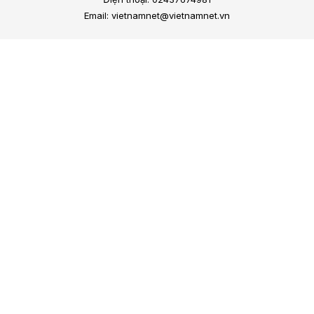
Email: vietnamnet@vietnamnet.vn