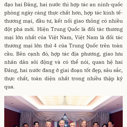
đạo hai Đảng, hai nước thì hợp tác an ninh-quốc
phòng ngày càng thực chất hơn, hợp tác kinh tế-
thương mại, đầu tư, kết nối giao thông có nhiều
đột phá mới. Hiện Trung Quốc là đối tác thương
mại lớn nhất của Việt Nam, Việt Nam là đối tác
thương mại lớn thứ 4 của Trung Quốc trên toàn
cầu. Bên cạnh đó, hợp tác địa phương, giao lưu
nhân dân sôi động và có thể nói, quan hệ hai
Đảng, hai nước đang ở giai đoạn tốt đẹp, sâu sắc,
thực chất, toàn diện nhất trong nhiều thập kỷ
qua.