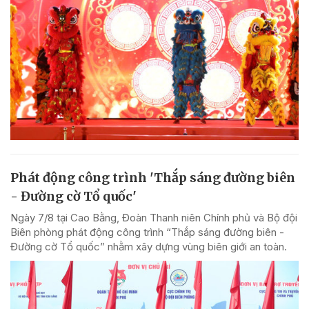
Phát động công trình 'Thắp sáng đường biên
- Đường cờ Tổ quốc'
Ngày 7/8 tại Cao Bằng, Đoàn Thanh niên Chính phủ và Bộ đội
Biên phòng phát động công trình “Thắp sáng đường biên -
Đường cờ Tổ quốc” nhằm xây dựng vùng biên giới an toàn.