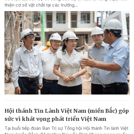
thiện cơ sở vật chất tại các trường...
Hội thánh Tin Lành Việt Nam (miền Bắc) góp
sức vì khát vọng phát triển Việt Nam
Tại buổi tiếp đoàn Ban Trị sự Tổng hội Hội thánh Tin lành Việt