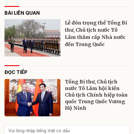
BÀI LIÊN QUAN
Lễ đón trọng thể Tổng Bí
thư, Chủ tịch nước Tô
Lâm thăm cấp Nhà nước
đến Trung Quốc
ĐỌC TIẾP
Tổng Bí thư, Chủ tịch
nước Tô Lâm hội kiến
Chủ tịch Chính hiệp toàn
quốc Trung Quốc Vương
Hộ Ninh