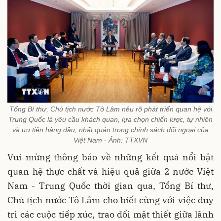
Tổng Bí thư, Chủ tịch nước Tô Lâm nêu rõ phát triển quan hệ với
Trung Quốc là yêu cầu khách quan, lựa chọn chiến lược, tự nhiên
và ưu tiên hàng đầu, nhất quán trong chính sách đối ngoại của
Việt Nam - Ảnh: TTXVN
Vui mừng thông báo về những kết quả nổi bật
quan hệ thực chất và hiệu quả giữa 2 nước Việt
Nam - Trung Quốc thời gian qua, Tổng Bí thư,
Chủ tịch nước Tô Lâm cho biết cùng với việc duy
trì các cuộc tiếp xúc, trao đổi mật thiết giữa lãnh