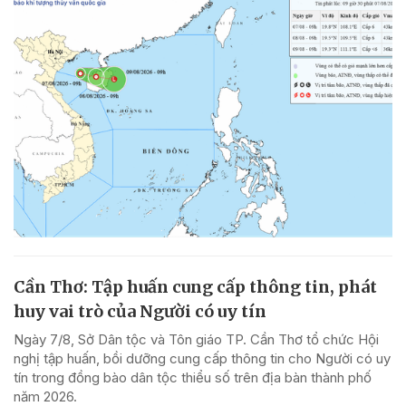
Cần Thơ: Tập huấn cung cấp thông tin, phát
huy vai trò của Người có uy tín
Ngày 7/8, Sở Dân tộc và Tôn giáo TP. Cần Thơ tổ chức Hội
nghị tập huấn, bồi dưỡng cung cấp thông tin cho Người có uy
tín trong đồng bào dân tộc thiểu số trên địa bàn thành phố
năm 2026.