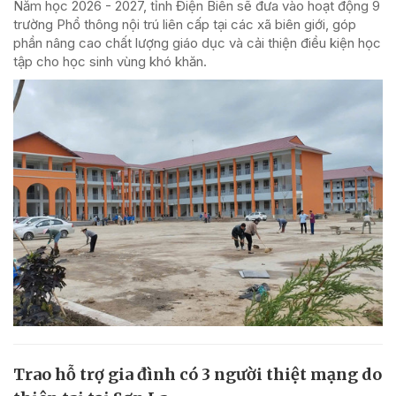
Năm học 2026 - 2027, tỉnh Điện Biên sẽ đưa vào hoạt động 9
trường Phổ thông nội trú liên cấp tại các xã biên giới, góp
phần nâng cao chất lượng giáo dục và cải thiện điều kiện học
tập cho học sinh vùng khó khăn.
Trao hỗ trợ gia đình có 3 người thiệt mạng do