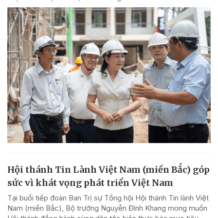
Hội thánh Tin Lành Việt Nam (miền Bắc) góp
sức vì khát vọng phát triển Việt Nam
Tại buổi tiếp đoàn Ban Trị sự Tổng hội Hội thánh Tin lành Việt
Nam (miền Bắc), Bộ trưởng Nguyễn Đình Khang mong muốn