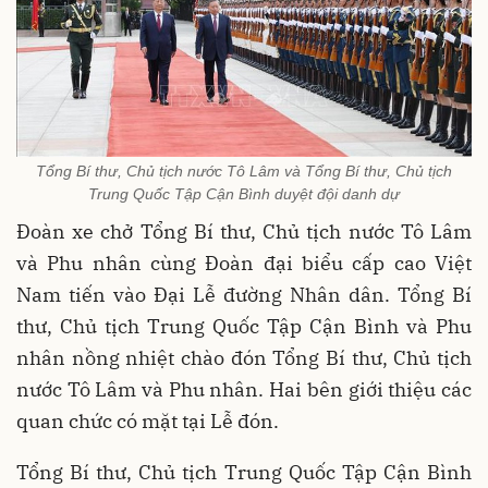
Tổng Bí thư, Chủ tịch nước Tô Lâm và Tổng Bí thư, Chủ tịch
Trung Quốc Tập Cận Bình duyệt đội danh dự
Đoàn xe chở Tổng Bí thư, Chủ tịch nước Tô Lâm
và Phu nhân cùng Đoàn đại biểu cấp cao Việt
Nam tiến vào Đại Lễ đường Nhân dân. Tổng Bí
thư, Chủ tịch Trung Quốc Tập Cận Bình và Phu
nhân nồng nhiệt chào đón Tổng Bí thư, Chủ tịch
nước Tô Lâm và Phu nhân. Hai bên giới thiệu các
quan chức có mặt tại Lễ đón.
Tổng Bí thư, Chủ tịch Trung Quốc Tập Cận Bình