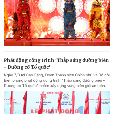
Phát động công trình 'Thắp sáng đường biên
- Đường cờ Tổ quốc'
Ngày 7/8 tại Cao Bằng, Đoàn Thanh niên Chính phủ và Bộ đội
Biên phòng phát động công trình “Thắp sáng đường biên -
Đường cờ Tổ quốc” nhằm xây dựng vùng biên giới an toàn.