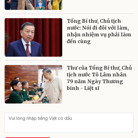
Tổng Bí thư, Chủ tịch
nước: Nói đi đôi với làm,
nhận nhiệm vụ phải làm
đến cùng
Thư của Tổng Bí thư, Chủ
tịch nước Tô Lâm nhân
79 năm Ngày Thương
binh - Liệt sĩ