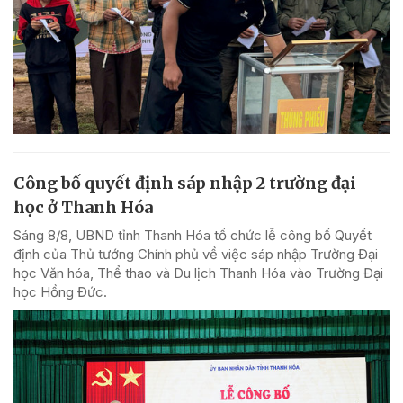
Công bố quyết định sáp nhập 2 trường đại
học ở Thanh Hóa
Sáng 8/8, UBND tỉnh Thanh Hóa tổ chức lễ công bố Quyết
định của Thủ tướng Chính phủ về việc sáp nhập Trường Đại
học Văn hóa, Thể thao và Du lịch Thanh Hóa vào Trường Đại
học Hồng Đức.