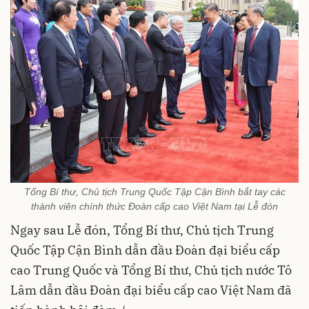
Tổng Bí thư, Chủ tịch Trung Quốc Tập Cận Bình bắt tay các
thành viên chính thức Đoàn cấp cao Việt Nam tại Lễ đón
Ngay sau Lễ đón, Tổng Bí thư, Chủ tịch Trung
Quốc Tập Cận Bình dẫn đầu Đoàn đại biểu cấp
cao Trung Quốc và Tổng Bí thư, Chủ tịch nước Tô
Lâm dẫn đầu Đoàn đại biểu cấp cao Việt Nam đã