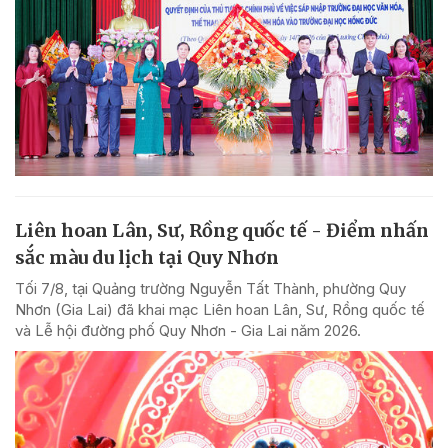
Liên hoan Lân, Sư, Rồng quốc tế - Điểm nhấn
sắc màu du lịch tại Quy Nhơn
Tối 7/8, tại Quảng trường Nguyễn Tất Thành, phường Quy
Nhơn (Gia Lai) đã khai mạc Liên hoan Lân, Sư, Rồng quốc tế
và Lễ hội đường phố Quy Nhơn - Gia Lai năm 2026.