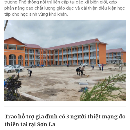
trường Phổ thông nội trú liên cấp tại các xã biên giới, góp
phần nâng cao chất lượng giáo dục và cải thiện điều kiện học
tập cho học sinh vùng khó khăn.
Trao hỗ trợ gia đình có 3 người thiệt mạng do
thiên tai tại Sơn La