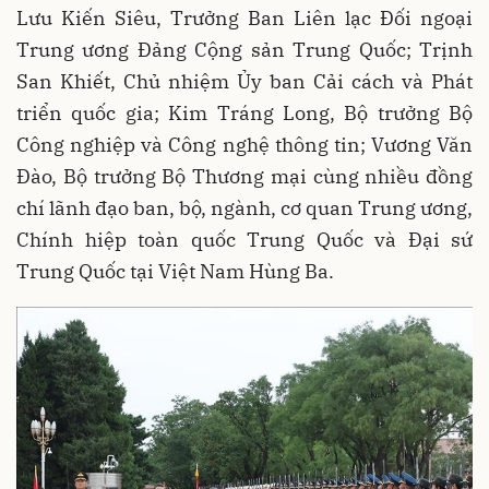
Lưu Kiến Siêu, Trưởng Ban Liên lạc Đối ngoại
Trung ương Đảng Cộng sản Trung Quốc; Trịnh
San Khiết, Chủ nhiệm Ủy ban Cải cách và Phát
triển quốc gia; Kim Tráng Long, Bộ trưởng Bộ
Công nghiệp và Công nghệ thông tin; Vương Văn
Đào, Bộ trưởng Bộ Thương mại cùng nhiều đồng
chí lãnh đạo ban, bộ, ngành, cơ quan Trung ương,
Chính hiệp toàn quốc Trung Quốc và Đại sứ
Trung Quốc tại Việt Nam Hùng Ba.