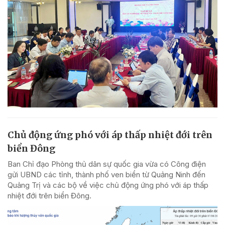
Chủ động ứng phó với áp thấp nhiệt đới trên
biển Đông
Ban Chỉ đạo Phòng thủ dân sự quốc gia vừa có Công điện
gửi UBND các tỉnh, thành phố ven biển từ Quảng Ninh đến
Quảng Trị và các bộ về việc chủ động ứng phó với áp thấp
nhiệt đới trên biển Đông.