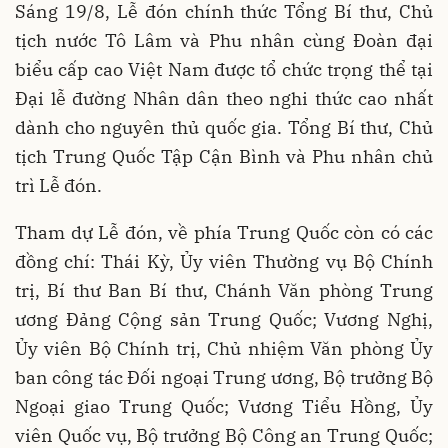
Sáng 19/8, Lễ đón chính thức Tổng Bí thư, Chủ
tịch nước Tô Lâm và Phu nhân cùng Đoàn đại
biểu cấp cao Việt Nam được tổ chức trọng thể tại
Đại lễ đường Nhân dân theo nghi thức cao nhất
dành cho nguyên thủ quốc gia. Tổng Bí thư, Chủ
tịch Trung Quốc Tập Cận Bình và Phu nhân chủ
trì Lễ đón.
Tham dự Lễ đón, về phía Trung Quốc còn có các
đồng chí: Thái Kỳ, Ủy viên Thường vụ Bộ Chính
trị, Bí thư Ban Bí thư, Chánh Văn phòng Trung
ương Đảng Cộng sản Trung Quốc; Vương Nghị,
Ủy viên Bộ Chính trị, Chủ nhiệm Văn phòng Ủy
ban công tác Đối ngoại Trung ương, Bộ trưởng Bộ
Ngoại giao Trung Quốc; Vương Tiểu Hồng, Ủy
viên Quốc vụ, Bộ trưởng Bộ Công an Trung Quốc;