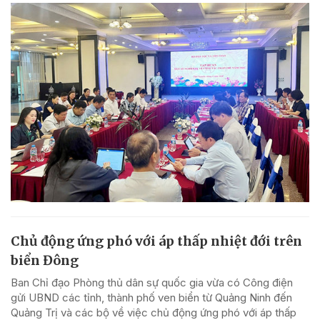
Chủ động ứng phó với áp thấp nhiệt đới trên
biển Đông
Ban Chỉ đạo Phòng thủ dân sự quốc gia vừa có Công điện
gửi UBND các tỉnh, thành phố ven biển từ Quảng Ninh đến
Quảng Trị và các bộ về việc chủ động ứng phó với áp thấp