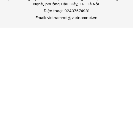
Nghệ, phường Cầu Giấy, TP. Hà Nội.
Điện thoại: 02437674981
Email: vietnamnet@vietnamnet.vn