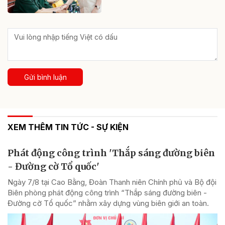
Gửi bình luận
XEM THÊM TIN TỨC - SỰ KIỆN
Phát động công trình 'Thắp sáng đường biên
- Đường cờ Tổ quốc'
Ngày 7/8 tại Cao Bằng, Đoàn Thanh niên Chính phủ và Bộ đội
Biên phòng phát động công trình “Thắp sáng đường biên -
Đường cờ Tổ quốc” nhằm xây dựng vùng biên giới an toàn.