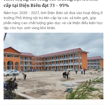
cấp tại Điện Biên đạt 73 - 95%
Năm học 2026 - 2027, tỉnh Điện Biên sẽ đưa vào hoạt động 9
trường Phổ thông nội trú liên cấp tại các xã biên giới, góp
phần nâng cao chất lượng giáo dục và cải thiện điều kiện học
tập cho học sinh vùng khó khăn.