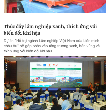
Thúc đẩy lâm nghiệp xanh, thích ứng với
biến đổi khí hậu
Dự án "Hỗ trợ ngành Lâm nghiệp Việt Nam của Liên minh
châu Âu" sẽ góp phần vào tăng trưởng xanh, bền vững và
thích ứng với biến đổi khí hậu.