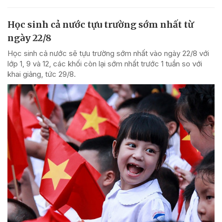
Học sinh cả nước tựu trường sớm nhất từ
ngày 22/8
Học sinh cả nước sẽ tựu trường sớm nhất vào ngày 22/8 với
lớp 1, 9 và 12, các khối còn lại sớm nhất trước 1 tuần so với
khai giảng, tức 29/8.