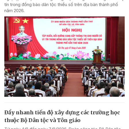
tín trong đồng bào dân tộc thiểu số trên địa bàn thành phố
năm 2026.
Đẩy nhanh tiến độ xây dựng các trường học
thuộc Bộ Dân tộc và Tôn giáo