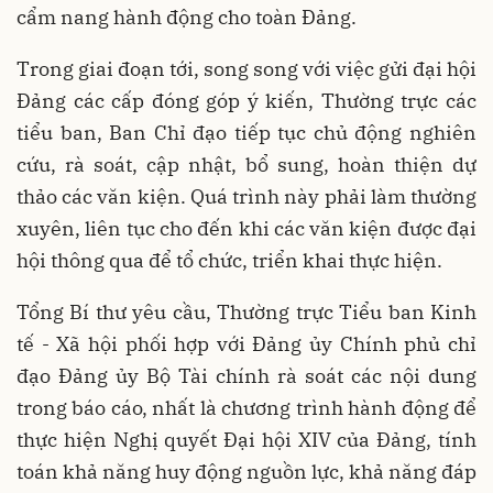
cẩm nang hành động cho toàn Đảng.
Trong giai đoạn tới, song song với việc gửi đại hội
Đảng các cấp đóng góp ý kiến, Thường trực các
tiểu ban, Ban Chỉ đạo tiếp tục chủ động nghiên
cứu, rà soát, cập nhật, bổ sung, hoàn thiện dự
thảo các văn kiện. Quá trình này phải làm thường
xuyên, liên tục cho đến khi các văn kiện được đại
hội thông qua để tổ chức, triển khai thực hiện.
Tổng Bí thư yêu cầu, Thường trực Tiểu ban Kinh
tế - Xã hội phối hợp với Đảng ủy Chính phủ chỉ
đạo Đảng ủy Bộ Tài chính rà soát các nội dung
trong báo cáo, nhất là chương trình hành động để
thực hiện Nghị quyết Đại hội XIV của Đảng, tính
toán khả năng huy động nguồn lực, khả năng đáp