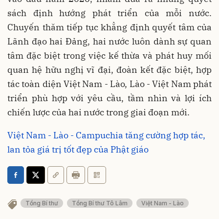
sách định hướng phát triển của mỗi nước.
Chuyến thăm tiếp tục khẳng định quyết tâm của
Lãnh đạo hai Đảng, hai nước luôn dành sự quan
tâm đặc biệt trong việc kế thừa và phát huy mối
quan hệ hữu nghị vĩ đại, đoàn kết đặc biệt, hợp
tác toàn diện Việt Nam - Lào, Lào - Việt Nam phát
triển phù hợp với yêu cầu, tầm nhìn và lợi ích
chiến lược của hai nước trong giai đoạn mới.
Việt Nam - Lào - Campuchia tăng cường hợp tác,
lan tỏa giá trị tốt đẹp của Phật giáo
Tổng Bí thư
Tổng Bí thư Tô Lâm
Việt Nam - Lào