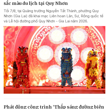
sắc màu du lịch tại Quy Nhơn
Tối 7/8, tại Quảng trường Nguyễn Tất Thành, phường Quy
Nhơn (Gia Lai) đã khai mạc Liên hoan Lân, Sư, Rồng quốc tế
và Lễ hội đường phố Quy Nhơn - Gia Lai năm 2026.
Phát động công trình 'Thắp sáng đường biên