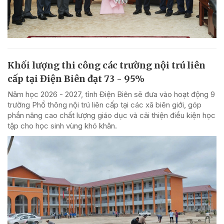
Khối lượng thi công các trường nội trú liên
cấp tại Điện Biên đạt 73 - 95%
Năm học 2026 - 2027, tỉnh Điện Biên sẽ đưa vào hoạt động 9
trường Phổ thông nội trú liên cấp tại các xã biên giới, góp
phần nâng cao chất lượng giáo dục và cải thiện điều kiện học
tập cho học sinh vùng khó khăn.