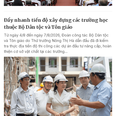
Đẩy nhanh tiến độ xây dựng các trường học
thuộc Bộ Dân tộc và Tôn giáo
Từ ngày 4/8 đến ngày 7/8/2026, Đoàn công tác Bộ Dân tộc
và Tôn giáo do Thứ trưởng Nông Thị Hà dẫn đầu đã đi kiểm
tra thực địa tiến độ thi công các dự án đầu tư nâng cấp, hoàn
thiện cơ sở vật chất tại các trường...