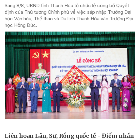
Sáng 8/8, UBND tỉnh Thanh Hóa tổ chức lễ công bố Quyết
định của Thủ tướng Chính phủ về việc sáp nhập Trường Đại
học Văn hóa, Thể thao và Du lịch Thanh Hóa vào Trường Đại
học Hồng Đức.
Liên hoan Lân, Sư, Rồng quốc tế - Điểm nhấn