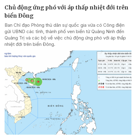
Chủ động ứng phó với áp thấp nhiệt đới trên
biển Đông
Ban Chỉ đạo Phòng thủ dân sự quốc gia vừa có Công điện
gửi UBND các tỉnh, thành phố ven biển từ Quảng Ninh đến
Quảng Trị và các bộ về việc chủ động ứng phó với áp thấp
nhiệt đới trên biển Đông.