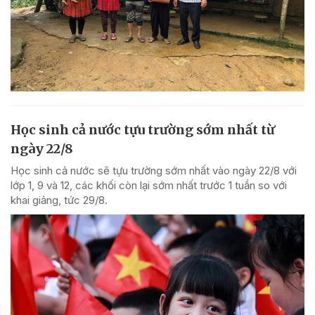
Học sinh cả nước tựu trường sớm nhất từ
ngày 22/8
Học sinh cả nước sẽ tựu trường sớm nhất vào ngày 22/8 với
lớp 1, 9 và 12, các khối còn lại sớm nhất trước 1 tuần so với
khai giảng, tức 29/8.