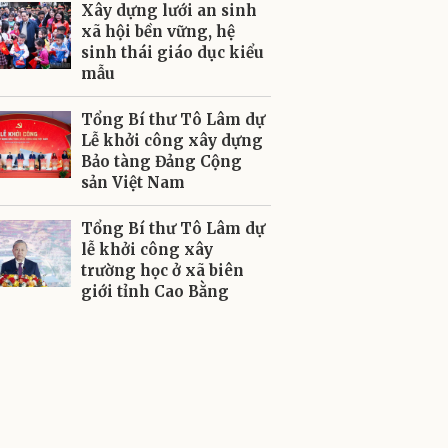
Xây dựng lưới an sinh
xã hội bền vững, hệ
sinh thái giáo dục kiểu
mẫu
Tổng Bí thư Tô Lâm dự
Lễ khởi công xây dựng
Bảo tàng Đảng Cộng
sản Việt Nam
Tổng Bí thư Tô Lâm dự
lễ khởi công xây
trường học ở xã biên
giới tỉnh Cao Bằng