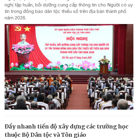
nghị tập huấn, bồi dưỡng cung cấp thông tin cho Người có uy
tín trong đồng bào dân tộc thiểu số trên địa bàn thành phố
năm 2026.
Đẩy nhanh tiến độ xây dựng các trường học
thuộc Bộ Dân tộc và Tôn giáo