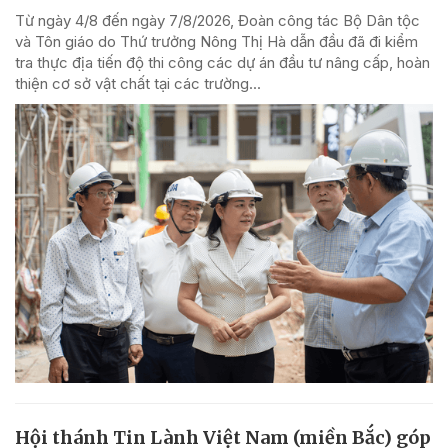
Từ ngày 4/8 đến ngày 7/8/2026, Đoàn công tác Bộ Dân tộc
và Tôn giáo do Thứ trưởng Nông Thị Hà dẫn đầu đã đi kiểm
tra thực địa tiến độ thi công các dự án đầu tư nâng cấp, hoàn
thiện cơ sở vật chất tại các trường...
Hội thánh Tin Lành Việt Nam (miền Bắc) góp