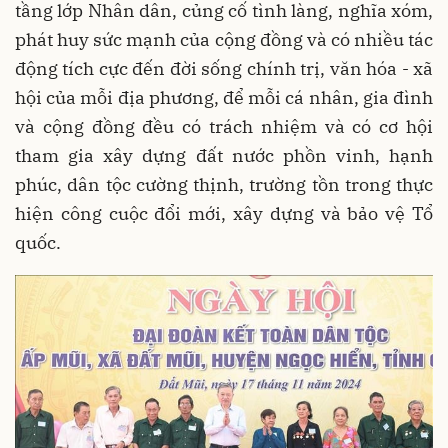
tầng lớp Nhân dân, củng cố tình làng, nghĩa xóm,
phát huy sức mạnh của cộng đồng và có nhiều tác
động tích cực đến đời sống chính trị, văn hóa - xã
hội của mỗi địa phương, để mỗi cá nhân, gia đình
và cộng đồng đều có trách nhiệm và có cơ hội
tham gia xây dựng đất nước phồn vinh, hạnh
phúc, dân tộc cường thịnh, trường tồn trong thực
hiện công cuộc đổi mới, xây dựng và bảo vệ Tổ
quốc.