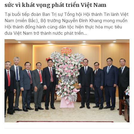
sức vì khát vọng phát triển Việt Nam
Tại buổi tiếp đoàn Ban Trị sự Tổng hội Hội thánh Tin lành Việt
Nam (miền Bắc), Bộ trưởng Nguyễn Đình Khang mong muốn
Hội thánh đồng hành cùng dân tộc hiện thực hóa mục tiêu
đưa Việt Nam trở thành nước phát triển...