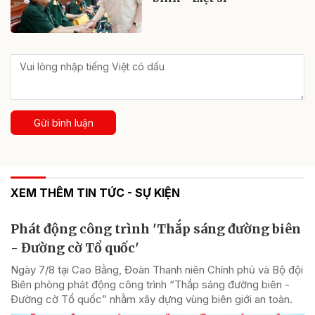
Gửi bình luận
XEM THÊM TIN TỨC - SỰ KIỆN
Phát động công trình 'Thắp sáng đường biên
- Đường cờ Tổ quốc'
Ngày 7/8 tại Cao Bằng, Đoàn Thanh niên Chính phủ và Bộ đội
Biên phòng phát động công trình “Thắp sáng đường biên -
Đường cờ Tổ quốc” nhằm xây dựng vùng biên giới an toàn.