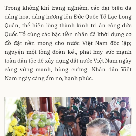
Trong không khí trang nghiêm, các đại biểu đã
dâng hoa, dâng hương lên Đức Quốc Tổ Lạc Long
Quân, thể hiện lòng thành kính tri ân công đức
Quốc Tổ cùng các bậc tiền nhân đã khởi dựng cơ
đồ đặt nền móng cho nước Việt Nam độc lập;
nguyện một lòng đoàn kết, phát huy sức mạnh
toàn dân tộc để xây dựng đất nước Việt Nam ngày
càng vững mạnh, hùng cường, Nhân dân Việt
Nam ngày càng ấm no, hạnh phúc.