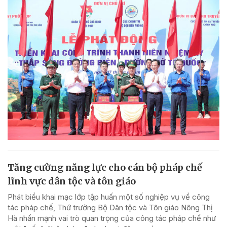
Tăng cường năng lực cho cán bộ pháp chế
lĩnh vực dân tộc và tôn giáo
Phát biểu khai mạc lớp tập huấn một số nghiệp vụ về công
tác pháp chế, Thứ trưởng Bộ Dân tộc và Tôn giáo Nông Thị
Hà nhấn mạnh vai trò quan trọng của công tác pháp chế như