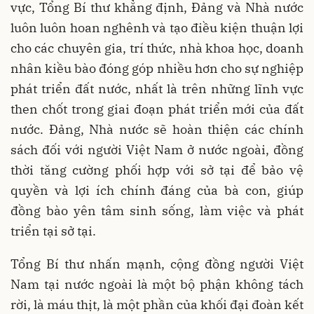
vực, Tổng Bí thư khẳng định, Đảng và Nhà nước
luôn luôn hoan nghênh và tạo điều kiện thuận lợi
cho các chuyên gia, trí thức, nhà khoa học, doanh
nhân kiều bào đóng góp nhiều hơn cho sự nghiệp
phát triển đất nước, nhất là trên những lĩnh vực
then chốt trong giai đoạn phát triển mới của đất
nước. Đảng, Nhà nước sẽ hoàn thiện các chính
sách đối với người Việt Nam ở nước ngoài, đồng
thời tăng cường phối hợp với sở tại để bảo vệ
quyền và lợi ích chính đáng của bà con, giúp
đồng bào yên tâm sinh sống, làm việc và phát
triển tại sở tại.
Tổng Bí thư nhấn mạnh, cộng đồng người Việt
Nam tại nước ngoài là một bộ phận không tách
rời, là máu thịt, là một phần của khối đại đoàn kết