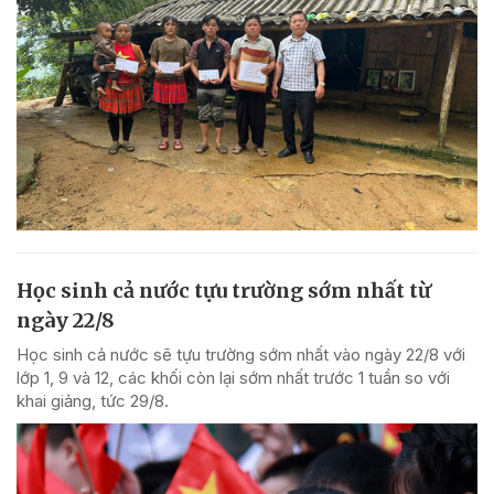
Học sinh cả nước tựu trường sớm nhất từ
ngày 22/8
Học sinh cả nước sẽ tựu trường sớm nhất vào ngày 22/8 với
lớp 1, 9 và 12, các khối còn lại sớm nhất trước 1 tuần so với
khai giảng, tức 29/8.