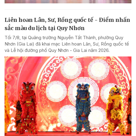
Liên hoan Lân, Sư, Rồng quốc tế - Điểm nhấn
sắc màu du lịch tại Quy Nhơn
Tối 7/8, tại Quảng trường Nguyễn Tất Thành, phường Quy
Nhơn (Gia Lai) đã khai mạc Liên hoan Lân, Sư, Rồng quốc tế
và Lễ hội đường phố Quy Nhơn - Gia Lai năm 2026.