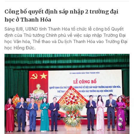
Công bố quyết định sáp nhập 2 trường đại
học ở Thanh Hóa
Sáng 8/8, UBND tỉnh Thanh Hóa tổ chức lễ công bố Quyết
định của Thủ tướng Chính phủ về việc sáp nhập Trường Đại
học Văn hóa, Thể thao và Du lịch Thanh Hóa vào Trường Đại
học Hồng Đức.