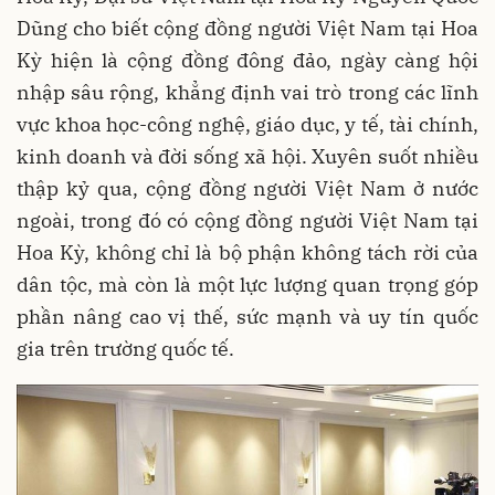
Dũng cho biết cộng đồng người Việt Nam tại Hoa
Kỳ hiện là cộng đồng đông đảo, ngày càng hội
nhập sâu rộng, khẳng định vai trò trong các lĩnh
vực khoa học-công nghệ, giáo dục, y tế, tài chính,
kinh doanh và đời sống xã hội. Xuyên suốt nhiều
thập kỷ qua, cộng đồng người Việt Nam ở nước
ngoài, trong đó có cộng đồng người Việt Nam tại
Hoa Kỳ, không chỉ là bộ phận không tách rời của
dân tộc, mà còn là một lực lượng quan trọng góp
phần nâng cao vị thế, sức mạnh và uy tín quốc
gia trên trường quốc tế.