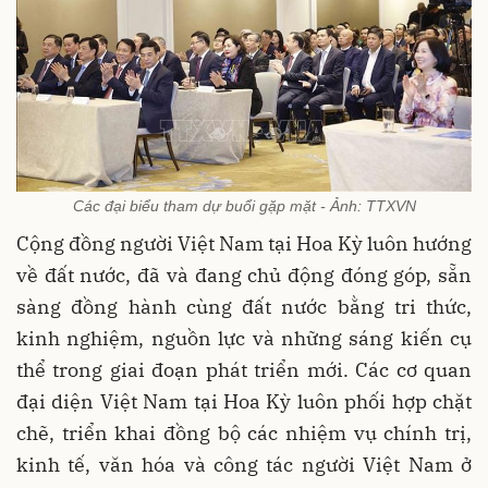
Các đại biểu tham dự buổi gặp mặt - Ảnh: TTXVN
Cộng đồng người Việt Nam tại Hoa Kỳ luôn hướng
về đất nước, đã và đang chủ động đóng góp, sẵn
sàng đồng hành cùng đất nước bằng tri thức,
kinh nghiệm, nguồn lực và những sáng kiến cụ
thể trong giai đoạn phát triển mới. Các cơ quan
đại diện Việt Nam tại Hoa Kỳ luôn phối hợp chặt
chẽ, triển khai đồng bộ các nhiệm vụ chính trị,
kinh tế, văn hóa và công tác người Việt Nam ở