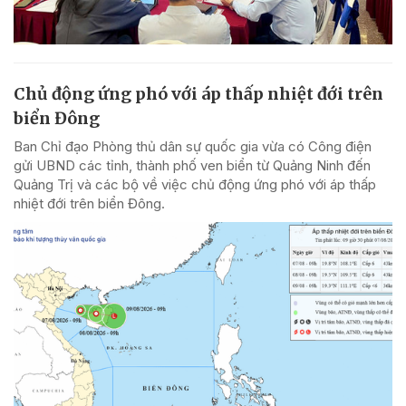
Chủ động ứng phó với áp thấp nhiệt đới trên
biển Đông
Ban Chỉ đạo Phòng thủ dân sự quốc gia vừa có Công điện
gửi UBND các tỉnh, thành phố ven biển từ Quảng Ninh đến
Quảng Trị và các bộ về việc chủ động ứng phó với áp thấp
nhiệt đới trên biển Đông.