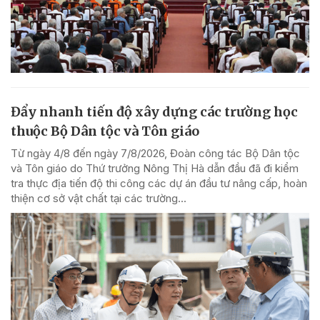
Đẩy nhanh tiến độ xây dựng các trường học
thuộc Bộ Dân tộc và Tôn giáo
Từ ngày 4/8 đến ngày 7/8/2026, Đoàn công tác Bộ Dân tộc
và Tôn giáo do Thứ trưởng Nông Thị Hà dẫn đầu đã đi kiểm
tra thực địa tiến độ thi công các dự án đầu tư nâng cấp, hoàn
thiện cơ sở vật chất tại các trường...