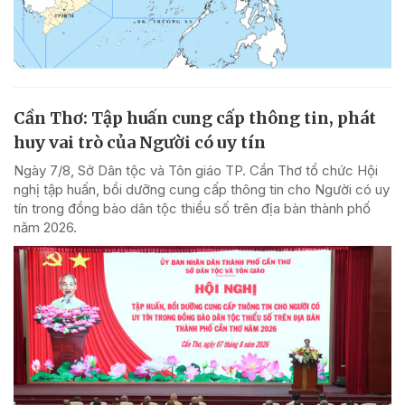
Cần Thơ: Tập huấn cung cấp thông tin, phát
huy vai trò của Người có uy tín
Ngày 7/8, Sở Dân tộc và Tôn giáo TP. Cần Thơ tổ chức Hội
nghị tập huấn, bồi dưỡng cung cấp thông tin cho Người có uy
tín trong đồng bào dân tộc thiểu số trên địa bàn thành phố
năm 2026.