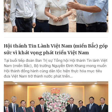
Hội thánh Tin Lành Việt Nam (miền Bắc) góp
sức vì khát vọng phát triển Việt Nam
Tại buổi tiếp đoàn Ban Trị sự Tổng hội Hội thánh Tin lành Việt
Nam (miền Bắc), Bộ trưởng Nguyễn Đình Khang mong muốn
Hội thánh đồng hành cùng dân tộc hiện thực hóa mục tiêu
đưa Việt Nam trở thành nước phát triển...