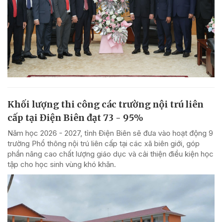
Khối lượng thi công các trường nội trú liên
cấp tại Điện Biên đạt 73 - 95%
Năm học 2026 - 2027, tỉnh Điện Biên sẽ đưa vào hoạt động 9
trường Phổ thông nội trú liên cấp tại các xã biên giới, góp
phần nâng cao chất lượng giáo dục và cải thiện điều kiện học
tập cho học sinh vùng khó khăn.