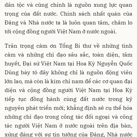
dân tộc và cũng chính là nguồn xung lực quan
trọng của đất nước. Chính sách nhất quán của
Đảng và Nhà nước ta là luôn quan tâm, chăm lo
tới cộng đồng người Việt Nam ở nước ngoài.
Trân trọng cảm ơn Tổng Bí thư về những tình
cảm và những chỉ đạo sâu sắc, toàn diện, tâm
huyết, Đại sứ Việt Nam tại Hoa Kỳ Nguyễn Quốc
Dũng bày tỏ đây không chỉ là nguồn động viên
lớn lao, mà còn là kim chỉ nam để các cơ quan đại
diện và cộng đồng người Việt Nam tại Hoa Kỳ
tiếp tục đồng hành cùng đất nước trong kỷ
nguyên phát triển mới; khẳng định sẽ cụ thể hóa
những chỉ đạo trong công tác đối ngoại và công
tác người Việt Nam ở nước ngoài trên địa bàn,
xứng đáng với sự tin tưởng của Đảng, Nhà nước