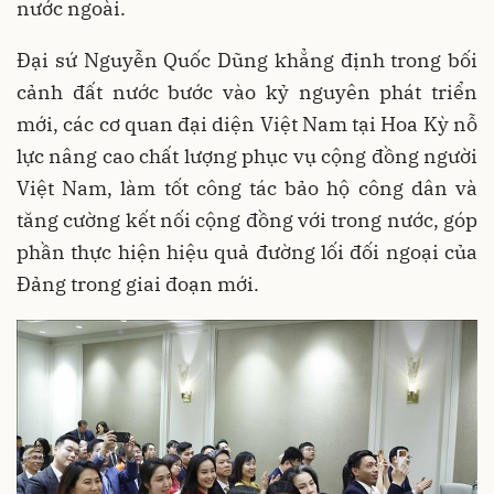
nước ngoài.
Đại sứ Nguyễn Quốc Dũng khẳng định trong bối
cảnh đất nước bước vào kỷ nguyên phát triển
mới, các cơ quan đại diện Việt Nam tại Hoa Kỳ nỗ
lực nâng cao chất lượng phục vụ cộng đồng người
Việt Nam, làm tốt công tác bảo hộ công dân và
tăng cường kết nối cộng đồng với trong nước, góp
phần thực hiện hiệu quả đường lối đối ngoại của
Đảng trong giai đoạn mới.