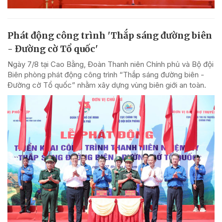
Phát động công trình 'Thắp sáng đường biên
- Đường cờ Tổ quốc'
Ngày 7/8 tại Cao Bằng, Đoàn Thanh niên Chính phủ và Bộ đội
Biên phòng phát động công trình “Thắp sáng đường biên -
Đường cờ Tổ quốc” nhằm xây dựng vùng biên giới an toàn.