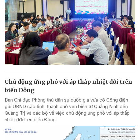
Chủ động ứng phó với áp thấp nhiệt đới trên
biển Đông
Ban Chỉ đạo Phòng thủ dân sự quốc gia vừa có Công điện
gửi UBND các tỉnh, thành phố ven biển từ Quảng Ninh đến
Quảng Trị và các bộ về việc chủ động ứng phó với áp thấp
nhiệt đới trên biển Đông.