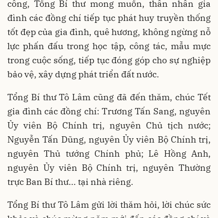
công, Tổng Bí thư mong muốn, thân nhân gia
đình các đồng chí tiếp tục phát huy truyền thống
tốt đẹp của gia đình, quê hương, không ngừng nỗ
lực phấn đấu trong học tập, công tác, mẫu mực
trong cuộc sống, tiếp tục đóng góp cho sự nghiệp
bảo vệ, xây dựng phát triển đất nước.
Tổng Bí thư Tô Lâm cũng đã đến thăm, chúc Tết
gia đình các đồng chí: Trương Tấn Sang, nguyên
Ủy viên Bộ Chính trị, nguyên Chủ tịch nước;
Nguyễn Tấn Dũng, nguyên Ủy viên Bộ Chính trị,
nguyên Thủ tướng Chính phủ; Lê Hồng Anh,
nguyên Ủy viên Bộ Chính trị, nguyên Thường
trực Ban Bí thư... tại nhà riêng.
Tổng Bí thư Tô Lâm gửi lời thăm hỏi, lời chúc sức