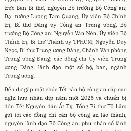
trực Ban Bí thư, nguyên Bộ trưởng Bộ Công an;
Đại tướng Lương Tam Quang, Ủy viên Bộ Chính
trị, Bí thư Đảng ủy Công an Trung ương, Bộ
trưởng Bộ Công an; Nguyễn Văn Nên, Ủy viên Bộ
Chính trị, Bí thư Thành ủy TPHCM; Nguyễn Duy
Ngọc, Bí thư Trung ương Đảng, Chánh Văn phòng
Trung ương Đảng; các đồng chí Ủy viên Trung
ương Đảng, lãnh đạo một số bộ, ban, ngành
Trung ương.
Đến dự gặp mặt chúc Tết cán bộ công an cấp cao
nghỉ hưu nhân dịp năm mới 2025 và chuẩn bị
đón Tết Nguyên đán Ất Tỵ, Tổng Bí thư Tô Lâm
gửi tới các đồng chí cán bộ công an lão thành,
nguyên lãnh đạo Bộ Công an, phu nhân cố lãnh