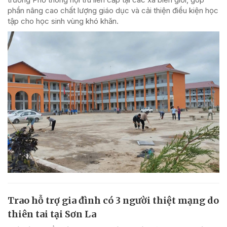
phần nâng cao chất lượng giáo dục và cải thiện điều kiện học
tập cho học sinh vùng khó khăn.
Trao hỗ trợ gia đình có 3 người thiệt mạng do
thiên tai tại Sơn La