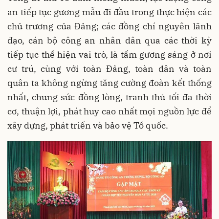
an tiếp tục gương mẫu đi đầu trong thực hiện các
chủ trương của Đảng; các đồng chí nguyên lãnh
đạo, cán bộ công an nhân dân qua các thời kỳ
tiếp tục thể hiện vai trò, là tấm gương sáng ở nơi
cư trú, cùng với toàn Đảng, toàn dân và toàn
quân ta không ngừng tăng cường đoàn kết thống
nhất, chung sức đồng lòng, tranh thủ tối đa thời
cơ, thuận lợi, phát huy cao nhất mọi nguồn lực để
xây dựng, phát triển và bảo vệ Tổ quốc.