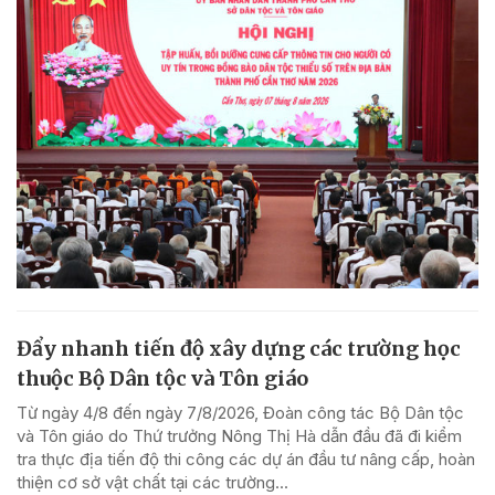
Đẩy nhanh tiến độ xây dựng các trường học
thuộc Bộ Dân tộc và Tôn giáo
Từ ngày 4/8 đến ngày 7/8/2026, Đoàn công tác Bộ Dân tộc
và Tôn giáo do Thứ trưởng Nông Thị Hà dẫn đầu đã đi kiểm
tra thực địa tiến độ thi công các dự án đầu tư nâng cấp, hoàn
thiện cơ sở vật chất tại các trường...