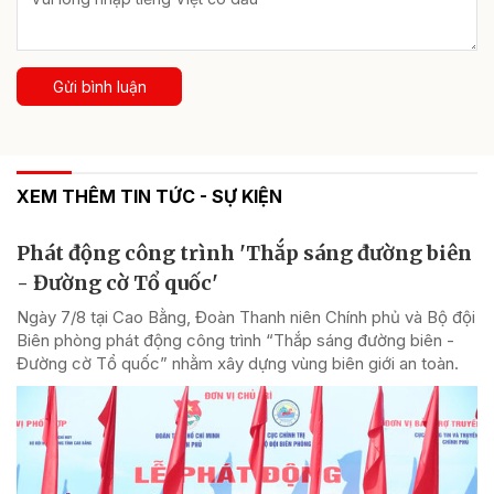
Gửi bình luận
XEM THÊM TIN TỨC - SỰ KIỆN
Phát động công trình 'Thắp sáng đường biên
- Đường cờ Tổ quốc'
Ngày 7/8 tại Cao Bằng, Đoàn Thanh niên Chính phủ và Bộ đội
Biên phòng phát động công trình “Thắp sáng đường biên -
Đường cờ Tổ quốc” nhằm xây dựng vùng biên giới an toàn.