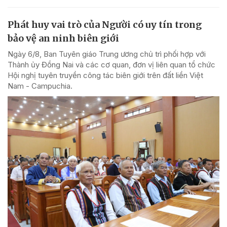
Phát huy vai trò của Người có uy tín trong
bảo vệ an ninh biên giới
Ngày 6/8, Ban Tuyên giáo Trung ương chủ trì phối hợp với
Thành ủy Đồng Nai và các cơ quan, đơn vị liên quan tổ chức
Hội nghị tuyên truyền công tác biên giới trên đất liền Việt
Nam - Campuchia.