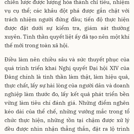
chiến lược được lượng hóa thành chỉ tiêu, nhiệm
vụ cụ thể; các khâu đột phá được gắn chặt với
trách nhiệm người đứng đầu; tiến độ thực hiện
được đặt dưới sự kiểm tra, giám sát thường
xuyên. Tinh thần quyết liệt ấy đã tạo nên một khí
thế mới trong toàn xã hội.
Điều làm nên chiều sâu và sức thuyết phục của
quá trình triển khai Nghị quyết Đại hội XIV của
Đảng chính là tinh thần làm thật, làm hiệu quả,
thực chất, lấy sự hài lòng của người dân và doanh
nghiệp làm thước đo, lấy kết quả phát triển bền
vững làm tiêu chí đánh giá. Những điểm nghẽn
kéo dài của thể chế, những vướng mắc trong tổ
chức thực hiện, những tồn tại chậm được xử lý
đều được nhìn nhận thẳng thắn, đặt ra lộ trình