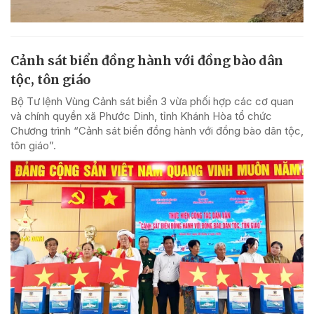
Cảnh sát biển đồng hành với đồng bào dân
tộc, tôn giáo
Bộ Tư lệnh Vùng Cảnh sát biển 3 vừa phối hợp các cơ quan
và chính quyền xã Phước Dinh, tỉnh Khánh Hòa tổ chức
Chương trình “Cảnh sát biển đồng hành với đồng bào dân tộc,
tôn giáo”.