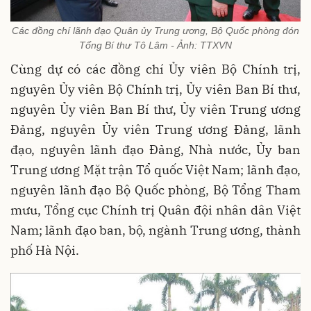
Các đồng chí lãnh đạo Quân ủy Trung ương, Bộ Quốc phòng đón
Tổng Bí thư Tô Lâm - Ảnh: TTXVN
Cùng dự có các đồng chí Ủy viên Bộ Chính trị,
nguyên Ủy viên Bộ Chính trị, Ủy viên Ban Bí thư,
nguyên Ủy viên Ban Bí thư, Ủy viên Trung ương
Đảng, nguyên Ủy viên Trung ương Đảng, lãnh
đạo, nguyên lãnh đạo Đảng, Nhà nước, Ủy ban
Trung ương Mặt trận Tổ quốc Việt Nam; lãnh đạo,
nguyên lãnh đạo Bộ Quốc phòng, Bộ Tổng Tham
mưu, Tổng cục Chính trị Quân đội nhân dân Việt
Nam; lãnh đạo ban, bộ, ngành Trung ương, thành
phố Hà Nội.