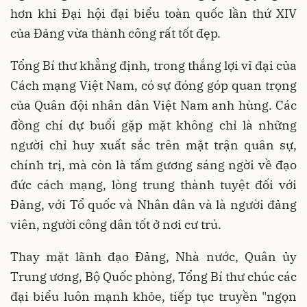
hơn khi Đại hội đại biểu toàn quốc lần thứ XIV
của Đảng vừa thành công rất tốt đẹp.
Tổng Bí thư khẳng định, trong thắng lợi vĩ đại của
Cách mạng Việt Nam, có sự đóng góp quan trọng
của Quân đội nhân dân Việt Nam anh hùng. Các
đồng chí dự buổi gặp mặt không chỉ là những
người chỉ huy xuất sắc trên mặt trận quân sự,
chính trị, mà còn là tấm gương sáng ngời về đạo
đức cách mạng, lòng trung thành tuyệt đối với
Đảng, với Tổ quốc và Nhân dân và là người đảng
viên, người công dân tốt ở nơi cư trú.
Thay mặt lãnh đạo Đảng, Nhà nước, Quân ủy
Trung ương, Bộ Quốc phòng, Tổng Bí thư chúc các
đại biểu luôn mạnh khỏe, tiếp tục truyền "ngọn