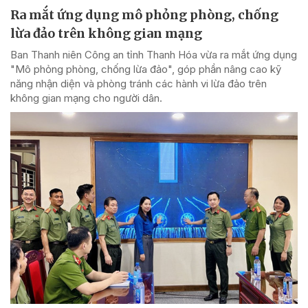
Ra mắt ứng dụng mô phỏng phòng, chống
lừa đảo trên không gian mạng
Ban Thanh niên Công an tỉnh Thanh Hóa vừa ra mắt ứng dụng
"Mô phỏng phòng, chống lừa đảo", góp phần nâng cao kỹ
năng nhận diện và phòng tránh các hành vi lừa đảo trên
không gian mạng cho người dân.