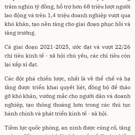
trăm nghìn tỷ đồng, hỗ trợ hơn 68 triệu lượt người
lao động và trên 1,4 triệu doanh nghiệp vượt qua
khó khăn, tạo nền tảng cho giai đoạn phục hồi và
tăng trưởng.
Cả giai đoạn 2021-2025, ước đạt và vượt 22/26
chỉ tiêu kinh tế - xã hội chủ yếu, các chỉ tiêu còn
lại xấp xỉ đạt.
Các đột phá chiến lược, nhất là về thể chế và hạ
tầng được triển khai quyết liệt, đồng bộ để tháo
gỡ khó khăn, vướng mắc cho người dân và doanh
nghiệp, tạo thông thoáng hơn trong các thủ tục
hành chính và phát triển kinh tế - xã hội.
Tiềm lực quốc phòng, an ninh được củng cố, tăng