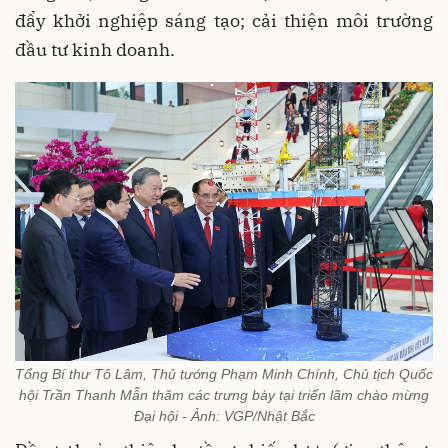
đẩy khởi nghiệp sáng tạo; cải thiện môi trường
đầu tư kinh doanh.
Tổng Bí thư Tô Lâm, Thủ tướng Phạm Minh Chính, Chủ tịch Quốc
hội Trần Thanh Mẫn thăm các trưng bày tại triển lãm chào mừng
Đại hội - Ảnh: VGP/Nhật Bắc