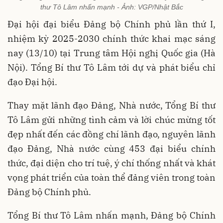
thư Tô Lâm nhấn mạnh - Ảnh: VGP/Nhật Bắc
Đại hội đại biểu Đảng bộ Chính phủ lần thứ I,
nhiệm kỳ 2025-2030 chính thức khai mạc sáng
nay (13/10) tại Trung tâm Hội nghị Quốc gia (Hà
Nội). Tổng Bí thư Tô Lâm tới dự và phát biểu chỉ
đạo Đại hội.
Thay mặt lãnh đạo Đảng, Nhà nước, Tổng Bí thư
Tô Lâm gửi những tình cảm và lời chúc mừng tốt
đẹp nhất đến các đồng chí lãnh đạo, nguyên lãnh
đạo Đảng, Nhà nước cùng 453 đại biểu chính
thức, đại diện cho trí tuệ, ý chí thống nhất và khát
vọng phát triển của toàn thể đảng viên trong toàn
Đảng bộ Chính phủ.
Tổng Bí thư Tô Lâm nhấn mạnh, Đảng bộ Chính