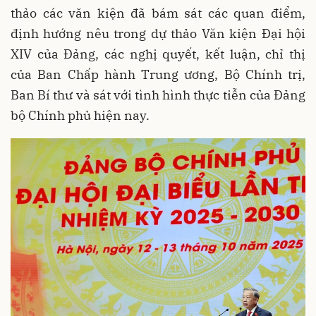
thảo các văn kiện đã bám sát các quan điểm,
định hướng nêu trong dự thảo Văn kiện Đại hội
XIV của Đảng, các nghị quyết, kết luận, chỉ thị
của Ban Chấp hành Trung ương, Bộ Chính trị,
Ban Bí thư và sát với tình hình thực tiễn của Đảng
bộ Chính phủ hiện nay.