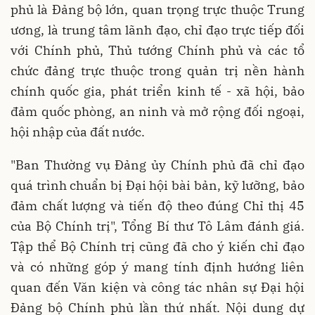
phủ là Đảng bộ lớn, quan trọng trực thuộc Trung
ương, là trung tâm lãnh đạo, chỉ đạo trực tiếp đối
với Chính phủ, Thủ tướng Chính phủ và các tổ
chức đảng trực thuộc trong quản trị nền hành
chính quốc gia, phát triển kinh tế - xã hội, bảo
đảm quốc phòng, an ninh và mở rộng đối ngoại,
hội nhập của đất nước.
"Ban Thường vụ Đảng ủy Chính phủ đã chỉ đạo
quá trình chuẩn bị Đại hội bài bản, kỹ lưỡng, bảo
đảm chất lượng và tiến độ theo đúng Chỉ thị 45
của Bộ Chính trị", Tổng Bí thư Tô Lâm đánh giá.
Tập thể Bộ Chính trị cũng đã cho ý kiến chỉ đạo
và có những góp ý mang tính định hướng liên
quan đến Văn kiện và công tác nhân sự Đại hội
Đảng bộ Chính phủ lần thứ nhất. Nội dung dự