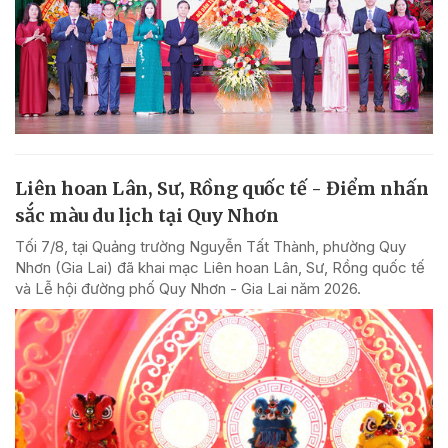
Liên hoan Lân, Sư, Rồng quốc tế - Điểm nhấn
sắc màu du lịch tại Quy Nhơn
Tối 7/8, tại Quảng trường Nguyễn Tất Thành, phường Quy
Nhơn (Gia Lai) đã khai mạc Liên hoan Lân, Sư, Rồng quốc tế
và Lễ hội đường phố Quy Nhơn - Gia Lai năm 2026.