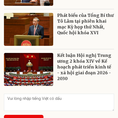
Phát biểu của Tổng Bí thư
Tô Lâm tại phiên khai
mạc Kỳ họp thứ Nhất,
Quốc hội khóa XVI
Kết luận Hội nghị Trung
ương 2 khóa XIV về Kế
hoạch phát triển kinh tế
- xã hội giai đoạn 2026 -
2030