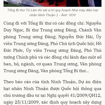
Tổng Bí thư Tô Lâm thị sát vị trí quy hoạch Nhà máy điện hạt
nhân Ninh Thuận 1 - Ảnh: VOV
Cùng đi với Tổng Bí thư có các đồng chí: Nguyễn
Duy Ngọc, Bí thư Trung ương Đảng, Chánh Văn
phòng Trung ương Đảng; Nguyễn Đức Hải, Ủy
viên Trung ương Đảng, Phó Chủ tịch Quốc hội; Hồ
Đức Phớc, Ủy viên Trung ương Đảng, Phó Thủ
tướng Chính phủ và các đồng chí lãnh đạo một số
ban, bộ, ngành, cơ quan Trung ương, Văn phòng
Trung ương Đảng, Văn phòng Tổng Bí thư…
Theo báo cáo của tỉnh Ninh Thuận, Dự án điện
hạt nhân Ninh Thuận được Quốc hội thông qua
chủ trương đầu tư tại Nghị quyết 41/2009/QH12,
ngày 25/11/2009, xác định quy hoạch xây dựng