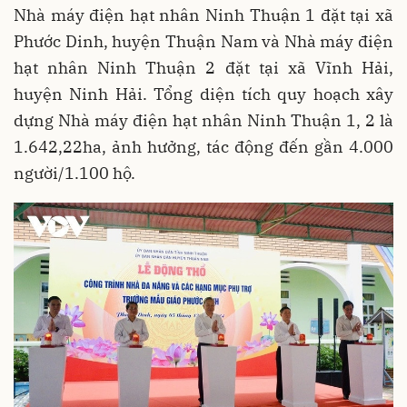
Nhà máy điện hạt nhân Ninh Thuận 1 đặt tại xã
Phước Dinh, huyện Thuận Nam và Nhà máy điện
hạt nhân Ninh Thuận 2 đặt tại xã Vĩnh Hải,
huyện Ninh Hải. Tổng diện tích quy hoạch xây
dựng Nhà máy điện hạt nhân Ninh Thuận 1, 2 là
1.642,22ha, ảnh hưởng, tác động đến gần 4.000
người/1.100 hộ.