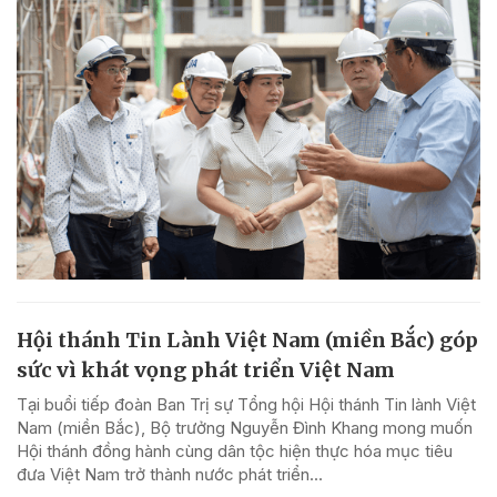
Hội thánh Tin Lành Việt Nam (miền Bắc) góp
sức vì khát vọng phát triển Việt Nam
Tại buổi tiếp đoàn Ban Trị sự Tổng hội Hội thánh Tin lành Việt
Nam (miền Bắc), Bộ trưởng Nguyễn Đình Khang mong muốn
Hội thánh đồng hành cùng dân tộc hiện thực hóa mục tiêu
đưa Việt Nam trở thành nước phát triển...