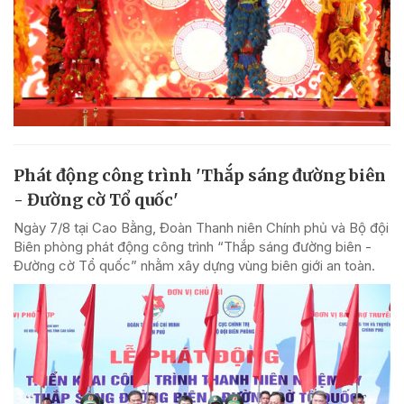
Phát động công trình 'Thắp sáng đường biên
- Đường cờ Tổ quốc'
Ngày 7/8 tại Cao Bằng, Đoàn Thanh niên Chính phủ và Bộ đội
Biên phòng phát động công trình “Thắp sáng đường biên -
Đường cờ Tổ quốc” nhằm xây dựng vùng biên giới an toàn.