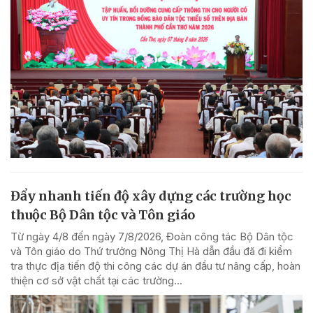
Đẩy nhanh tiến độ xây dựng các trường học
thuộc Bộ Dân tộc và Tôn giáo
Từ ngày 4/8 đến ngày 7/8/2026, Đoàn công tác Bộ Dân tộc
và Tôn giáo do Thứ trưởng Nông Thị Hà dẫn đầu đã đi kiểm
tra thực địa tiến độ thi công các dự án đầu tư nâng cấp, hoàn
thiện cơ sở vật chất tại các trường...