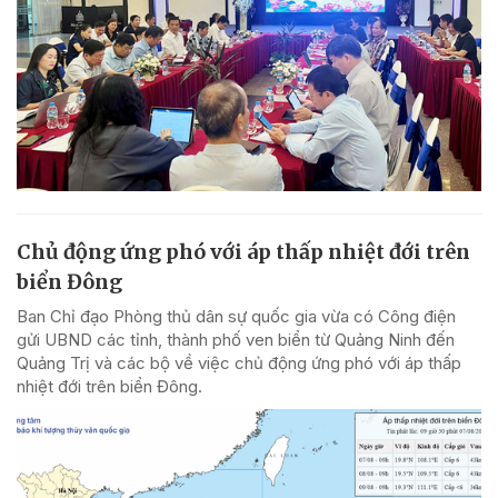
Chủ động ứng phó với áp thấp nhiệt đới trên
biển Đông
Ban Chỉ đạo Phòng thủ dân sự quốc gia vừa có Công điện
gửi UBND các tỉnh, thành phố ven biển từ Quảng Ninh đến
Quảng Trị và các bộ về việc chủ động ứng phó với áp thấp
nhiệt đới trên biển Đông.