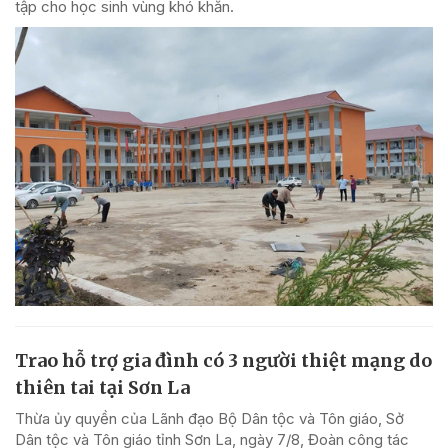
tập cho học sinh vùng khó khăn.
Trao hỗ trợ gia đình có 3 người thiệt mạng do
thiên tai tại Sơn La
Thừa ủy quyền của Lãnh đạo Bộ Dân tộc và Tôn giáo, Sở
Dân tộc và Tôn giáo tỉnh Sơn La, ngày 7/8, Đoàn công tác