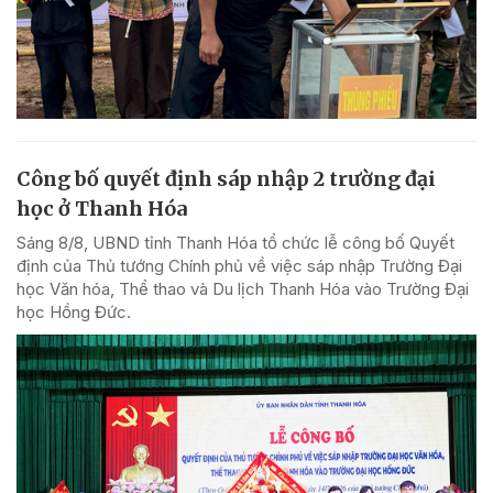
Công bố quyết định sáp nhập 2 trường đại
học ở Thanh Hóa
Sáng 8/8, UBND tỉnh Thanh Hóa tổ chức lễ công bố Quyết
định của Thủ tướng Chính phủ về việc sáp nhập Trường Đại
học Văn hóa, Thể thao và Du lịch Thanh Hóa vào Trường Đại
học Hồng Đức.