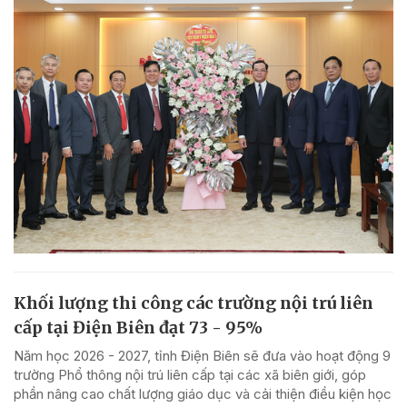
Khối lượng thi công các trường nội trú liên
cấp tại Điện Biên đạt 73 - 95%
Năm học 2026 - 2027, tỉnh Điện Biên sẽ đưa vào hoạt động 9
trường Phổ thông nội trú liên cấp tại các xã biên giới, góp
phần nâng cao chất lượng giáo dục và cải thiện điều kiện học