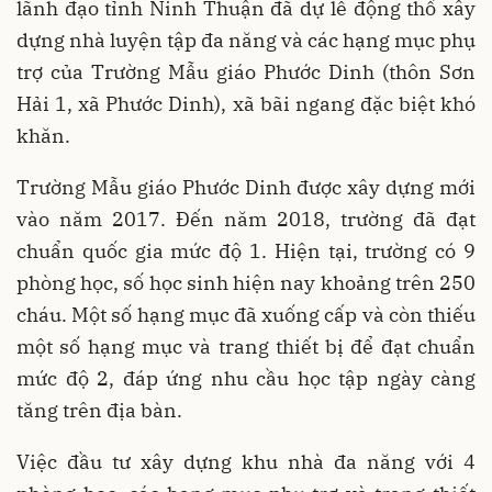
lãnh đạo tỉnh Ninh Thuận đã dự lễ động thổ xây
dựng nhà luyện tập đa năng và các hạng mục phụ
trợ của Trường Mẫu giáo Phước Dinh (thôn Sơn
Hải 1, xã Phước Dinh), xã bãi ngang đặc biệt khó
khăn.
Trường Mẫu giáo Phước Dinh được xây dựng mới
vào năm 2017. Đến năm 2018, trường đã đạt
chuẩn quốc gia mức độ 1. Hiện tại, trường có 9
phòng học, số học sinh hiện nay khoảng trên 250
cháu. Một số hạng mục đã xuống cấp và còn thiếu
một số hạng mục và trang thiết bị để đạt chuẩn
mức độ 2, đáp ứng nhu cầu học tập ngày càng
tăng trên địa bàn.
Việc đầu tư xây dựng khu nhà đa năng với 4