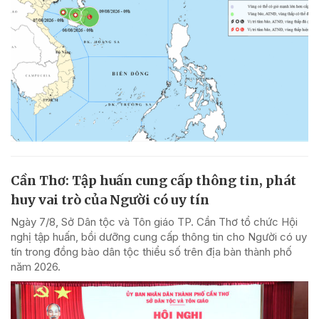
Cần Thơ: Tập huấn cung cấp thông tin, phát
huy vai trò của Người có uy tín
Ngày 7/8, Sở Dân tộc và Tôn giáo TP. Cần Thơ tổ chức Hội
nghị tập huấn, bồi dưỡng cung cấp thông tin cho Người có uy
tín trong đồng bào dân tộc thiểu số trên địa bàn thành phố
năm 2026.