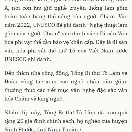
Á, nơi còn lưu giữ nghề truyền thống làm gốm
hoàn toàn bằng thủ công của người Chăm. Vào
năm 2022, UNESCO đã ghi danh “Nghệ thuật làm
gốm của người Chăm” vào danh sách Di sản Văn
hóa phi vật thể cần bảo vệ khẩn cấp. Đây là di sản
văn hóa phi vật thể thứ 15 của Việt Nam được
UNESCO ghi danh.
Đến thăm nhà cộng đồng, Tổng Bí thư Tô Lâm và
Đoàn công tác xem các nghệ nhân nặn gốm,
thưởng thức các tiết mục văn nghệ đặc sắc văn
hóa Chăm và làng nghề.
Nhân dịp này, Tổng Bí thư Tô Lâm đã trao quà
tặng 20 gia đình chính sách, hộ nghèo của huyện
Ninh Phước, tỉnh Ninh Thuận./.