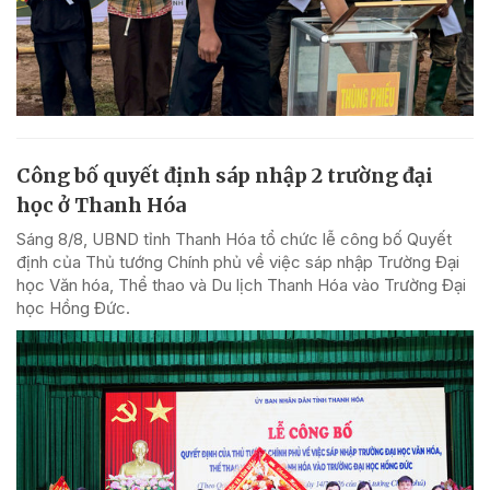
Công bố quyết định sáp nhập 2 trường đại
học ở Thanh Hóa
Sáng 8/8, UBND tỉnh Thanh Hóa tổ chức lễ công bố Quyết
định của Thủ tướng Chính phủ về việc sáp nhập Trường Đại
học Văn hóa, Thể thao và Du lịch Thanh Hóa vào Trường Đại
học Hồng Đức.