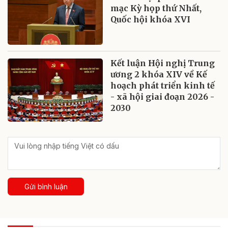
mạc Kỳ họp thứ Nhất,
Quốc hội khóa XVI
Kết luận Hội nghị Trung
ương 2 khóa XIV về Kế
hoạch phát triển kinh tế
- xã hội giai đoạn 2026 -
2030
Gửi bình luận