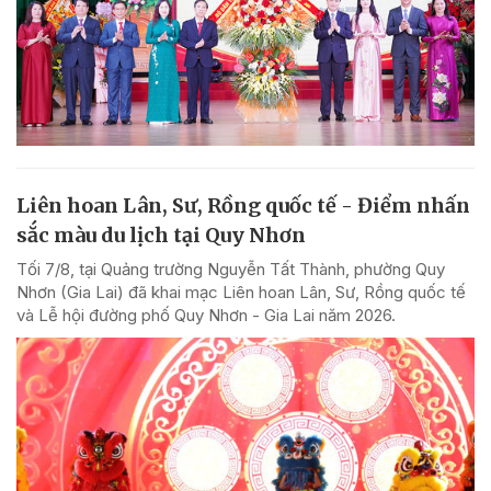
Liên hoan Lân, Sư, Rồng quốc tế - Điểm nhấn
sắc màu du lịch tại Quy Nhơn
Tối 7/8, tại Quảng trường Nguyễn Tất Thành, phường Quy
Nhơn (Gia Lai) đã khai mạc Liên hoan Lân, Sư, Rồng quốc tế
và Lễ hội đường phố Quy Nhơn - Gia Lai năm 2026.