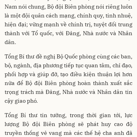
Nam nói chung, Bộ đội Biên phòng nói riêng luôn
là một đội quân cách mạng, chính quy, tinh nhuệ,
hiện đại; vững mạnh về chính trị, tuyệt đối trung
thành với Tổ quốc, với Đảng, Nhà nước và Nhân
dân.
Tổng Bí thư đề nghị Bộ Quốc phòng cùng các ban,
bộ, ngành, địa phương tiếp tục quan tâm, chỉ đạo,
phối hợp và giúp đỡ, tạo điều kiện thuận lợi hơn
nữa để Bộ đội Biên phòng hoàn thành xuất sắc
trọng trách mà Đảng, Nhà nước và Nhân dân tin
cậy giao phó.
Tổng Bí thư tin tưởng, trong thời gian tới, lực
lượng Bộ đội Biên phòng sẽ phát huy cao độ
truyền thống vẻ vang mà các thế hệ cha anh đã