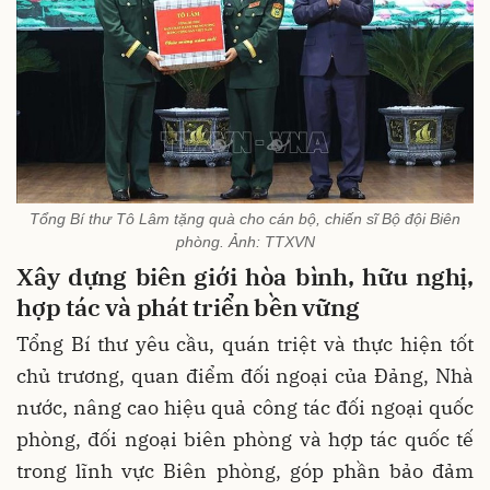
Tổng Bí thư Tô Lâm tặng quà cho cán bộ, chiến sĩ Bộ đội Biên
phòng. Ảnh: TTXVN
Xây dựng biên giới hòa bình, hữu nghị,
hợp tác và phát triển bền vững
Tổng Bí thư yêu cầu, quán triệt và thực hiện tốt
chủ trương, quan điểm đối ngoại của Đảng, Nhà
nước, nâng cao hiệu quả công tác đối ngoại quốc
phòng, đối ngoại biên phòng và hợp tác quốc tế
trong lĩnh vực Biên phòng, góp phần bảo đảm