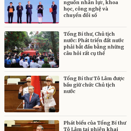
nguồn nhân lực, khoa
học, công nghệ và
chuyển đổi số
Tổng Bí thư, Chủ tịch
nước: Phát triển đất nước
phải bắt đầu bằng những
câu hỏi rất cụ thể
Tổng Bí thư Tô Lâm được
bầu giữ chức Chủ tịch
nước
Phát biểu của Tổng Bí thư
Tô Lâm tại phiên khai