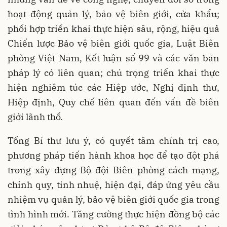
hoạt động quản lý, bảo vệ biên giới, cửa khẩu;
phối hợp triển khai thực hiện sâu, rộng, hiệu quả
Chiến lược Bảo vệ biên giới quốc gia, Luật Biên
phòng Việt Nam, Kết luận số 99 và các văn bản
pháp lý có liên quan; chú trọng triển khai thực
hiện nghiêm túc các Hiệp ước, Nghị định thư,
Hiệp định, Quy chế liên quan đến vấn đề biên
giới lãnh thổ.
Tổng Bí thư lưu ý, có quyết tâm chính trị cao,
phương pháp tiến hành khoa học để tạo đột phá
trong xây dựng Bộ đội Biên phòng cách mạng,
chính quy, tinh nhuệ, hiện đại, đáp ứng yêu cầu
nhiệm vụ quản lý, bảo vệ biên giới quốc gia trong
tình hình mới. Tăng cường thực hiện đồng bộ các