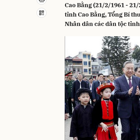
Cao Bằng (21/2/1961 - 21/
tỉnh Cao Bằng, Tổng Bí th
Nhân dân các dân tộc tỉnh