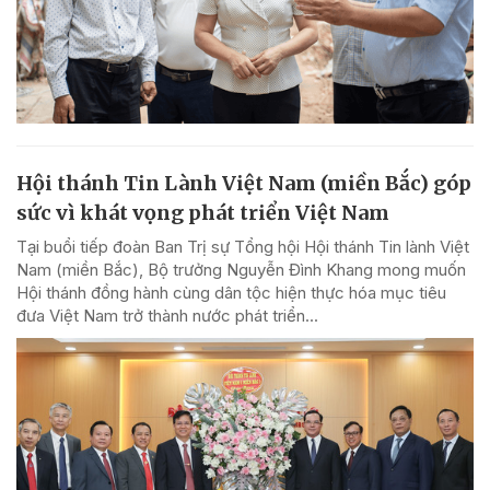
Hội thánh Tin Lành Việt Nam (miền Bắc) góp
sức vì khát vọng phát triển Việt Nam
Tại buổi tiếp đoàn Ban Trị sự Tổng hội Hội thánh Tin lành Việt
Nam (miền Bắc), Bộ trưởng Nguyễn Đình Khang mong muốn
Hội thánh đồng hành cùng dân tộc hiện thực hóa mục tiêu
đưa Việt Nam trở thành nước phát triển...