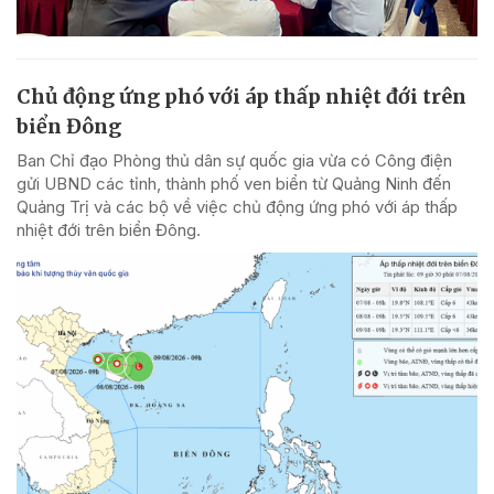
Chủ động ứng phó với áp thấp nhiệt đới trên
biển Đông
Ban Chỉ đạo Phòng thủ dân sự quốc gia vừa có Công điện
gửi UBND các tỉnh, thành phố ven biển từ Quảng Ninh đến
Quảng Trị và các bộ về việc chủ động ứng phó với áp thấp
nhiệt đới trên biển Đông.