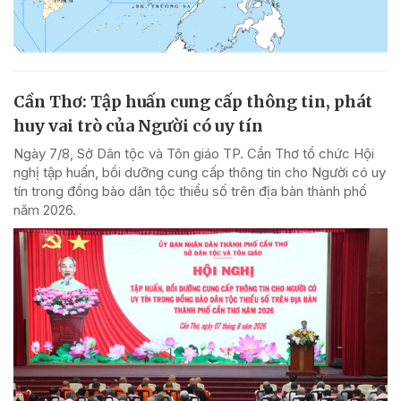
Cần Thơ: Tập huấn cung cấp thông tin, phát
huy vai trò của Người có uy tín
Ngày 7/8, Sở Dân tộc và Tôn giáo TP. Cần Thơ tổ chức Hội
nghị tập huấn, bồi dưỡng cung cấp thông tin cho Người có uy
tín trong đồng bào dân tộc thiểu số trên địa bàn thành phố
năm 2026.