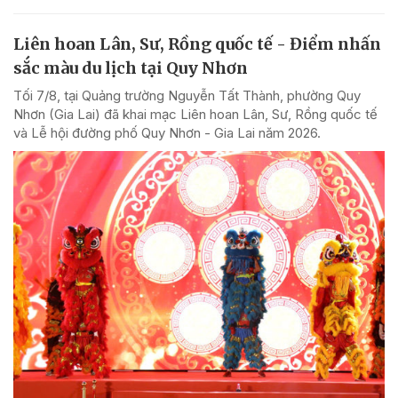
Liên hoan Lân, Sư, Rồng quốc tế - Điểm nhấn
sắc màu du lịch tại Quy Nhơn
Tối 7/8, tại Quảng trường Nguyễn Tất Thành, phường Quy
Nhơn (Gia Lai) đã khai mạc Liên hoan Lân, Sư, Rồng quốc tế
và Lễ hội đường phố Quy Nhơn - Gia Lai năm 2026.