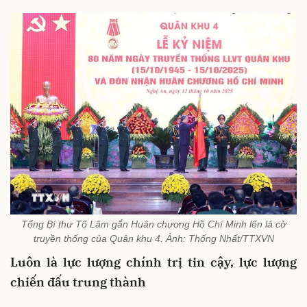
Tổng Bí thư Tô Lâm gắn Huân chương Hồ Chí Minh lên lá cờ
truyền thống của Quân khu 4. Ảnh: Thống Nhất/TTXVN
Luôn là lực lượng chính trị tin cậy, lực lượng
chiến đấu trung thành