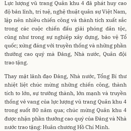
Lực lượng vũ trang Quân khu 4 đã phát huy cao
độ bản lĩnh, trí tuệ, nghệ thuật quân sự Việt Nam,
lập nên nhiều chiến công và thành tích xuất sắc
trong các cuộc chiến đấu giải phóng dân tộc,
cũng như trong sự nghiệp xây dựng, bảo vệ Tổ
quốc; xứng đáng với truyền thống và những phần
thưởng cao quý mà Đảng, Nhà nước, Quân đội
trao tặng.
Thay mặt lãnh đạo Đảng, Nhà nước, Tổng Bí thư
nhiệt liệt chúc mừng những chiến công, thành
tích to lớn, sự trưởng thành, lớn mạnh và truyền
thống vẻ vang của lực lượng vũ trang Quân khu 4
trong suốt 80 năm qua; chúc mừng Quân khu 4
được nhận phần thưởng cao quý của Đảng và Nhà
nước trao tặng: Huân chương Hồ Chí Minh.