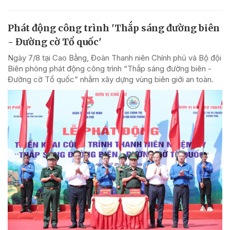
Phát động công trình 'Thắp sáng đường biên
- Đường cờ Tổ quốc'
Ngày 7/8 tại Cao Bằng, Đoàn Thanh niên Chính phủ và Bộ đội
Biên phòng phát động công trình “Thắp sáng đường biên -
Đường cờ Tổ quốc” nhằm xây dựng vùng biên giới an toàn.