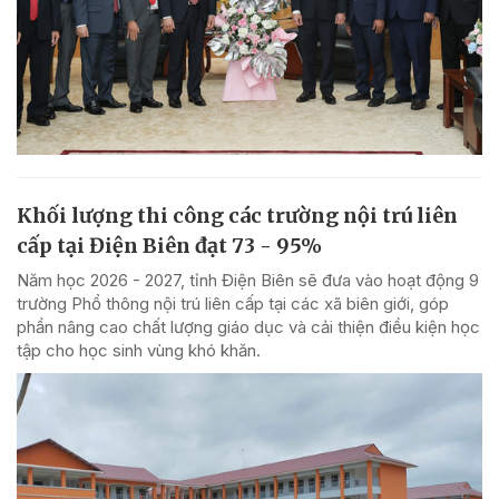
Khối lượng thi công các trường nội trú liên
cấp tại Điện Biên đạt 73 - 95%
Năm học 2026 - 2027, tỉnh Điện Biên sẽ đưa vào hoạt động 9
trường Phổ thông nội trú liên cấp tại các xã biên giới, góp
phần nâng cao chất lượng giáo dục và cải thiện điều kiện học
tập cho học sinh vùng khó khăn.