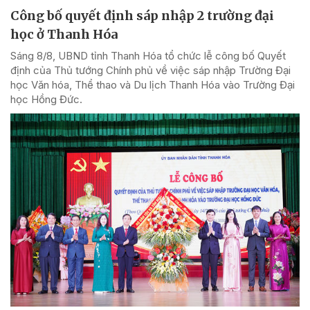
Công bố quyết định sáp nhập 2 trường đại
học ở Thanh Hóa
Sáng 8/8, UBND tỉnh Thanh Hóa tổ chức lễ công bố Quyết
định của Thủ tướng Chính phủ về việc sáp nhập Trường Đại
học Văn hóa, Thể thao và Du lịch Thanh Hóa vào Trường Đại
học Hồng Đức.