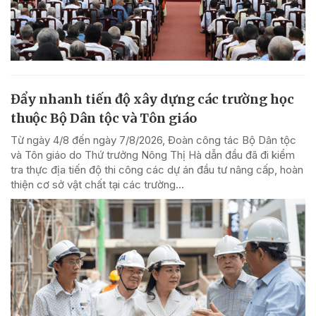
Đẩy nhanh tiến độ xây dựng các trường học
thuộc Bộ Dân tộc và Tôn giáo
Từ ngày 4/8 đến ngày 7/8/2026, Đoàn công tác Bộ Dân tộc
và Tôn giáo do Thứ trưởng Nông Thị Hà dẫn đầu đã đi kiểm
tra thực địa tiến độ thi công các dự án đầu tư nâng cấp, hoàn
thiện cơ sở vật chất tại các trường...