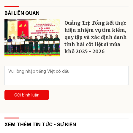
BÀI LIÊN QUAN
Quảng Trị: Tổng kết thực
hiện nhiệm vụ tìm kiếm,
quy tập và xác định danh
tính hài cốt liệt sĩ mùa
khô 2025 - 2026
Gửi bình luận
XEM THÊM TIN TỨC - SỰ KIỆN