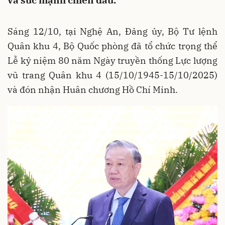
và sức mạnh chiến đấu.
Sáng 12/10, tại Nghệ An, Đảng ủy, Bộ Tư lệnh
Quân khu 4, Bộ Quốc phòng đã tổ chức trọng thể
Lễ kỷ niệm 80 năm Ngày truyền thống Lực lượng
vũ trang Quân khu 4 (15/10/1945-15/10/2025)
và đón nhận Huân chương Hồ Chí Minh.