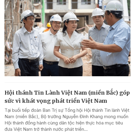
Hội thánh Tin Lành Việt Nam (miền Bắc) góp
sức vì khát vọng phát triển Việt Nam
Tại buổi tiếp đoàn Ban Trị sự Tổng hội Hội thánh Tin lành Việt
Nam (miền Bắc), Bộ trưởng Nguyễn Đình Khang mong muốn
Hội thánh đồng hành cùng dân tộc hiện thực hóa mục tiêu
đưa Việt Nam trở thành nước phát triển...