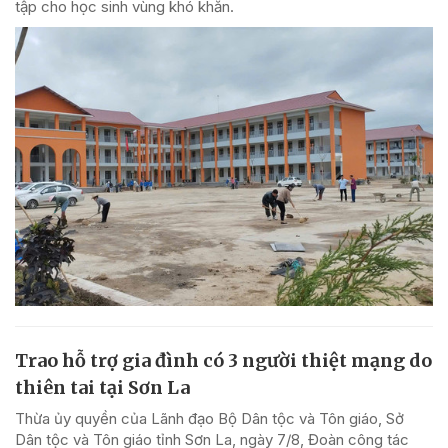
tập cho học sinh vùng khó khăn.
Trao hỗ trợ gia đình có 3 người thiệt mạng do
thiên tai tại Sơn La
Thừa ủy quyền của Lãnh đạo Bộ Dân tộc và Tôn giáo, Sở
Dân tộc và Tôn giáo tỉnh Sơn La, ngày 7/8, Đoàn công tác