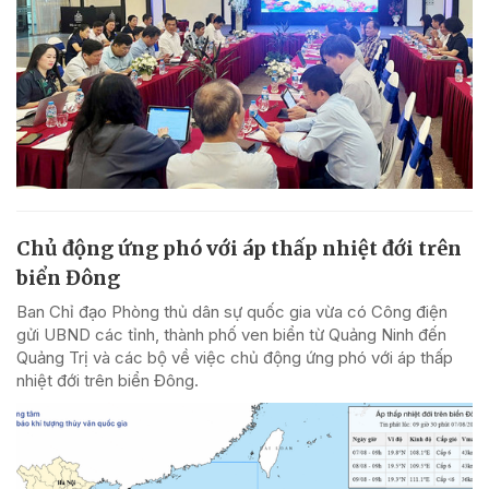
Chủ động ứng phó với áp thấp nhiệt đới trên
biển Đông
Ban Chỉ đạo Phòng thủ dân sự quốc gia vừa có Công điện
gửi UBND các tỉnh, thành phố ven biển từ Quảng Ninh đến
Quảng Trị và các bộ về việc chủ động ứng phó với áp thấp
nhiệt đới trên biển Đông.