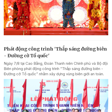
Phát động công trình 'Thắp sáng đường biên
- Đường cờ Tổ quốc'
Ngày 7/8 tại Cao Bằng, Đoàn Thanh niên Chính phủ và Bộ đội
Biên phòng phát động công trình “Thắp sáng đường biên -
Đường cờ Tổ quốc” nhằm xây dựng vùng biên giới an toàn.