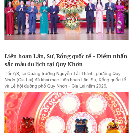
Liên hoan Lân, Sư, Rồng quốc tế - Điểm nhấn
sắc màu du lịch tại Quy Nhơn
Tối 7/8, tại Quảng trường Nguyễn Tất Thành, phường Quy
Nhơn (Gia Lai) đã khai mạc Liên hoan Lân, Sư, Rồng quốc tế
và Lễ hội đường phố Quy Nhơn - Gia Lai năm 2026.