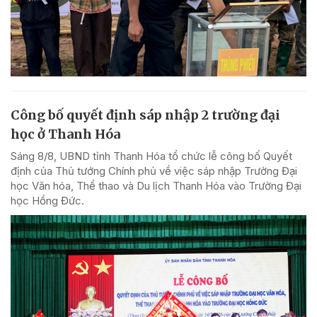
Công bố quyết định sáp nhập 2 trường đại
học ở Thanh Hóa
Sáng 8/8, UBND tỉnh Thanh Hóa tổ chức lễ công bố Quyết
định của Thủ tướng Chính phủ về việc sáp nhập Trường Đại
học Văn hóa, Thể thao và Du lịch Thanh Hóa vào Trường Đại
học Hồng Đức.