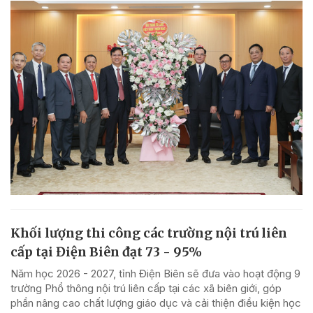
Khối lượng thi công các trường nội trú liên
cấp tại Điện Biên đạt 73 - 95%
Năm học 2026 - 2027, tỉnh Điện Biên sẽ đưa vào hoạt động 9
trường Phổ thông nội trú liên cấp tại các xã biên giới, góp
phần nâng cao chất lượng giáo dục và cải thiện điều kiện học