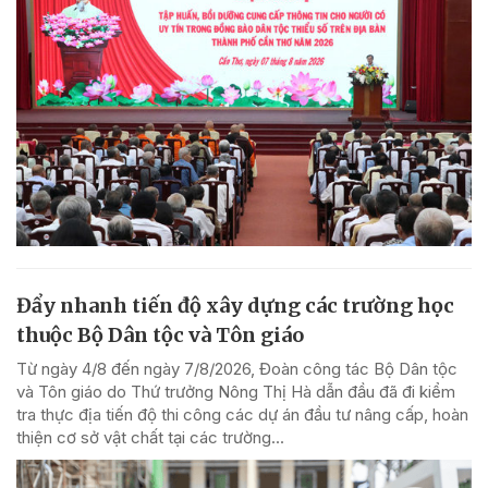
Đẩy nhanh tiến độ xây dựng các trường học
thuộc Bộ Dân tộc và Tôn giáo
Từ ngày 4/8 đến ngày 7/8/2026, Đoàn công tác Bộ Dân tộc
và Tôn giáo do Thứ trưởng Nông Thị Hà dẫn đầu đã đi kiểm
tra thực địa tiến độ thi công các dự án đầu tư nâng cấp, hoàn
thiện cơ sở vật chất tại các trường...