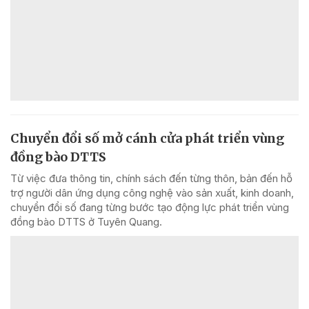
Chuyển đổi số mở cánh cửa phát triển vùng
đồng bào DTTS
Từ việc đưa thông tin, chính sách đến từng thôn, bản đến hỗ
trợ người dân ứng dụng công nghệ vào sản xuất, kinh doanh,
chuyển đổi số đang từng bước tạo động lực phát triển vùng
đồng bào DTTS ở Tuyên Quang.