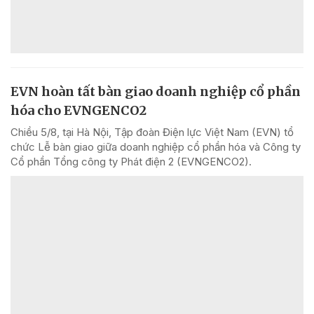
EVN hoàn tất bàn giao doanh nghiệp cổ phần
hóa cho EVNGENCO2
Chiều 5/8, tại Hà Nội, Tập đoàn Điện lực Việt Nam (EVN) tổ
chức Lễ bàn giao giữa doanh nghiệp cổ phần hóa và Công ty
Cổ phần Tổng công ty Phát điện 2 (EVNGENCO2).