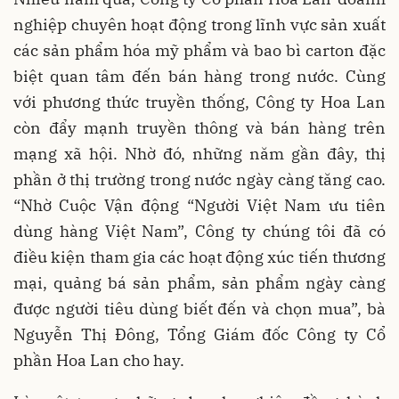
nghiệp chuyên hoạt động trong lĩnh vực sản xuất
các sản phẩm hóa mỹ phẩm và bao bì carton đặc
biệt quan tâm đến bán hàng trong nước. Cùng
với phương thức truyền thống, Công ty Hoa Lan
còn đẩy mạnh truyền thông và bán hàng trên
mạng xã hội. Nhờ đó, những năm gần đây, thị
phần ở thị trường trong nước ngày càng tăng cao.
“Nhờ Cuộc Vận động “Người Việt Nam ưu tiên
dùng hàng Việt Nam”, Công ty chúng tôi đã có
điều kiện tham gia các hoạt động xúc tiến thương
mại, quảng bá sản phẩm, sản phẩm ngày càng
được người tiêu dùng biết đến và chọn mua”, bà
Nguyễn Thị Đông, Tổng Giám đốc Công ty Cổ
phần Hoa Lan cho hay.