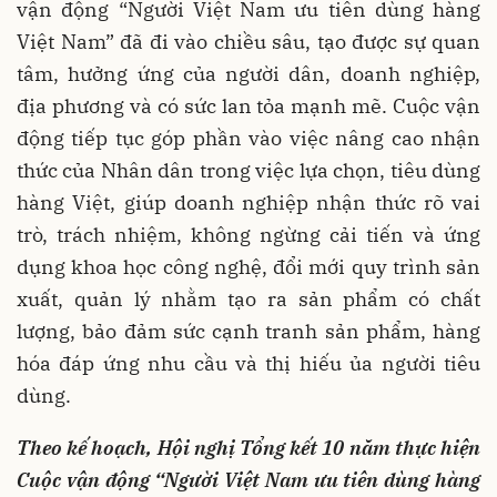
vận động “Người Việt Nam ưu tiên dùng hàng
Việt Nam” đã đi vào chiều sâu, tạo được sự quan
tâm, hưởng ứng của người dân, doanh nghiệp,
địa phương và có sức lan tỏa mạnh mẽ. Cuộc vận
động tiếp tục góp phần vào việc nâng cao nhận
thức của Nhân dân trong việc lựa chọn, tiêu dùng
hàng Việt, giúp doanh nghiệp nhận thức rõ vai
trò, trách nhiệm, không ngừng cải tiến và ứng
dụng khoa học công nghệ, đổi mới quy trình sản
xuất, quản lý nhằm tạo ra sản phẩm có chất
lượng, bảo đảm sức cạnh tranh sản phẩm, hàng
hóa đáp ứng nhu cầu và thị hiếu ủa người tiêu
dùng.
Theo kế hoạch, Hội nghị Tổng kết 10 năm thực hiện
Cuộc vận động “Người Việt Nam ưu tiên dùng hàng