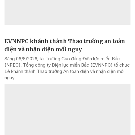
EVNNPC khánh thành Thao trường an toàn
điện và nhận diện mối nguy
Sáng 06/8/2026, tại Trường Cao đẳng Điện lực miền Bắc
(NPEC), Tổng công ty Điện lực miền Bắc (EVNNPC) tổ chức
Lễ khánh thành Thao trường An toàn điện và nhận diện mối
nguy.