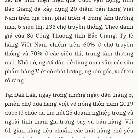
Bắc Giang đã xây dựng 20 điểm bán hàng Việt
Nam trên địa bàn, phát triển 4 trung tâm thương
mại, 5 siêu thị, 133 chợ truyền thống. Theo đánh
giá của Sở Công Thương tỉnh Bắc Giang: Tỷ lệ
hàng Việt Nam chiếm trên 60% ở chợ truyền
thống và 70% ở các siêu thị, trung tâm thương
mại. Nhờ đó, người dân dễ dàng mua sắm các sản
phẩm hàng Việt có chất lượng, nguồn gốc, xuất xứ
rõ ràng.
Tại Đăk Lăk, ngay trong những ngày đầu tháng 5,
phiên chợ đưa hàng Việt về nông thôn năm 2019
được tổ chức đã thu hút 25 doanh nghiệp trong và
ngoài tỉnh tham gia trưng bày và bán hàng. Với
61 gian hàng tiêu chuẩn, các mặt hàng chủ yếu