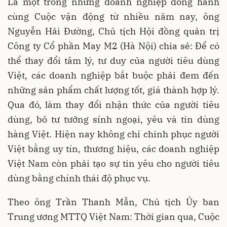
Là một trong những doanh nghiệp đồng hành
cùng Cuộc vận động từ nhiều năm nay, ông
Nguyễn Hải Đường, Chủ tịch Hội đồng quản trị
Công ty Cổ phần May M2 (Hà Nội) chia sẻ: Để có
thể thay đổi tâm lý, tư duy của người tiêu dùng
Việt, các doanh nghiệp bắt buộc phải đem đến
những sản phẩm chất lượng tốt, giá thành hợp lý.
Qua đó, làm thay đổi nhận thức của người tiêu
dùng, bỏ tư tưởng sính ngoại, yêu và tin dùng
hàng Việt. Hiện nay không chỉ chinh phục người
Việt bằng uy tín, thương hiệu, các doanh nghiệp
Việt Nam còn phải tạo sự tin yêu cho người tiêu
dùng bằng chính thái độ phục vụ.
Theo ông Trần Thanh Mẫn, Chủ tịch Ủy ban
Trung ương MTTQ Việt Nam: Thời gian qua, Cuộc