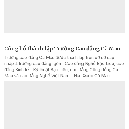
Công bố thành lập Trường Cao đẳng Cà Mau
Trường cao đẳng Cà Mau được thành lập trên cơ sở sáp
nhập 4 trường cao đẳng, gồm: Cao đẳng Nghề Bạc Liêu, cao
đẳng Kinh tế - Kỹ thuật Bạc Liêu, cao đẳng Cộng đồng Cà
Mau và cao đẳng Nghề Việt Nam - Hàn Quốc Cà Mau.