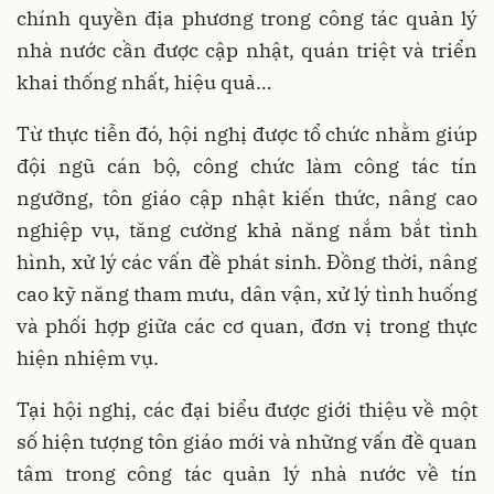
chính quyền địa phương trong công tác quản lý
nhà nước cần được cập nhật, quán triệt và triển
khai thống nhất, hiệu quả…
Từ thực tiễn đó, hội nghị được tổ chức nhằm giúp
đội ngũ cán bộ, công chức làm công tác tín
ngưỡng, tôn giáo cập nhật kiến thức, nâng cao
nghiệp vụ, tăng cường khả năng nắm bắt tình
hình, xử lý các vấn đề phát sinh. Đồng thời, nâng
cao kỹ năng tham mưu, dân vận, xử lý tình huống
và phối hợp giữa các cơ quan, đơn vị trong thực
hiện nhiệm vụ.
Tại hội nghị, các đại biểu được giới thiệu về một
số hiện tượng tôn giáo mới và những vấn đề quan
tâm trong công tác quản lý nhà nước về tín