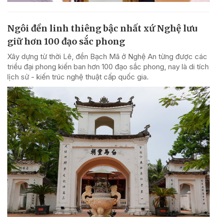
Ngôi đền linh thiêng bậc nhất xứ Nghệ lưu
giữ hơn 100 đạo sắc phong
Xây dựng từ thời Lê, đền Bạch Mã ở Nghệ An từng được các
triều đại phong kiến ban hơn 100 đạo sắc phong, nay là di tích
lịch sử - kiến trúc nghệ thuật cấp quốc gia.