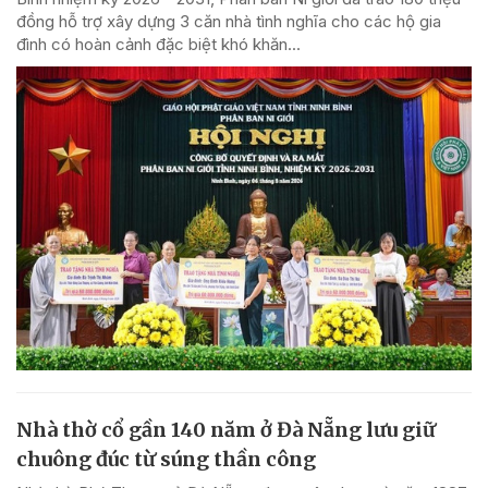
đồng hỗ trợ xây dựng 3 căn nhà tình nghĩa cho các hộ gia
đình có hoàn cảnh đặc biệt khó khăn...
Nhà thờ cổ gần 140 năm ở Đà Nẵng lưu giữ
chuông đúc từ súng thần công