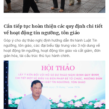
Cần tiếp tục hoàn thiện các quy định chi tiết
về hoạt động tín ngưỡng, tôn giáo
Góp ý cho dự thảo nghị định hướng dẫn thi hành Luật Tín
ngưỡng, tôn giáo, các đại biểu tập trung vào 3 nội dung về
hoạt động tín ngưỡng, hoạt động tôn giáo và cắt giảm, đơn
giản hóa, tái cấu trúc thủ tục hành chính.