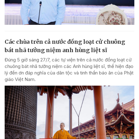
Các chùa trên cả nước đồng loạt cử chuông
bát nhã tưởng niệm anh hùng liệt sĩ
Đúng 5 giờ sáng 27/7, các tự viện trên cả nước đồng loạt cử
chuông bát nhã tưởng niệm các Anh hùng liệt sĩ, thể hiện đạo
lý đền ơn đáp nghĩa của dân tộc và tinh thần báo ân của Phật
giáo Việt Nam.