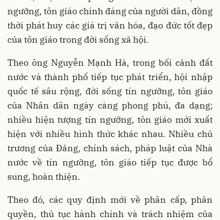
ngưỡng, tôn giáo chính đáng của người dân, đồng
thời phát huy các giá trị văn hóa, đạo đức tốt đẹp
của tôn giáo trong đời sống xã hội.
Theo ông Nguyễn Mạnh Hà, trong bối cảnh đất
nước và thành phố tiếp tục phát triển, hội nhập
quốc tế sâu rộng, đời sống tín ngưỡng, tôn giáo
của Nhân dân ngày càng phong phú, đa dạng;
nhiều hiện tượng tín ngưỡng, tôn giáo mới xuất
hiện với nhiều hình thức khác nhau. Nhiều chủ
trương của Đảng, chính sách, pháp luật của Nhà
nước về tín ngưỡng, tôn giáo tiếp tục được bổ
sung, hoàn thiện.
Theo đó, các quy định mới về phân cấp, phân
quyền, thủ tục hành chính và trách nhiệm của