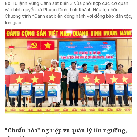
Bộ Tư lệnh Vùng Cảnh sát biển 3 vừa phối hợp các cơ quan
và chính quyền xã Phước Dinh, tỉnh Khánh Hòa tổ chức
Chương trình “Cảnh sát biển đồng hành với đồng bào dân tộc,
tôn giáo”.
“Chuẩn hóa” nghiệp vụ quản lý tín ngưỡng,