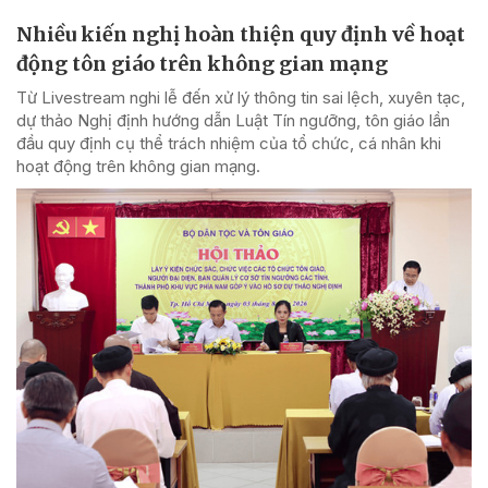
Nhiều kiến nghị hoàn thiện quy định về hoạt
động tôn giáo trên không gian mạng
Từ Livestream nghi lễ đến xử lý thông tin sai lệch, xuyên tạc,
dự thảo Nghị định hướng dẫn Luật Tín ngưỡng, tôn giáo lần
đầu quy định cụ thể trách nhiệm của tổ chức, cá nhân khi
hoạt động trên không gian mạng.