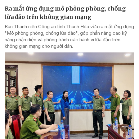
Ra mắt ứng dụng mô phỏng phòng, chống
lừa đảo trên không gian mạng
Ban Thanh niên Công an tỉnh Thanh Hóa vừa ra mắt ứng dụng
"Mô phỏng phòng, chống lừa đảo", góp phần nâng cao kỹ
năng nhận diện và phòng tránh các hành vi lừa đảo trên
không gian mạng cho người dân.