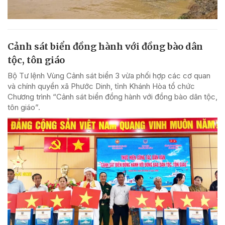
Cảnh sát biển đồng hành với đồng bào dân
tộc, tôn giáo
Bộ Tư lệnh Vùng Cảnh sát biển 3 vừa phối hợp các cơ quan
và chính quyền xã Phước Dinh, tỉnh Khánh Hòa tổ chức
Chương trình “Cảnh sát biển đồng hành với đồng bào dân tộc,
tôn giáo”.