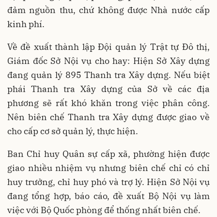
đảm nguồn thu, chứ không được Nhà nước cấp
kinh phí.
Về đề xuất thành lập Đội quản lý Trật tự Đô thị,
Giám đốc Sở Nội vụ cho hay: Hiện Sở Xây dựng
đang quản lý 895 Thanh tra Xây dựng. Nếu biệt
phái Thanh tra Xây dựng của Sở về các địa
phương sẽ rất khó khăn trong việc phân công.
Nên biên chế Thanh tra Xây dựng được giao về
cho cấp cơ sở quản lý, thực hiện.
Ban Chỉ huy Quân sự cấp xã, phường hiện được
giao nhiều nhiệm vụ nhưng biên chế chỉ có chỉ
huy trưởng, chỉ huy phó và trợ lý. Hiện Sở Nội vụ
đang tổng hợp, báo cáo, đề xuất Bộ Nội vụ làm
việc với Bộ Quốc phòng để thống nhất biên chế.