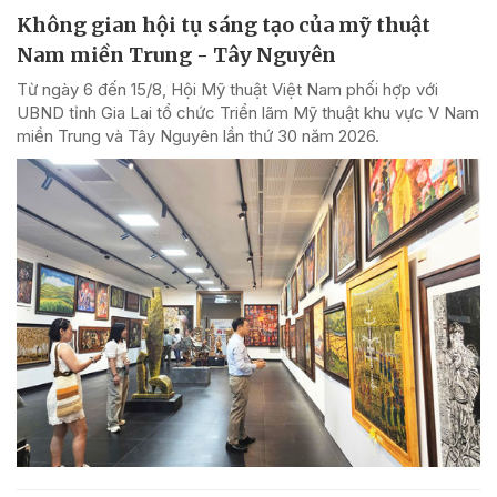
Không gian hội tụ sáng tạo của mỹ thuật
Nam miền Trung - Tây Nguyên
Từ ngày 6 đến 15/8, Hội Mỹ thuật Việt Nam phối hợp với
UBND tỉnh Gia Lai tổ chức Triển lãm Mỹ thuật khu vực V Nam
miền Trung và Tây Nguyên lần thứ 30 năm 2026.