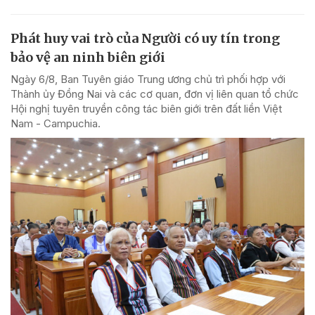
Phát huy vai trò của Người có uy tín trong
bảo vệ an ninh biên giới
Ngày 6/8, Ban Tuyên giáo Trung ương chủ trì phối hợp với
Thành ủy Đồng Nai và các cơ quan, đơn vị liên quan tổ chức
Hội nghị tuyên truyền công tác biên giới trên đất liền Việt
Nam - Campuchia.