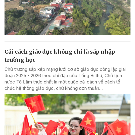
Cải cách giáo dục không chỉ là sáp nhập
trường học
Chủ trương sắp xếp mạng lưới cơ sở giáo dục công lập giai
đoạn 2025 - 2026 theo chỉ đạo của Tổng Bí thư, Chủ tịch
nước Tô Lâm thực chất là một cuộc cải cách về cách tổ
chức hệ thống giáo dục, chứ không đơn thuần...