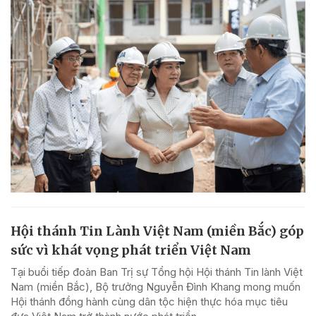
Hội thánh Tin Lành Việt Nam (miền Bắc) góp
sức vì khát vọng phát triển Việt Nam
Tại buổi tiếp đoàn Ban Trị sự Tổng hội Hội thánh Tin lành Việt
Nam (miền Bắc), Bộ trưởng Nguyễn Đình Khang mong muốn
Hội thánh đồng hành cùng dân tộc hiện thực hóa mục tiêu