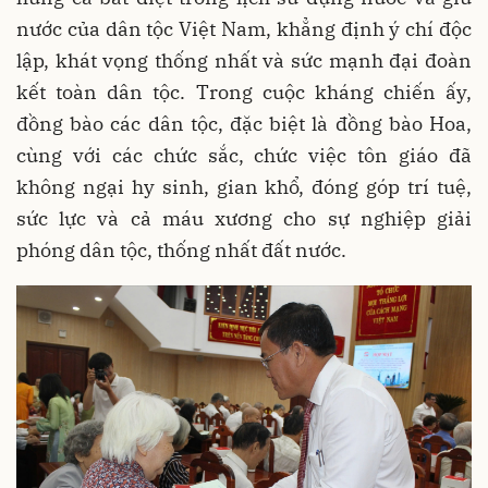
nước của dân tộc Việt Nam, khẳng định ý chí độc
lập, khát vọng thống nhất và sức mạnh đại đoàn
kết toàn dân tộc. Trong cuộc kháng chiến ấy,
đồng bào các dân tộc, đặc biệt là đồng bào Hoa,
cùng với các chức sắc, chức việc tôn giáo đã
không ngại hy sinh, gian khổ, đóng góp trí tuệ,
sức lực và cả máu xương cho sự nghiệp giải
phóng dân tộc, thống nhất đất nước.