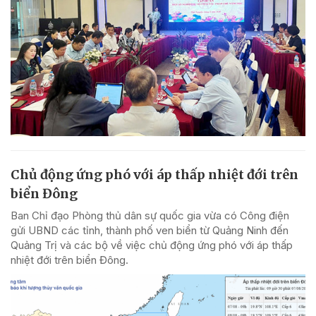
Chủ động ứng phó với áp thấp nhiệt đới trên
biển Đông
Ban Chỉ đạo Phòng thủ dân sự quốc gia vừa có Công điện
gửi UBND các tỉnh, thành phố ven biển từ Quảng Ninh đến
Quảng Trị và các bộ về việc chủ động ứng phó với áp thấp
nhiệt đới trên biển Đông.