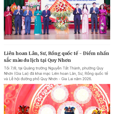
Liên hoan Lân, Sư, Rồng quốc tế - Điểm nhấn
sắc màu du lịch tại Quy Nhơn
Tối 7/8, tại Quảng trường Nguyễn Tất Thành, phường Quy
Nhơn (Gia Lai) đã khai mạc Liên hoan Lân, Sư, Rồng quốc tế
và Lễ hội đường phố Quy Nhơn - Gia Lai năm 2026.