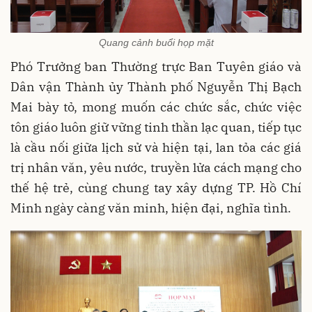
Quang cảnh buổi họp mặt
Phó Trưởng ban Thường trực Ban Tuyên giáo và
Dân vận Thành ủy Thành phố Nguyễn Thị Bạch
Mai bày tỏ, mong muốn các chức sắc, chức việc
tôn giáo luôn giữ vững tinh thần lạc quan, tiếp tục
là cầu nối giữa lịch sử và hiện tại, lan tỏa các giá
trị nhân văn, yêu nước, truyền lửa cách mạng cho
thế hệ trẻ, cùng chung tay xây dựng TP. Hồ Chí
Minh ngày càng văn minh, hiện đại, nghĩa tình.