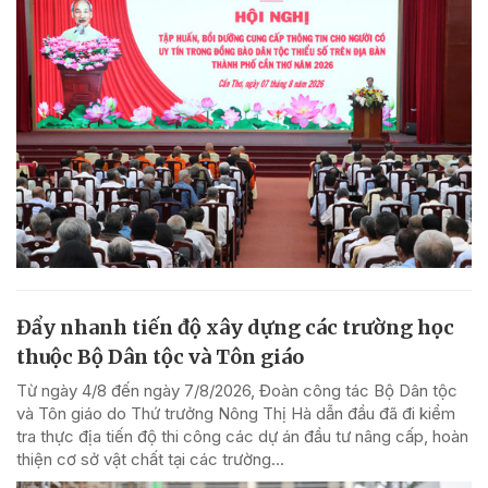
Đẩy nhanh tiến độ xây dựng các trường học
thuộc Bộ Dân tộc và Tôn giáo
Từ ngày 4/8 đến ngày 7/8/2026, Đoàn công tác Bộ Dân tộc
và Tôn giáo do Thứ trưởng Nông Thị Hà dẫn đầu đã đi kiểm
tra thực địa tiến độ thi công các dự án đầu tư nâng cấp, hoàn
thiện cơ sở vật chất tại các trường...