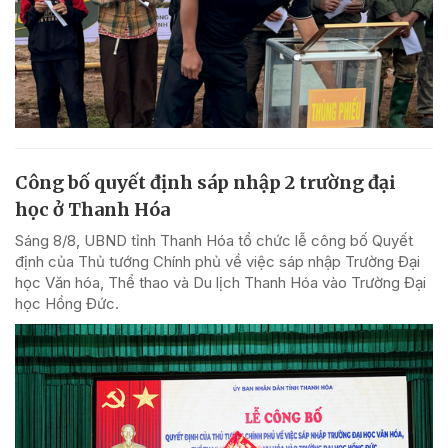
Công bố quyết định sáp nhập 2 trường đại
học ở Thanh Hóa
Sáng 8/8, UBND tỉnh Thanh Hóa tổ chức lễ công bố Quyết
định của Thủ tướng Chính phủ về việc sáp nhập Trường Đại
học Văn hóa, Thể thao và Du lịch Thanh Hóa vào Trường Đại
học Hồng Đức.