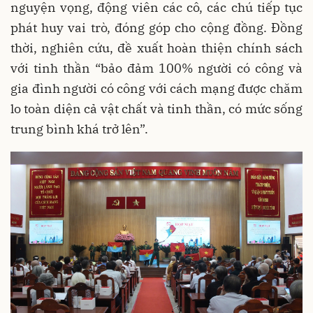
nguyện vọng, động viên các cô, các chú tiếp tục
phát huy vai trò, đóng góp cho cộng đồng. Đồng
thời, nghiên cứu, đề xuất hoàn thiện chính sách
với tinh thần “bảo đảm 100% người có công và
gia đình người có công với cách mạng được chăm
lo toàn diện cả vật chất và tinh thần, có mức sống
trung bình khá trở lên”.