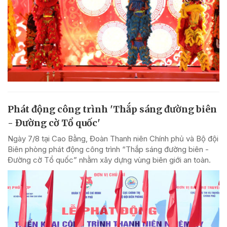
Phát động công trình 'Thắp sáng đường biên
- Đường cờ Tổ quốc'
Ngày 7/8 tại Cao Bằng, Đoàn Thanh niên Chính phủ và Bộ đội
Biên phòng phát động công trình “Thắp sáng đường biên -
Đường cờ Tổ quốc” nhằm xây dựng vùng biên giới an toàn.