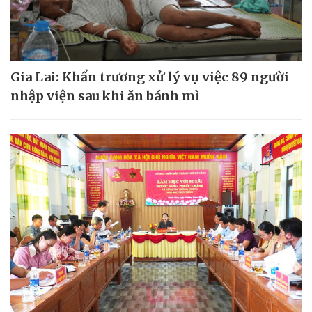
Gia Lai: Khẩn trương xử lý vụ việc 89 người
nhập viện sau khi ăn bánh mì