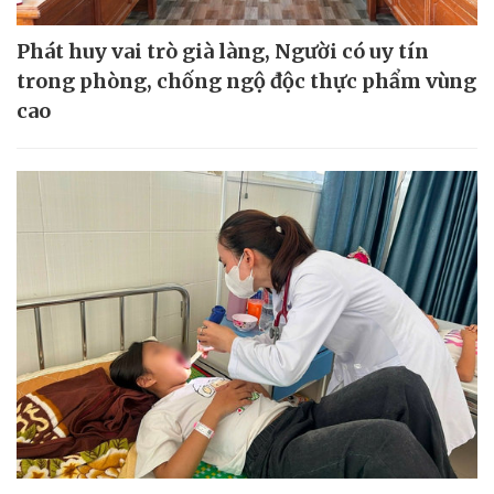
Phát huy vai trò già làng, Người có uy tín
trong phòng, chống ngộ độc thực phẩm vùng
cao