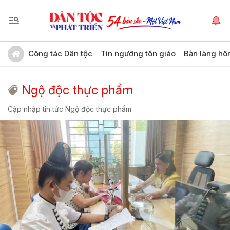
Công tác Dân tộc
Tín ngưỡng tôn giáo
Bản làng hô
Ngộ độc thực phẩm
Cập nhập tin tức Ngộ độc thực phẩm