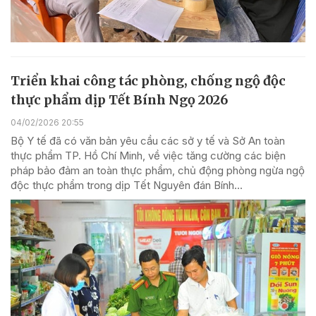
Triển khai công tác phòng, chống ngộ độc
thực phẩm dịp Tết Bính Ngọ 2026
04/02/2026 20:55
Bộ Y tế đã có văn bản yêu cầu các sở y tế và Sở An toàn
thực phẩm TP. Hồ Chí Minh, về việc tăng cường các biện
pháp bảo đảm an toàn thực phẩm, chủ động phòng ngừa ngộ
độc thực phẩm trong dịp Tết Nguyên đán Bính...