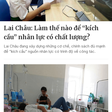
Lai Châu: Làm thế nào để “kích
cầu” nhân lực có chất lượng?
Lai Châu đang xây dựng những cơ chế, chính sách đủ mạnh
để “kích cầu” nguồn nhân lực có trình độ về công tác.